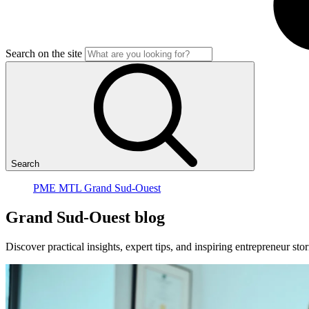
Search on the site
Search
PME MTL Grand Sud-Ouest
Grand
Sud-Ouest
blog
Discover practical insights, expert tips, and inspiring entrepreneur 