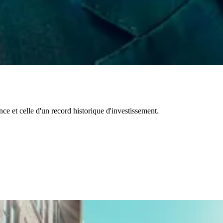
e et celle d'un record historique d'investissement.