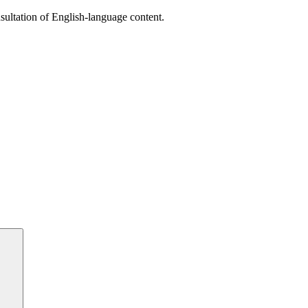
sultation of English-language content.