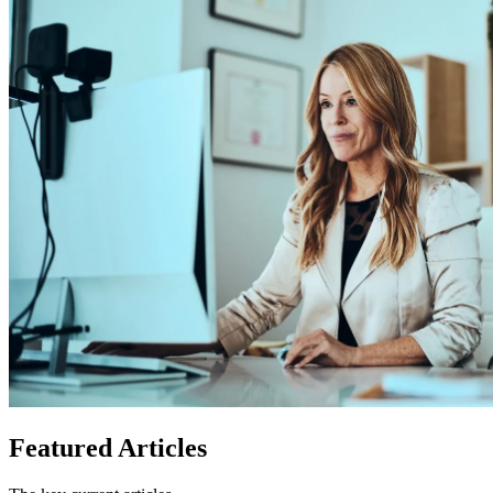
Featured
Articles