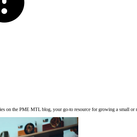
stories on the PME MTL blog, your go-to resource for growing a small or