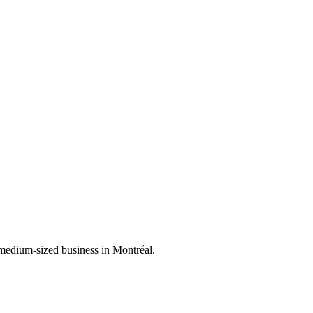
 medium-sized business in Montréal.