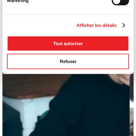
Marketing
Afficher les détails
Tout autoriser
Refuser