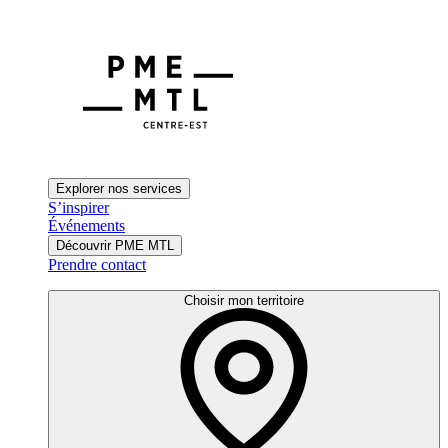
Explorer nos services
S’inspirer
Événements
Découvrir PME MTL
Prendre contact
Choisir mon territoire