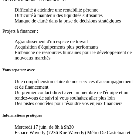
Difficulté à atteindre une rentabilité pérenne
Difficulté à maintenir des liquidités suffisantes
Manque de clarté dans la prise de décisions stratégiques
Projets à financer :
Agrandissement d'un espace de travail
Acquisition d'équipements plus performants
Embauche de ressources humaines pour le développement de
nouveaux marchés
Vous repartez avec
Une compréhension claire de nos services d'accompagnement
et de financement
Un premier contact direct avec un membre de l'équipe et un
rendez-vous de suivi si vous souhaitez aller plus loin
Des pistes concrètes pour résoudre vos enjeux financiers
Informations pratiques
Mercredi 17 juin, de 8h à 9h30
Espace Waverly (7236 Rue Waverly) Métro De Castelnau et