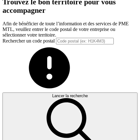
Trouvez le bon territoire pour vous
accompagner
Afin de bénéficier de toute l’information et des services de PME
MTL, veuillez entrer le code postal de votre entreprise ou
sélectionner votre territoire.
Rechercher un code postal
Lancer la recherche