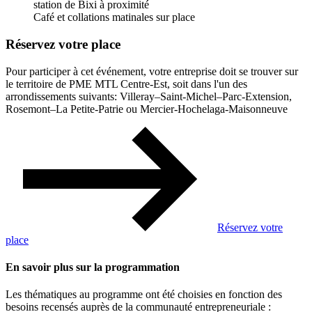
station de Bixi à proximité
Café et collations matinales sur place
Réservez votre place
Pour participer à cet événement, votre entreprise doit se trouver sur
le territoire de PME MTL Centre-Est, soit dans l'un des
arrondissements suivants: Villeray–Saint-Michel–Parc-Extension,
Rosemont–La Petite-Patrie ou Mercier-Hochelaga-Maisonneuve
Réservez votre
place
En savoir plus sur la programmation
Les thématiques au programme ont été choisies en fonction des
besoins recensés auprès de la communauté entrepreneuriale :