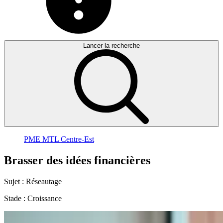
Lancer la recherche
PME MTL Centre-Est
Brasser
des
idées
financières
Sujet :
Réseautage
Stade :
Croissance