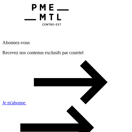
Abonnez-vous
Recevez nos contenus exclusifs par courriel
Je m'abonne