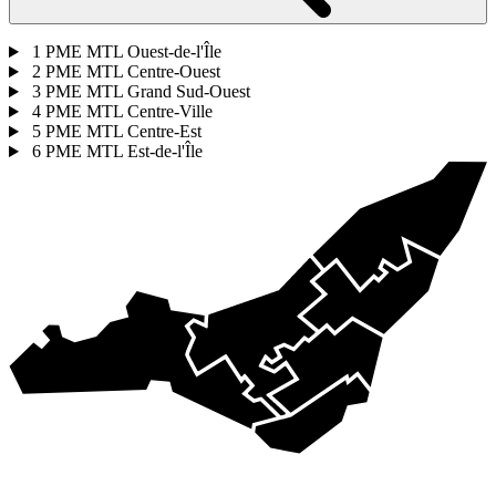
1
PME MTL Ouest-de-l'Île
2
PME MTL Centre-Ouest
3
PME MTL Grand Sud-Ouest
4
PME MTL Centre-Ville
5
PME MTL Centre-Est
6
PME MTL Est-de-l'Île