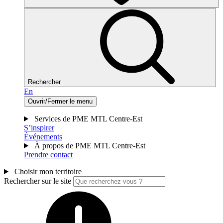
Rechercher
En
Ouvrir/Fermer le menu
Services de PME MTL Centre-Est
S’inspirer
Événements
À propos de PME MTL Centre-Est
Prendre contact
Choisir mon territoire
Rechercher sur le site