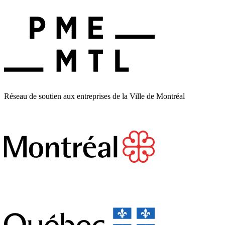
Réseau de soutien aux entreprises de la Ville de Montréal