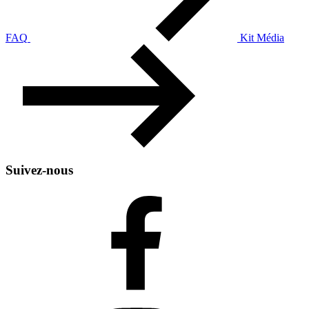
FAQ
Kit Média
Suivez-nous