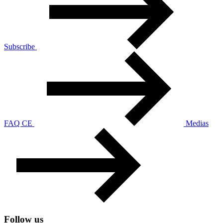
Subscribe
FAQ CE
Medias
Follow us