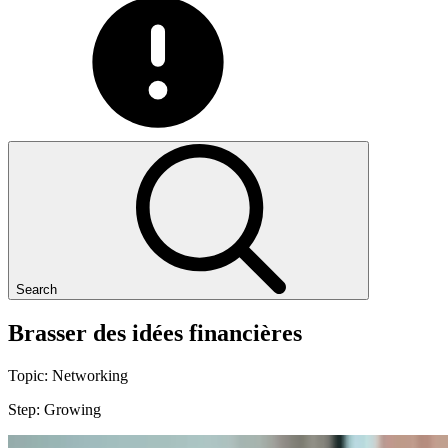
Search
Brasser
des
idées
financières
Topic:
Networking
Step:
Growing