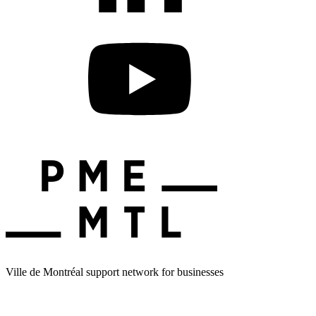
Ville de Montréal support network for businesses