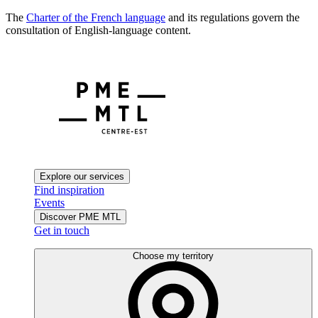
The
Charter of the French language
and its regulations govern the
consultation of English-language content.
Explore our services
Find inspiration
Events
Discover PME MTL
Get in touch
Choose my territory