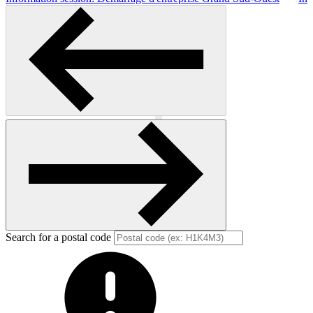
Previous
Next
Search for a postal code