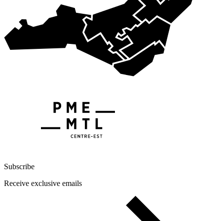
Subscribe
Receive exclusive emails