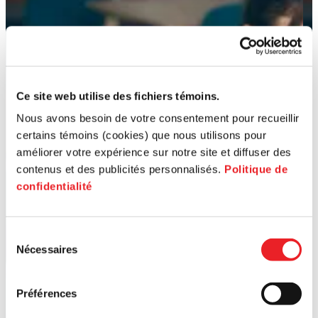
Ce site web utilise des fichiers témoins.
Nous avons besoin de votre consentement pour recueillir
certains témoins (cookies) que nous utilisons pour
améliorer votre expérience sur notre site et diffuser des
contenus et des publicités personnalisés.
Politique de
confidentialité
Sélection
Nécessaires
du
consentement
Préférences