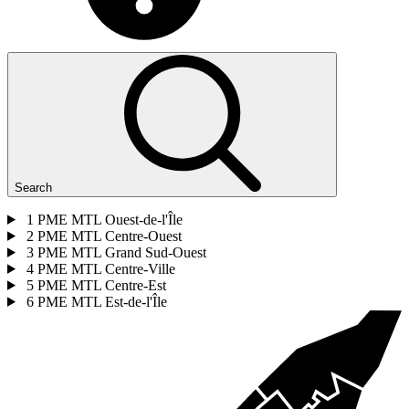
Search
1
PME MTL Ouest-de-l'Île
2
PME MTL Centre-Ouest
3
PME MTL Grand Sud-Ouest
4
PME MTL Centre-Ville
5
PME MTL Centre-Est
6
PME MTL Est-de-l'Île