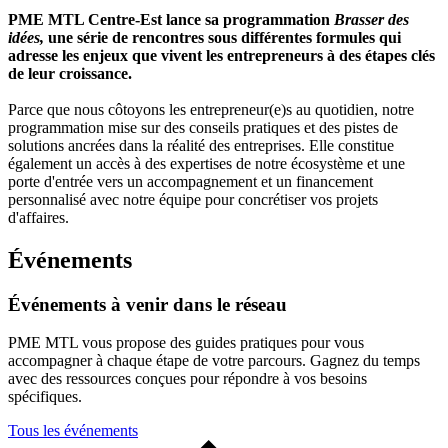
PME MTL Centre-Est lance sa programmation
Brasser des
idées,
une série de rencontres sous différentes formules qui
adresse les enjeux que vivent les entrepreneurs à des étapes clés
de leur croissance.
Parce que nous côtoyons les entrepreneur(e)s au quotidien, notre
programmation mise sur des conseils pratiques et des pistes de
solutions ancrées dans la réalité des entreprises. Elle constitue
également un accès à des expertises de notre écosystème et une
porte d'entrée vers un accompagnement et un financement
personnalisé avec notre équipe pour concrétiser vos projets
d'affaires.
Événements
Événements
à
venir
dans
le
réseau
PME MTL vous propose des guides pratiques pour vous
accompagner à chaque étape de votre parcours. Gagnez du temps
avec des ressources conçues pour répondre à vos besoins
spécifiques.
Tous les événements