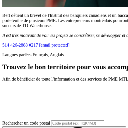
Bert détient un brevet de l'Institut des banquiers canadiens et un bacca
portefeuille de plusieurs PME. Les entrepreneurs montréalais pourront
succursale TD Waterhouse.
Il est très motivant de voir les projets se concrétiser, se développer 
514 426-2888 #217
[email protected]
Langues parlées
Français, Anglais
Trouvez le bon territoire pour vous acco
Afin de bénéficier de toute l’information et des services de PME MTL, v
Rechercher un code postal