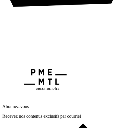
Abonnez-vous
Recevez nos contenus exclusifs par courriel