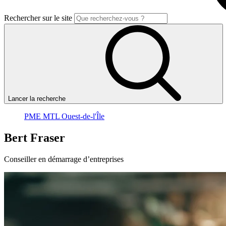
Rechercher sur le site
Lancer la recherche
PME MTL Ouest-de-l'Île
Bert
Fraser
Conseiller en démarrage d’entreprises