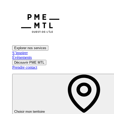
Explorer nos services
S’inspirer
Événements
Découvrir PME MTL
Prendre contact
Choisir mon territoire