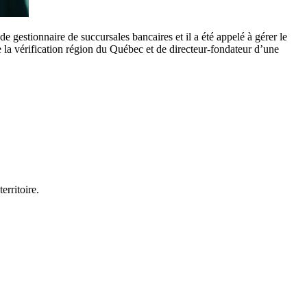
de gestionnaire de succursales bancaires et il a été appelé à gérer le
 la vérification région du Québec et de directeur-fondateur d’une
erritoire.