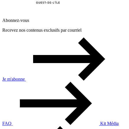
Abonnez-vous
Recevez nos contenus exclusifs par courriel
Je m'abonne
FAQ
Kit Média