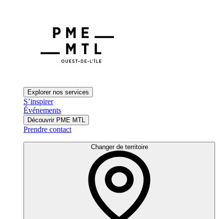
Explorer nos services
S’inspirer
Événements
Découvrir PME MTL
Prendre contact
Changer de territoire