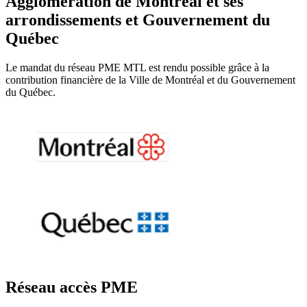
Agglomération de Montréal et ses
arrondissements et Gouvernement du
Québec
Le mandat du réseau PME MTL est rendu possible grâce à la
contribution financière de la Ville de Montréal et du Gouvernement
du Québec.
Réseau accès PME