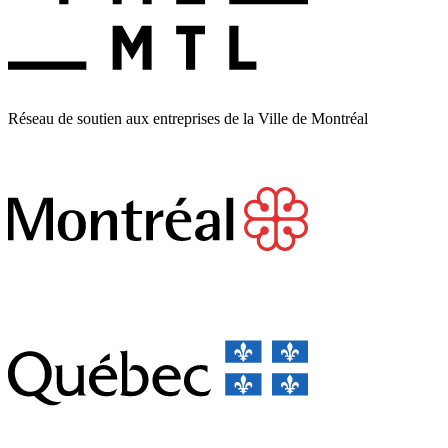
Réseau de soutien aux entreprises de la Ville de Montréal