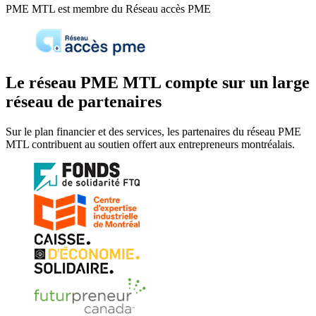
PME MTL est membre du Réseau accès PME
Le réseau PME MTL compte sur un large
réseau de partenaires
Sur le plan financier et des services, les partenaires du réseau PME
MTL contribuent au soutien offert aux entrepreneurs montréalais.