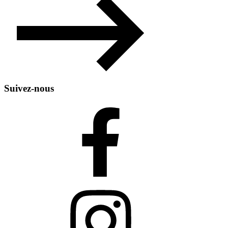
Suivez-nous