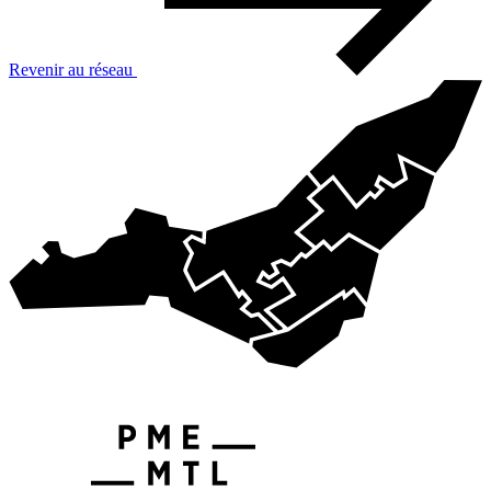
Revenir au réseau