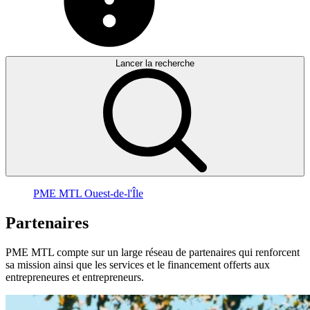
Lancer la recherche
PME MTL Ouest-de-l'Île
Partenaires
PME MTL compte sur un large réseau de partenaires qui renforcent
sa mission ainsi que les services et le financement offerts aux
entrepreneures et entrepreneurs.