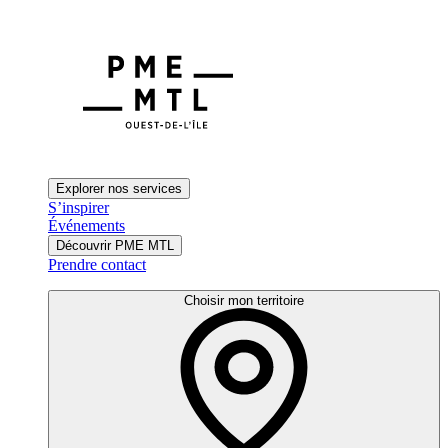
Explorer nos services
S’inspirer
Événements
Découvrir PME MTL
Prendre contact
Choisir mon territoire