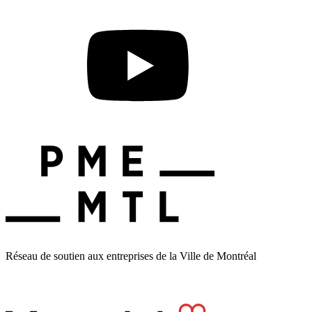
Réseau de soutien aux entreprises de la Ville de Montréal