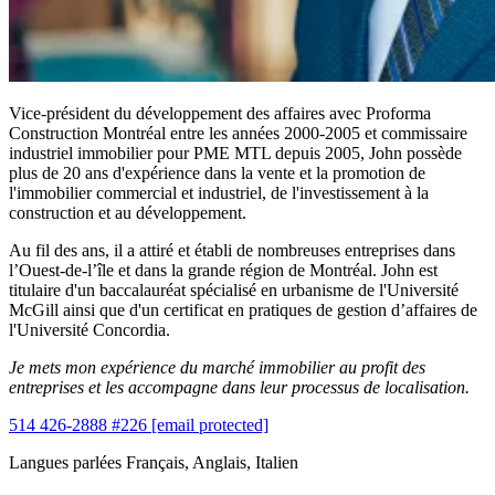
Vice-président du développement des affaires avec Proforma
Construction Montréal entre les années 2000-2005 et commissaire
industriel immobilier pour PME MTL depuis 2005, John possède
plus de 20 ans d'expérience dans la vente et la promotion de
l'immobilier commercial et industriel, de l'investissement à la
construction et au développement.
Au fil des ans, il a attiré et établi de nombreuses entreprises dans
l’Ouest-de-l’île et dans la grande région de Montréal. John est
titulaire d'un baccalauréat spécialisé en urbanisme de l'Université
McGill ainsi que d'un certificat en pratiques de gestion d’affaires de
l'Université Concordia.
Je mets mon expérience du marché immobilier au profit des
entreprises et les accompagne dans leur processus de localisation.
514 426-2888 #226
[email protected]
Langues parlées
Français, Anglais, Italien