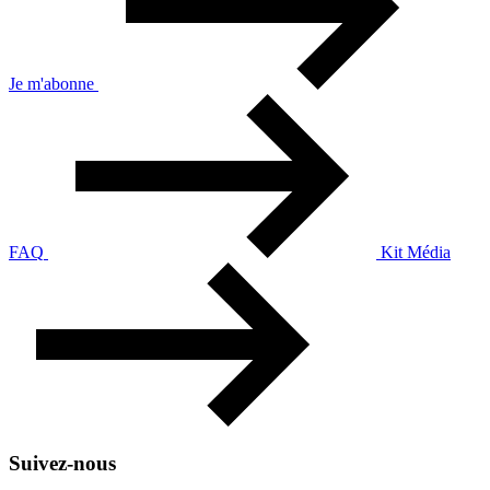
Je m'abonne
FAQ
Kit Média
Suivez-nous