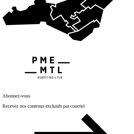
Abonnez-vous
Recevez nos contenus exclusifs par courriel