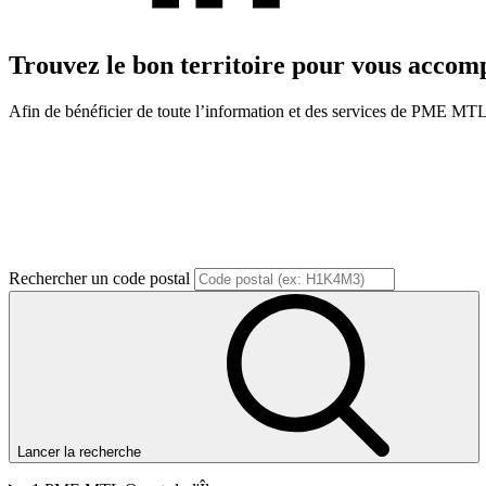
Trouvez le bon territoire pour vous acco
Afin de bénéficier de toute l’information et des services de PME MTL, v
Rechercher un code postal
Lancer la recherche