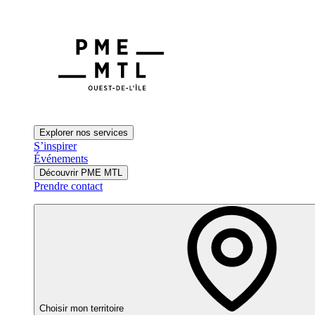
Explorer nos services
S’inspirer
Événements
Découvrir PME MTL
Prendre contact
Choisir mon territoire