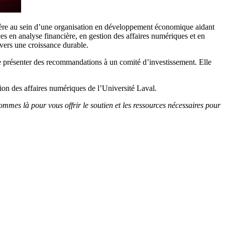
ière au sein d’une organisation en développement économique aidant
ces en analyse financière, en gestion des affaires numériques et en
vers une croissance durable.
 de présenter des recommandations à un comité d’investissement. Elle
tion des affaires numériques de l’Université Laval.
mmes là pour vous offrir le soutien et les ressources nécessaires pour