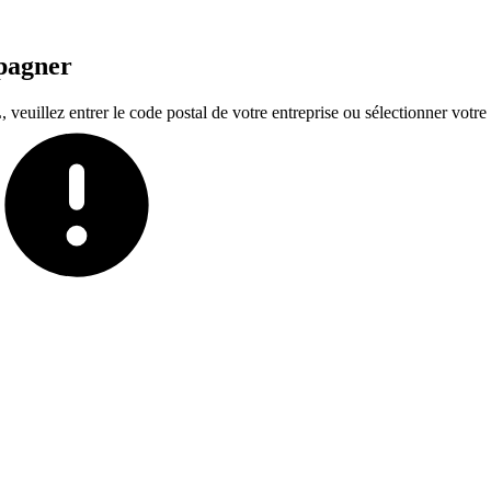
mpagner
euillez entrer le code postal de votre entreprise ou sélectionner votre t