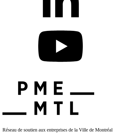
Réseau de soutien aux entreprises de la Ville de Montréal