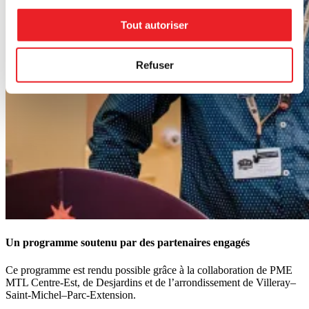
Tout autoriser
Refuser
Un programme soutenu par des partenaires engagés
Ce programme est rendu possible grâce à la collaboration de PME
MTL Centre-Est, de Desjardins et de l’arrondissement de Villeray–
Saint-Michel–Parc-Extension.