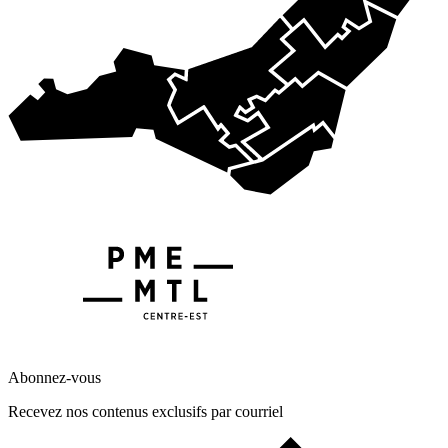
Abonnez-vous
Recevez nos contenus exclusifs par courriel