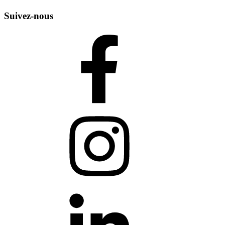
Suivez-nous