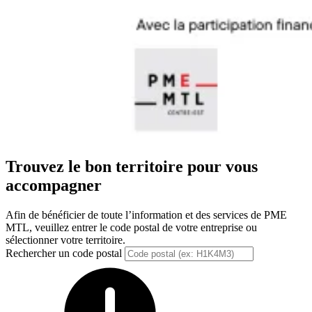
Trouvez le bon territoire pour vous
accompagner
Afin de bénéficier de toute l’information et des services de PME
MTL, veuillez entrer le code postal de votre entreprise ou
sélectionner votre territoire.
Rechercher un code postal