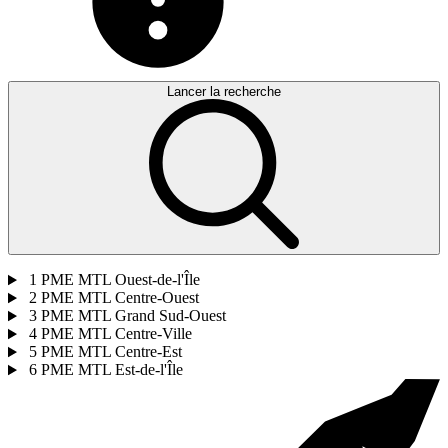
Lancer la recherche
1
PME MTL Ouest-de-l'Île
2
PME MTL Centre-Ouest
3
PME MTL Grand Sud-Ouest
4
PME MTL Centre-Ville
5
PME MTL Centre-Est
6
PME MTL Est-de-l'Île