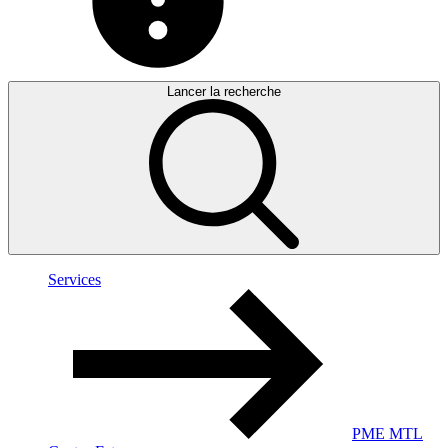
Lancer la recherche
Services
PME MTL