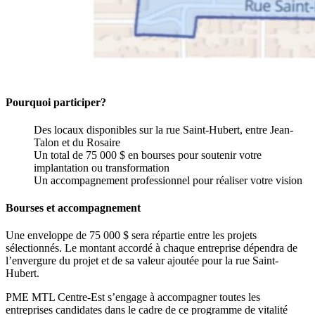
Pourquoi participer?
Des locaux disponibles sur la rue Saint-Hubert, entre Jean-
Talon et du Rosaire
Un total de 75 000 $ en bourses pour soutenir votre
implantation ou transformation
Un accompagnement professionnel pour réaliser votre vision
Bourses et accompagnement
Une enveloppe de 75 000 $ sera répartie entre les projets
sélectionnés. Le montant accordé à chaque entreprise dépendra de
l’envergure du projet et de sa valeur ajoutée pour la rue Saint-
Hubert.
PME MTL Centre-Est s’engage à accompagner toutes les
entreprises candidates dans le cadre de ce programme de vitalité