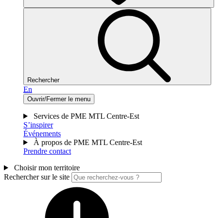
Rechercher
En
Ouvrir/Fermer le menu
Services de PME MTL Centre-Est
S’inspirer
Événements
À propos de PME MTL Centre-Est
Prendre contact
Choisir mon territoire
Rechercher sur le site