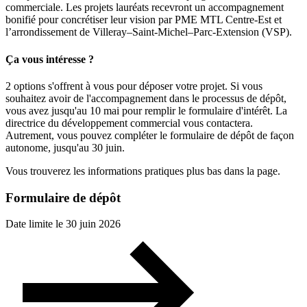
commerciale. Les projets lauréats recevront un accompagnement
bonifié pour concrétiser leur vision par PME MTL Centre-Est et
l’arrondissement de Villeray–Saint-Michel–Parc-Extension (VSP).
Ça vous intéresse ?
2 options s'offrent à vous pour déposer votre projet. Si vous
souhaitez avoir de l'accompagnement dans le processus de dépôt,
vous avez jusqu'au 10 mai pour remplir le formulaire d'intérêt. La
directrice du développement commercial vous contactera.
Autrement, vous pouvez compléter le formulaire de dépôt de façon
autonome, jusqu'au 30 juin.
Vous trouverez les informations pratiques plus bas dans la page.
Formulaire de dépôt
Date limite le 30 juin 2026