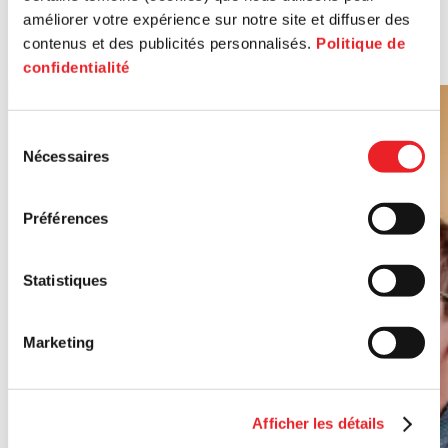
améliorer votre expérience sur notre site et diffuser des
contenus et des publicités personnalisés.
Politique de
confidentialité
En savoir plus
Sélection
Nécessaires
du
consentement
Préférences
Statistiques
Marketing
Afficher les détails