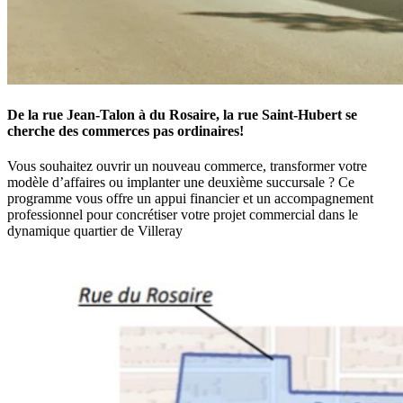
De la rue Jean-Talon à du Rosaire, la rue Saint-Hubert se
cherche des commerces pas ordinaires!
Vous souhaitez ouvrir un nouveau commerce, transformer votre
modèle d’affaires ou implanter une deuxième succursale ? Ce
programme vous offre un appui financier et un accompagnement
professionnel pour concrétiser votre projet commercial dans le
dynamique quartier de Villeray