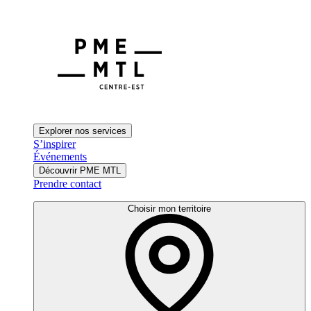
Explorer nos services
S’inspirer
Événements
Découvrir PME MTL
Prendre contact
Choisir mon territoire