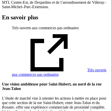
MTL Centre-Est, de Desjardins et de l’arrondissement de Villeray–
Saint-Michel–Parc-Extension.
En savoir plus
Très ouverts aux commerces pas ordinaires
Très ouverts
aux commerces pas ordinaires
Une vision ambitieuse pour Saint-Hubert, au nord de la rue
Jean-Talon
L’étude de marché vise à orienter les actions à mettre en place pour
que cette section de la rue Saint-Hubert, entre Jean-Talon et du
Rosaire, offre une expérience commerciale de proximité complète.