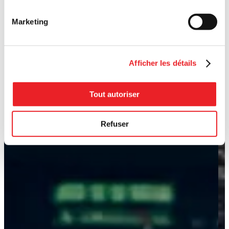
Marketing
Afficher les détails
Tout autoriser
Refuser