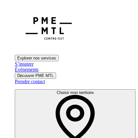
Explorer nos services
S’inspirer
Événements
Découvrir PME MTL
Prendre contact
Choisir mon territoire