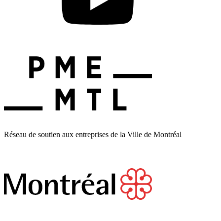
Réseau de soutien aux entreprises de la Ville de Montréal