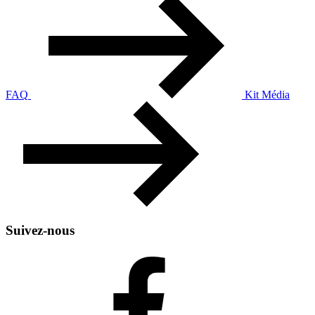
FAQ
Kit Média
Suivez-nous