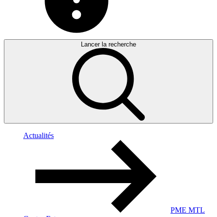
Lancer la recherche
Actualités
PME MTL