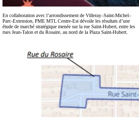
En collaboration avec l’arrondissement de Villeray–Saint-Michel–
Parc-Extension, PME MTL Centre-Est dévoile les résultats d’une
étude de marché stratégique menée sur la rue Saint-Hubert, entre les
rues Jean-Talon et du Rosaire, au nord de la Plaza Saint-Hubert.