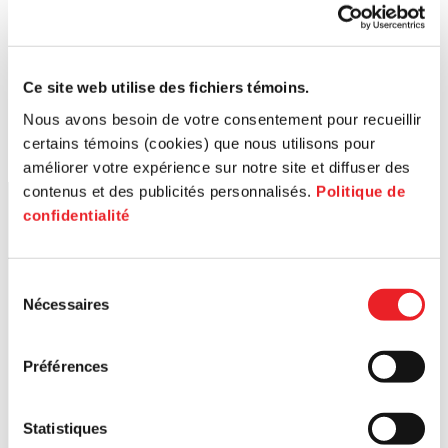
Ce site web utilise des fichiers témoins.
Nous avons besoin de votre consentement pour recueillir
certains témoins (cookies) que nous utilisons pour
améliorer votre expérience sur notre site et diffuser des
contenus et des publicités personnalisés.
Politique de
confidentialité
Sélection
Nécessaires
du
consentement
Préférences
Statistiques