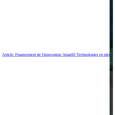
Article: Financement de l'innovation: SmartD Technologies en pleine