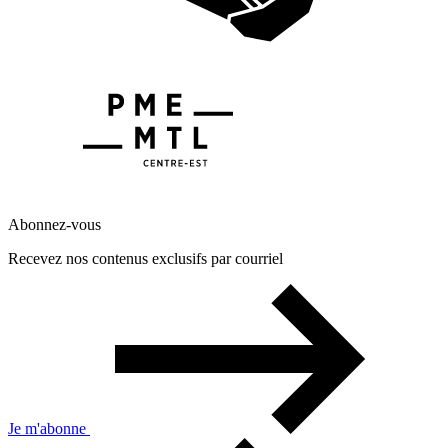
Abonnez-vous
Recevez nos contenus exclusifs par courriel
Je m'abonne