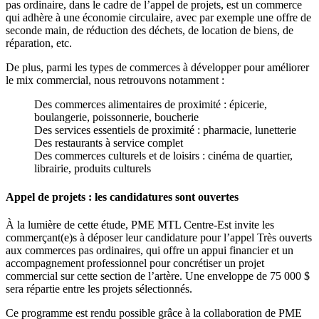
pas ordinaire, dans le cadre de l’appel de projets, est un commerce
qui adhère à une économie circulaire, avec par exemple une offre de
seconde main, de réduction des déchets, de location de biens, de
réparation, etc.
De plus, parmi les types de commerces à développer pour améliorer
le mix commercial, nous retrouvons notamment :
Des commerces alimentaires de proximité : épicerie,
boulangerie, poissonnerie, boucherie
Des services essentiels de proximité : pharmacie, lunetterie
Des restaurants à service complet
Des commerces culturels et de loisirs : cinéma de quartier,
librairie, produits culturels
Appel de projets : les candidatures sont ouvertes
À la lumière de cette étude, PME MTL Centre-Est invite les
commerçant(e)s à déposer leur candidature pour l’appel Très ouverts
aux commerces pas ordinaires, qui offre un appui financier et un
accompagnement professionnel pour concrétiser un projet
commercial sur cette section de l’artère. Une enveloppe de 75 000 $
sera répartie entre les projets sélectionnés.
Ce programme est rendu possible grâce à la collaboration de PME