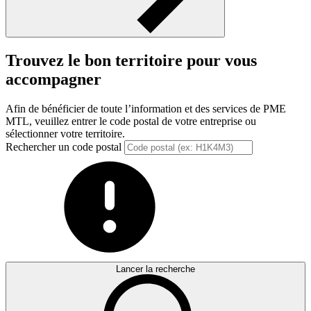
Trouvez le bon territoire pour vous
accompagner
Afin de bénéficier de toute l’information et des services de PME
MTL, veuillez entrer le code postal de votre entreprise ou
sélectionner votre territoire.
Rechercher un code postal
Lancer la recherche