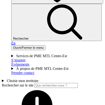
Rechercher
En
Ouvrir/Fermer le menu
Services de PME MTL Centre-Est
S’inspirer
Événements
À propos de PME MTL Centre-Est
Prendre contact
Choisir mon territoire
Rechercher sur le site