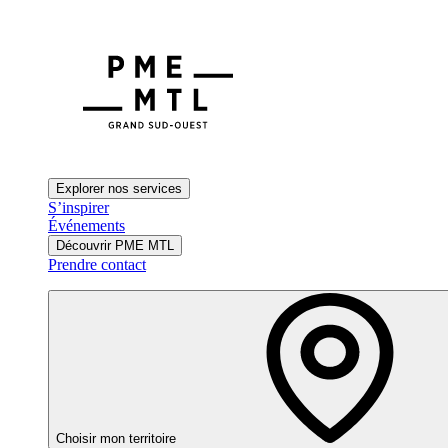
Explorer nos services
S’inspirer
Événements
Découvrir PME MTL
Prendre contact
Choisir mon territoire