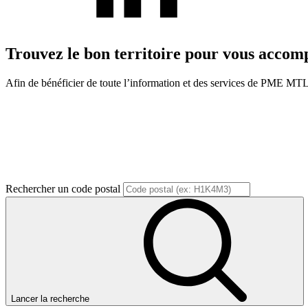
Trouvez le bon territoire pour vous acco
Afin de bénéficier de toute l’information et des services de PME MTL, v
Rechercher un code postal
Lancer la recherche