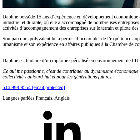
Daphne possède 15 ans d’expérience en développement économique du
industriel et durable, où elle a accompagné de nombreuses entreprises
activités d’accompagnement des entreprises sur le terrain et pilote des
Son parcours polyvalent lui a permis d’accumuler de l’expérience auprè
urbanisme et son expérience en affaires publiques à la Chambre de co
Daphne est titulaire d’un diplôme spécialisé en environnement de l’Un
Ce qui me passionne, c’est de contribuer au dynamisme économique d
collectivité - aujourd’hui et pour les générations futures.
514-998-9554
[email protected]
Langues parlées
Français, Anglais