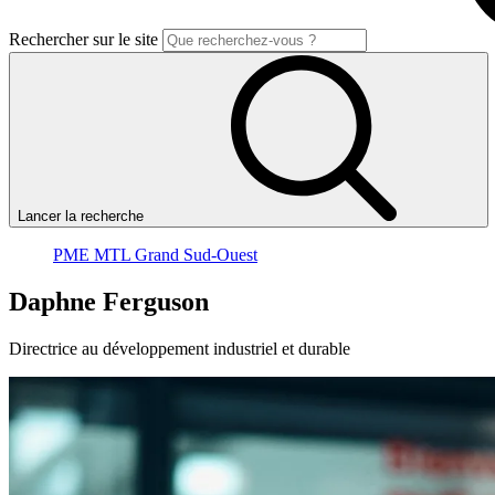
Rechercher sur le site
Lancer la recherche
PME MTL Grand Sud-Ouest
Daphne
Ferguson
Directrice au développement industriel et durable