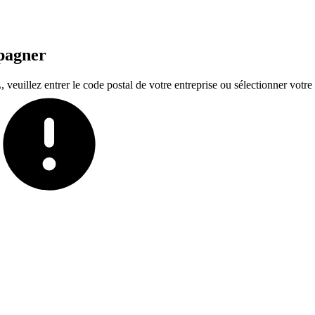
mpagner
euillez entrer le code postal de votre entreprise ou sélectionner votre t