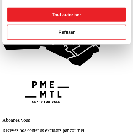
Tout autoriser
Refuser
Abonnez-vous
Recevez nos contenus exclusifs par courriel