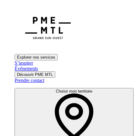
Explorer nos services
S’inspirer
Événements
Découvrir PME MTL
Prendre contact
Choisir mon territoire