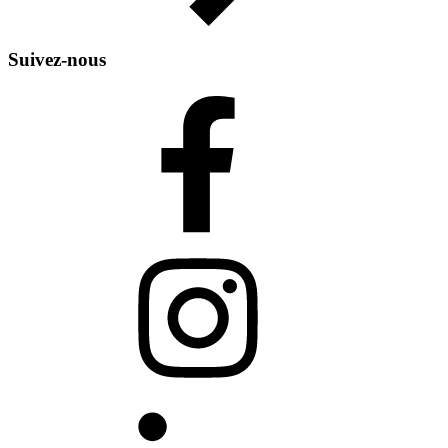
Suivez-nous