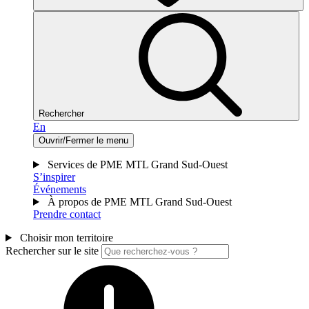
Rechercher
En
Ouvrir/Fermer le menu
Services de PME MTL Grand Sud-Ouest
S’inspirer
Événements
À propos de PME MTL Grand Sud-Ouest
Prendre contact
Choisir mon territoire
Rechercher sur le site