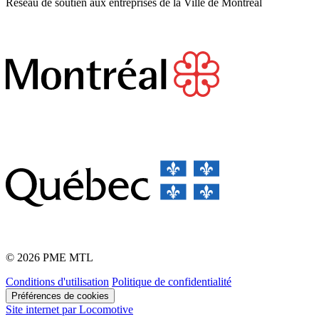
Réseau de soutien aux entreprises de la Ville de Montréal
© 2026 PME MTL
Conditions d'utilisation
Politique de confidentialité
Préférences de cookies
Site internet par Locomotive