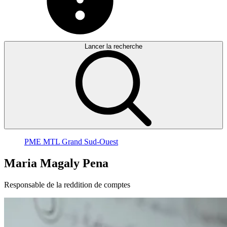
Lancer la recherche
PME MTL Grand Sud-Ouest
Maria
Magaly
Pena
Responsable de la reddition de comptes