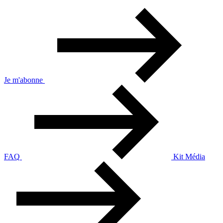
Je m'abonne
FAQ
Kit Média