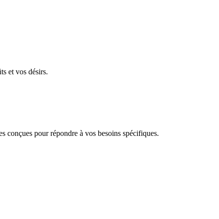
ts et vos désirs.
 conçues pour répondre à vos besoins spécifiques.