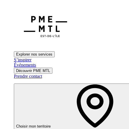
Explorer nos services
S’inspirer
Événements
Découvrir PME MTL
Prendre contact
Choisir mon territoire