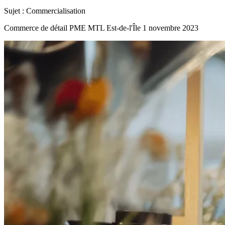
Sujet :
Commercialisation
Commerce de détail
PME MTL Est-de-l'Île
1 novembre 2023