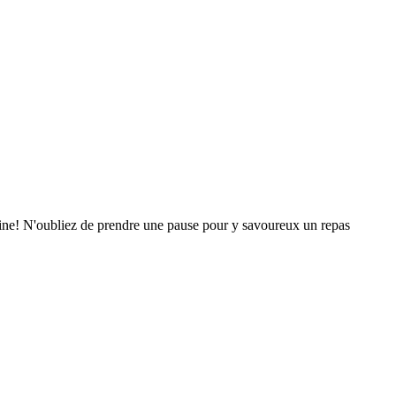
mine! N'oubliez de prendre une pause pour y savoureux un repas