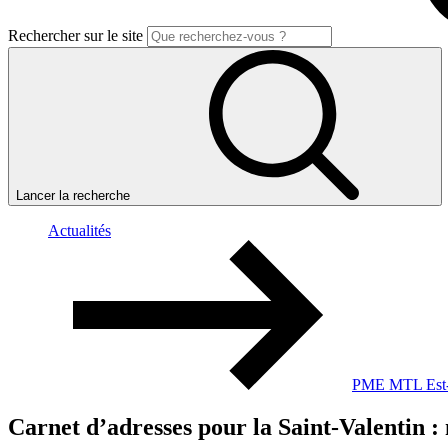
Rechercher sur le site
Lancer la recherche
Actualités
PME MTL Est-d
Carnet
d’adresses
pour
la
Saint-Valentin
: