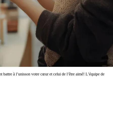
 battre à l’unisson votre cœur et celui de l’être aimé! L’équipe de