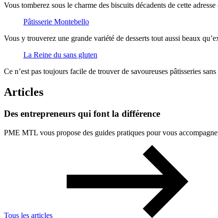
Vous tomberez sous le charme des biscuits décadents de cette adresse de
Pâtisserie Montebello
Vous y trouverez une grande variété de desserts tout aussi beaux qu’e
La Reine du sans gluten
Ce n’est pas toujours facile de trouver de savoureuses pâtisseries sans 
Articles
Des
entrepreneurs
qui
font
la
différence
PME MTL vous propose des guides pratiques pour vous accompagner à 
Tous les articles