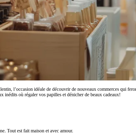
lentin, l’occasion idéale de découvrir de nouveaux commerces qui feront
x inédits où régaler vos papilles et dénicher de beaux cadeaux!
e. Tout est fait maison et avec amour.