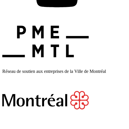
Réseau de soutien aux entreprises de la Ville de Montréal