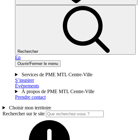
Rechercher
En
Ouvrir/Fermer le menu
Services de PME MTL Centre-Ville
S’inspirer
Événements
À propos de PME MTL Centre-Ville
Prendre contact
Choisir mon territoire
Rechercher sur le site