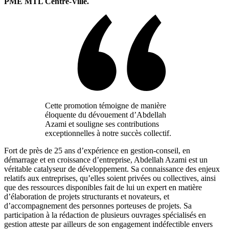
PME MTL Centre-Ville.
Cette promotion témoigne de manière
éloquente du dévouement d’Abdellah
Azami et souligne ses contributions
exceptionnelles à notre succès collectif.
Fort de près de 25 ans d’expérience en gestion-conseil, en
démarrage et en croissance d’entreprise, Abdellah Azami est un
véritable catalyseur de développement. Sa connaissance des enjeux
relatifs aux entreprises, qu’elles soient privées ou collectives, ainsi
que des ressources disponibles fait de lui un expert en matière
d’élaboration de projets structurants et novateurs, et
d’accompagnement des personnes porteuses de projets. Sa
participation à la rédaction de plusieurs ouvrages spécialisés en
gestion atteste par ailleurs de son engagement indéfectible envers