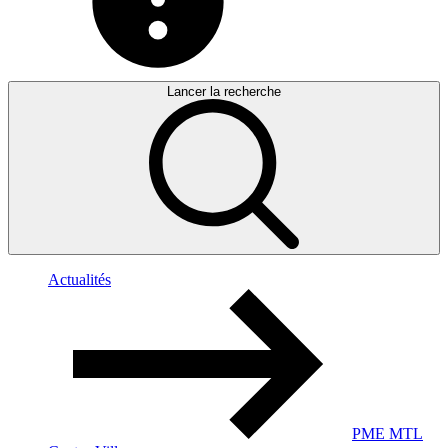
Lancer la recherche
Actualités
PME MTL