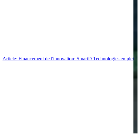
Article: Financement de l'innovation: SmartD Technologies en pleine