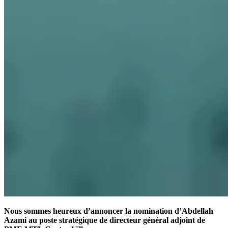
Nous sommes heureux d’annoncer la nomination d’Abdellah
Azami au poste stratégique de directeur général adjoint de