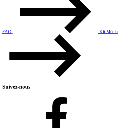
FAQ
Kit Média
Suivez-nous