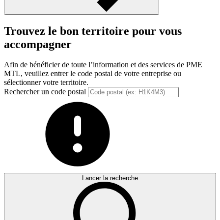
Trouvez le bon territoire pour vous
accompagner
Afin de bénéficier de toute l’information et des services de PME
MTL, veuillez entrer le code postal de votre entreprise ou
sélectionner votre territoire.
Rechercher un code postal
Lancer la recherche