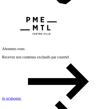
Abonnez-vous
Recevez nos contenus exclusifs par courriel
Je m'abonne