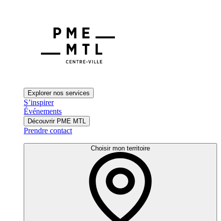
Explorer nos services
S’inspirer
Événements
Découvrir PME MTL
Prendre contact
Choisir mon territoire