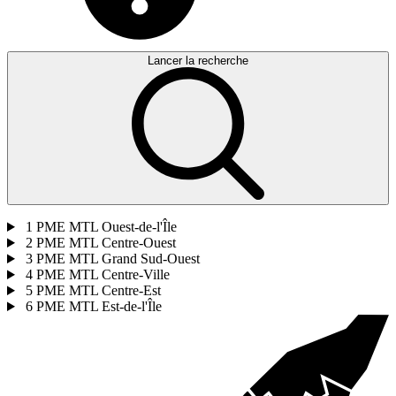
Lancer la recherche
1
PME MTL Ouest-de-l'Île
2
PME MTL Centre-Ouest
3
PME MTL Grand Sud-Ouest
4
PME MTL Centre-Ville
5
PME MTL Centre-Est
6
PME MTL Est-de-l'Île