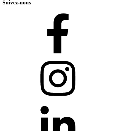
Suivez-nous