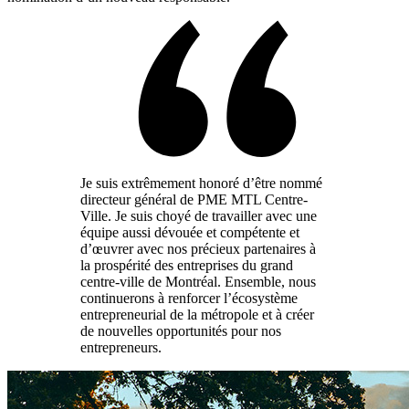
Je suis extrêmement honoré d’être nommé
directeur général de PME MTL Centre-
Ville. Je suis choyé de travailler avec une
équipe aussi dévouée et compétente et
d’œuvrer avec nos précieux partenaires à
la prospérité des entreprises du grand
centre-ville de Montréal. Ensemble, nous
continuerons à renforcer l’écosystème
entrepreneurial de la métropole et à créer
de nouvelles opportunités pour nos
entrepreneurs.