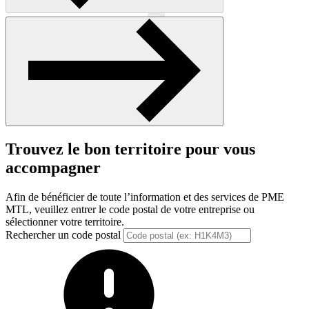
Précédent
Suivant
Trouvez le bon territoire pour vous
accompagner
Afin de bénéficier de toute l’information et des services de PME
MTL, veuillez entrer le code postal de votre entreprise ou
sélectionner votre territoire.
Rechercher un code postal