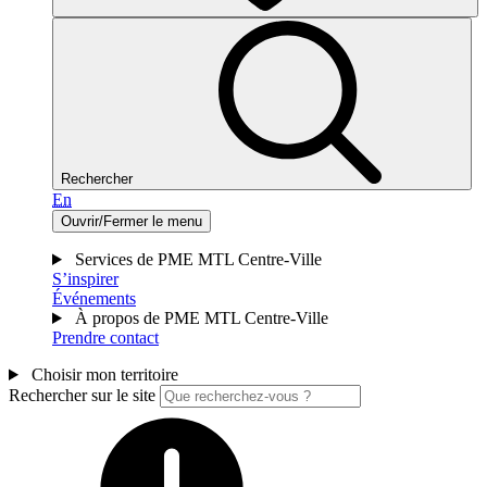
Rechercher
En
Ouvrir/Fermer le menu
Services de PME MTL Centre-Ville
S’inspirer
Événements
À propos de PME MTL Centre-Ville
Prendre contact
Choisir mon territoire
Rechercher sur le site