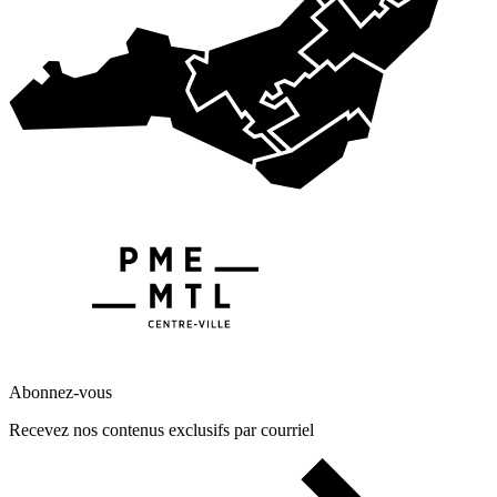
Abonnez-vous
Recevez nos contenus exclusifs par courriel