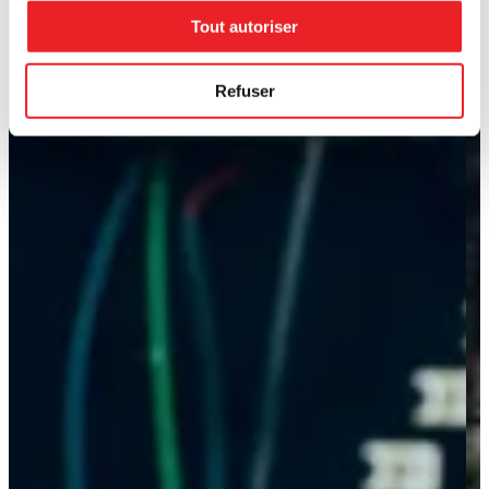
Tout autoriser
Refuser