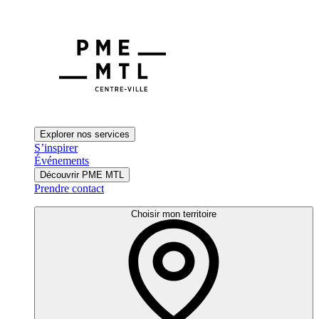
Explorer nos services
S’inspirer
Événements
Découvrir PME MTL
Prendre contact
Choisir mon territoire