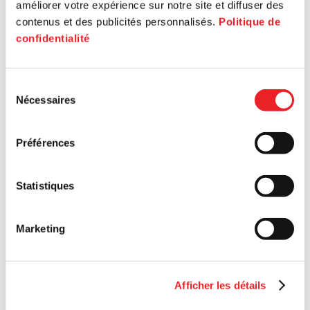
améliorer votre expérience sur notre site et diffuser des
contenus et des publicités personnalisés.
Politique de
confidentialité
Sélection
Nécessaires
du
consentement
Préférences
Statistiques
Marketing
Afficher les détails