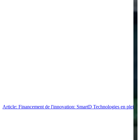
Article: Financement de l'innovation: SmartD Technologies en pleine