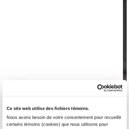
Ce site web utilise des fichiers témoins.
Nous avons besoin de votre consentement pour recueillir
certains témoins (cookies) que nous utilisons pour