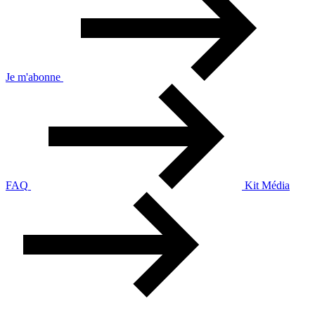
Je m'abonne
FAQ
Kit Média