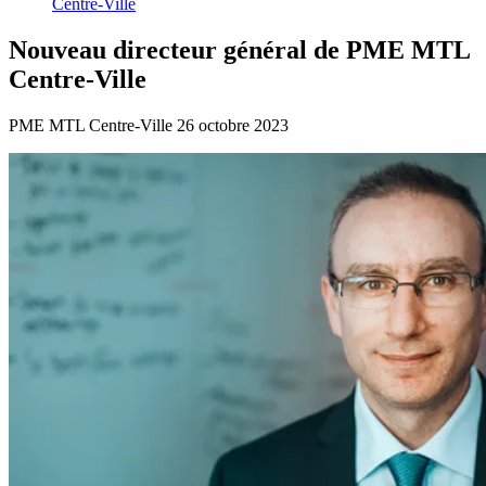
Centre-Ville
Nouveau
directeur
général
de
PME
MTL
Centre-Ville
PME MTL Centre-Ville
26 octobre 2023