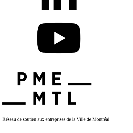
Réseau de soutien aux entreprises de la Ville de Montréal