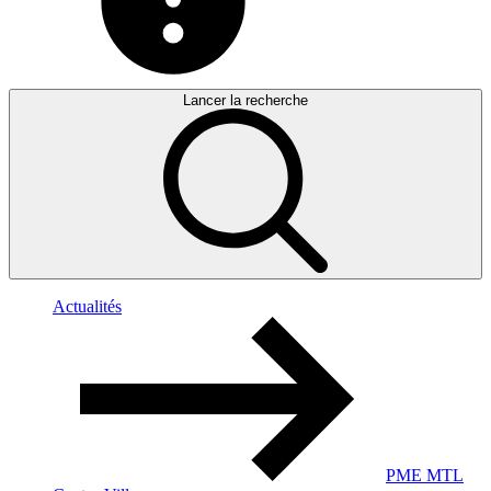
Lancer la recherche
Actualités
PME MTL