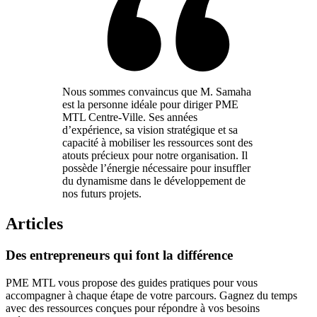
Nous sommes convaincus que M. Samaha
est la personne idéale pour diriger PME
MTL Centre-Ville. Ses années
d’expérience, sa vision stratégique et sa
capacité à mobiliser les ressources sont des
atouts précieux pour notre organisation. Il
possède l’énergie nécessaire pour insuffler
du dynamisme dans le développement de
nos futurs projets.
Articles
Des
entrepreneurs
qui
font
la
différence
PME MTL vous propose des guides pratiques pour vous
accompagner à chaque étape de votre parcours. Gagnez du temps
avec des ressources conçues pour répondre à vos besoins