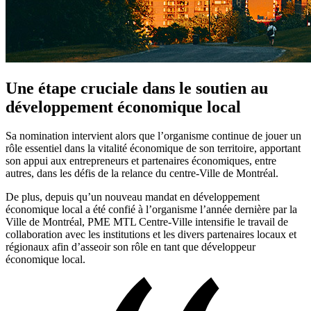
Une étape cruciale dans le soutien au
développement économique local
Sa nomination intervient alors que l’organisme continue de jouer un
rôle essentiel dans la vitalité économique de son territoire, apportant
son appui aux entrepreneurs et partenaires économiques, entre
autres, dans les défis de la relance du centre-Ville de Montréal.
De plus, depuis qu’un nouveau mandat en développement
économique local a été confié à l’organisme l’année dernière par la
Ville de Montréal, PME MTL Centre-Ville intensifie le travail de
collaboration avec les institutions et les divers partenaires locaux et
régionaux afin d’asseoir son rôle en tant que développeur
économique local.