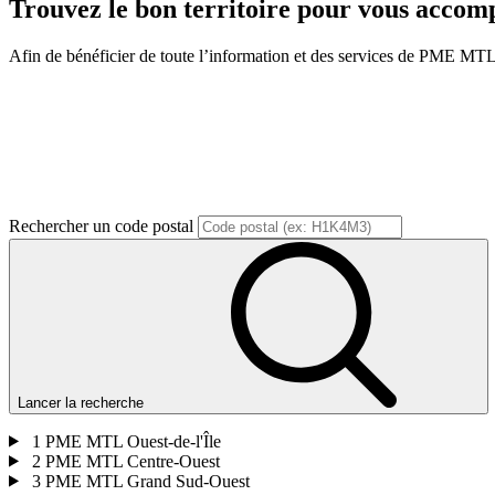
Trouvez le bon territoire pour vous acco
Afin de bénéficier de toute l’information et des services de PME MTL, v
Rechercher un code postal
Lancer la recherche
1
PME MTL Ouest-de-l'Île
2
PME MTL Centre-Ouest
3
PME MTL Grand Sud-Ouest