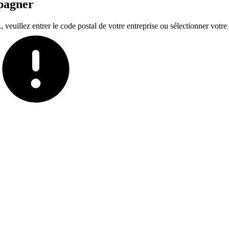
mpagner
euillez entrer le code postal de votre entreprise ou sélectionner votre t