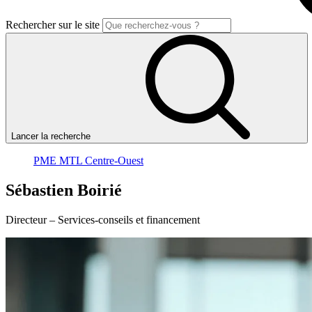
Rechercher sur le site
Lancer la recherche
PME MTL Centre-Ouest
Sébastien
Boirié
Directeur – Services-conseils et financement