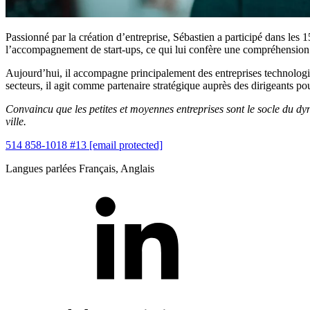
Passionné par la création d’entreprise, Sébastien a participé dans les 
l’accompagnement de start-ups, ce qui lui confère une compréhension f
Aujourd’hui, il accompagne principalement des entreprises technologiq
secteurs, il agit comme partenaire stratégique auprès des dirigeants pour
Convaincu que les petites et moyennes entreprises sont le socle du 
ville.
514 858-1018 #13
[email protected]
Langues parlées
Français, Anglais