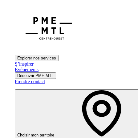
Explorer nos services
S’inspirer
Événements
Découvrir PME MTL
Prendre contact
Choisir mon territoire