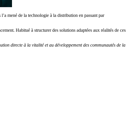
 l’a mené de la technologie à la distribution en passant par
ement. Habitué à structurer des solutions adaptées aux réalités de ces
tion directe à la vitalité et au développement des communautés de la