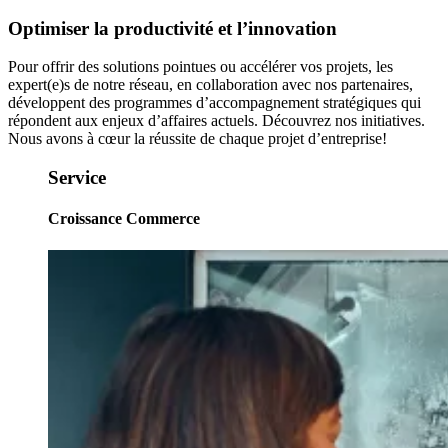
Optimiser
la
productivité
et
l’innovation
Pour offrir des solutions pointues ou accélérer vos projets, les
expert(e)s de notre réseau, en collaboration avec nos partenaires,
développent des programmes d’accompagnement stratégiques qui
répondent aux enjeux d’affaires actuels. Découvrez nos initiatives.
Nous avons à cœur la réussite de chaque projet d’entreprise!
Service
Croissance Commerce