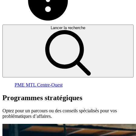
Lancer la recherche
PME MTL Centre-Ouest
Programmes
stratégiques
Optez pour un parcours ou des conseils spécialisés pour vos
problématiques d’affaires.