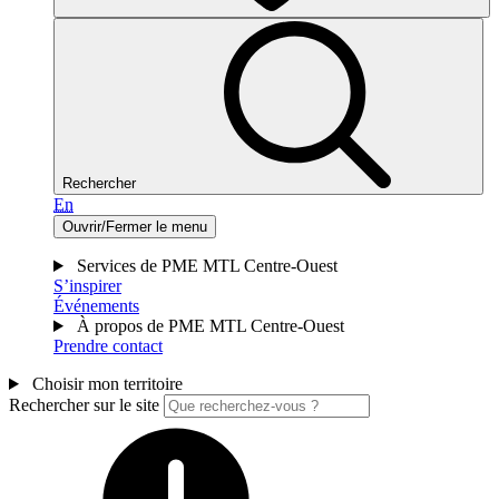
Rechercher
En
Ouvrir/Fermer le menu
Services de PME MTL Centre-Ouest
S’inspirer
Événements
À propos de PME MTL Centre-Ouest
Prendre contact
Choisir mon territoire
Rechercher sur le site