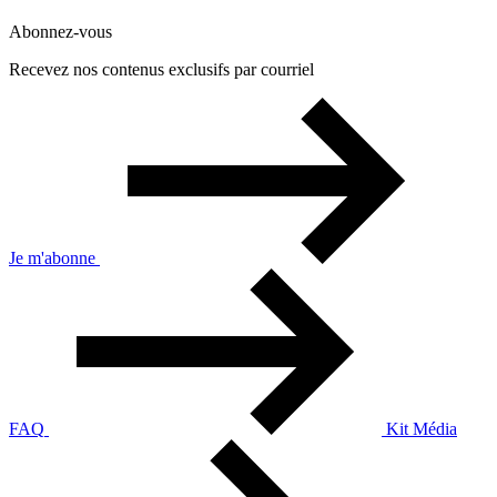
Abonnez-vous
Recevez nos contenus exclusifs par courriel
Je m'abonne
FAQ
Kit Média