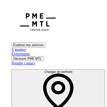
Explorer nos services
S’inspirer
Événements
Découvrir PME MTL
Prendre contact
Changer de territoire