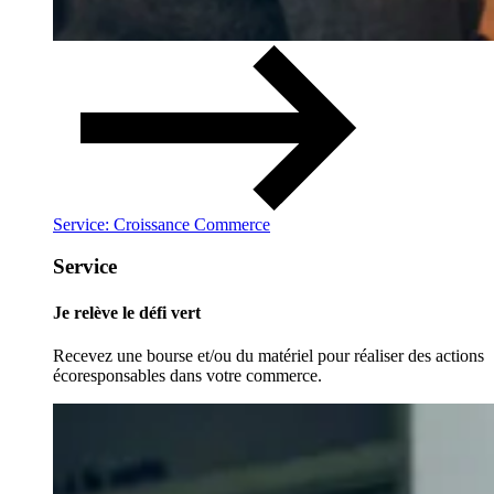
Service: Croissance Commerce
Service
Je relève le défi vert
Recevez une bourse et/ou du matériel pour réaliser des actions
écoresponsables dans votre commerce.