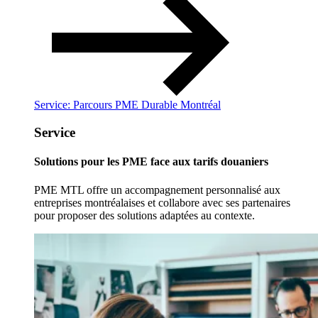
Service: Parcours PME Durable Montréal
Service
Solutions pour les PME face aux tarifs douaniers
PME MTL offre un accompagnement personnalisé aux
entreprises montréalaises et collabore avec ses partenaires
pour proposer des solutions adaptées au contexte.