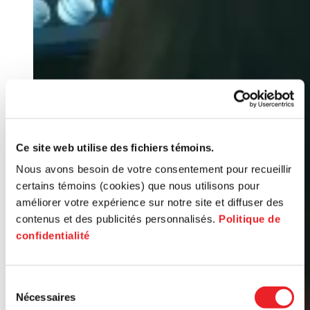
Ce site web utilise des fichiers témoins.
Nous avons besoin de votre consentement pour recueillir
certains témoins (cookies) que nous utilisons pour
améliorer votre expérience sur notre site et diffuser des
contenus et des publicités personnalisés.
Politique de
confidentialité
Sélection
Nécessaires
du