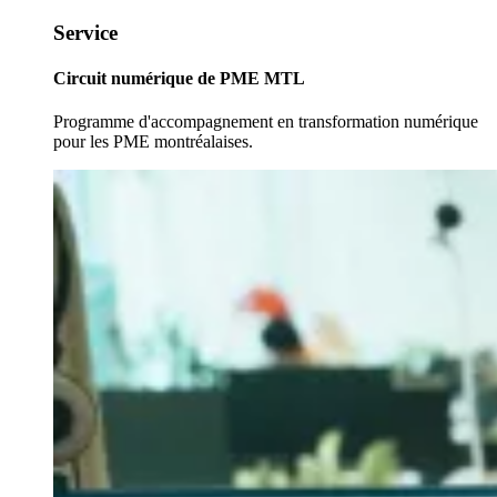
Service
Circuit numérique de PME MTL
Programme d'accompagnement en transformation numérique
pour les PME montréalaises.