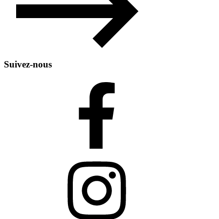
Suivez-nous