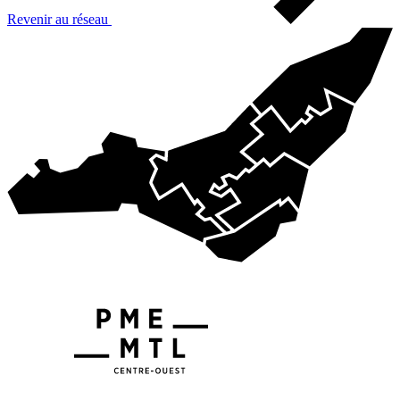
Revenir au réseau