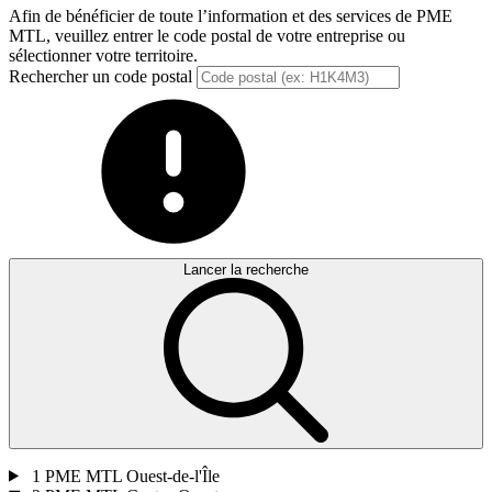
Afin de bénéficier de toute l’information et des services de PME
MTL, veuillez entrer le code postal de votre entreprise ou
sélectionner votre territoire.
Rechercher un code postal
Lancer la recherche
1
PME MTL Ouest-de-l'Île