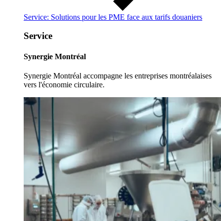
Service: Solutions pour les PME face aux tarifs douaniers
Service
Synergie Montréal
Synergie Montréal accompagne les entreprises montréalaises
vers l'économie circulaire.