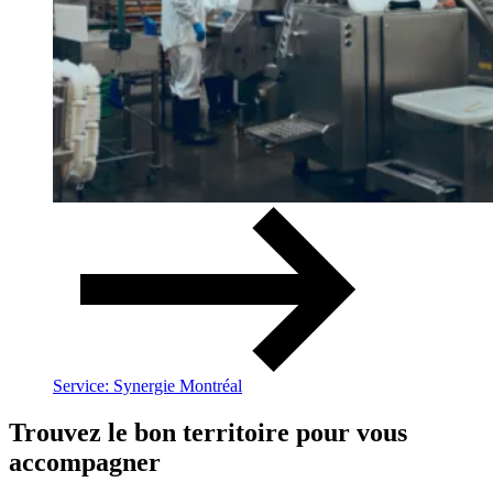
Service: Synergie Montréal
Trouvez le bon territoire pour vous
accompagner