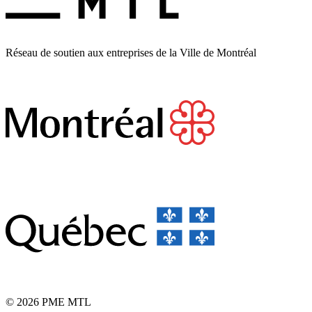
Réseau de soutien aux entreprises de la Ville de Montréal
© 2026 PME MTL