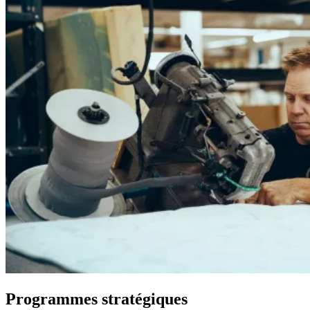
Programmes stratégiques