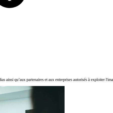
dias ainsi qu’aux partenaires et aux entreprises autorisés à exploiter