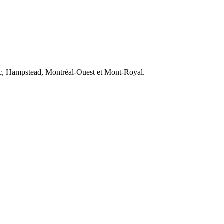
Luc, Hampstead, Montréal-Ouest et Mont-Royal.