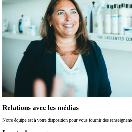
Relations avec les médias
Notre équipe est à votre disposition pour vous fournir des renseign