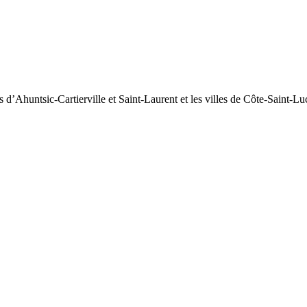
d’Ahuntsic-Cartierville et Saint-Laurent et les villes de Côte-Saint-