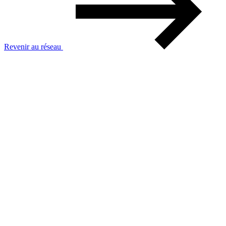
Revenir au réseau