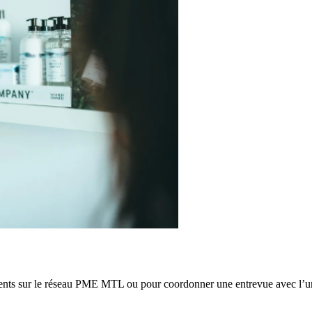
ements sur le réseau PME MTL ou pour coordonner une entrevue avec l’u