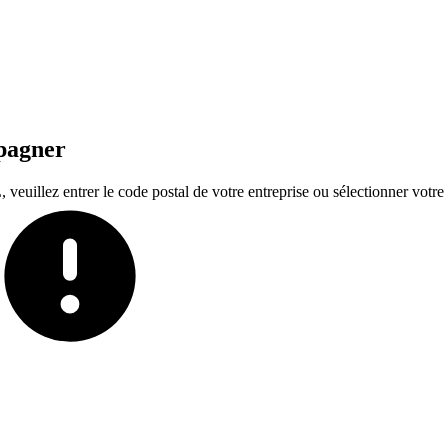
mpagner
euillez entrer le code postal de votre entreprise ou sélectionner votre t