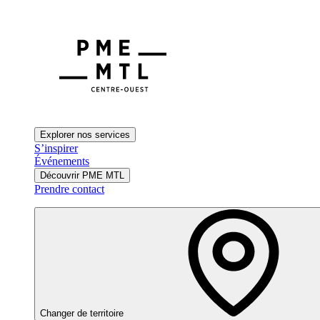
Explorer nos services
S’inspirer
Événements
Découvrir PME MTL
Prendre contact
Changer de territoire