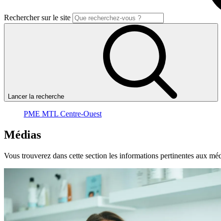
Rechercher sur le site
Lancer la recherche
PME MTL Centre-Ouest
Médias
Vous trouverez dans cette section les informations pertinentes aux mé