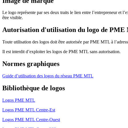
Image de marque
Le logo représente par ses deux traits le lien entre l’entrepreneur et 
être visible.
Autorisation d'utilisation du logo de PM
Toute utilisation des logos doit être autorisée par PME MTL à l’adres
Il est interdit d’exploiter les logos de PME MTL sans autorisation.
Normes graphiques
Guide d’utilisation des logos du réseau PME MTL
Bibliothèque de logos
Logos PME MTL
Logos PME MTL Centre-Est
Logos PME MTL Centre-Ouest