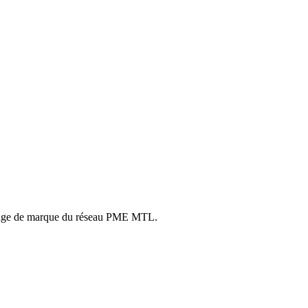
 l'image de marque du réseau PME MTL.