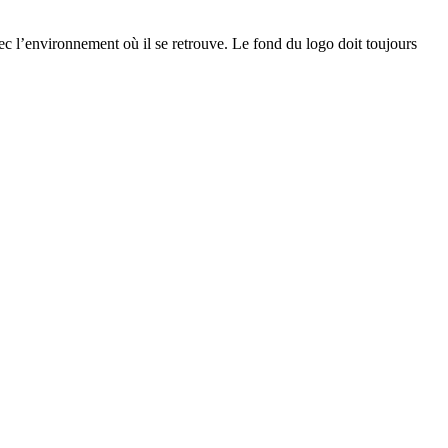
vec l’environnement où il se retrouve. Le fond du logo doit toujours