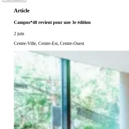
Article
Campus*48 revient pour une 3e édition
2 juin
Centre-Ville, Centre-Est, Centre-Ouest