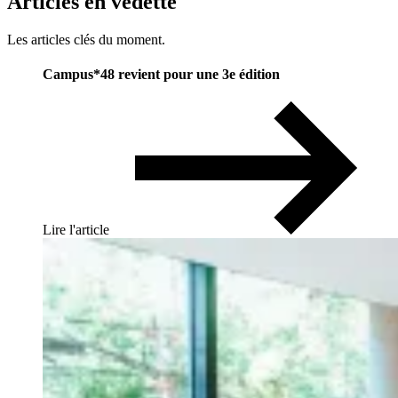
Articles
en
vedette
Les articles clés du moment.
Campus*48 revient pour une 3e édition
Lire l'article