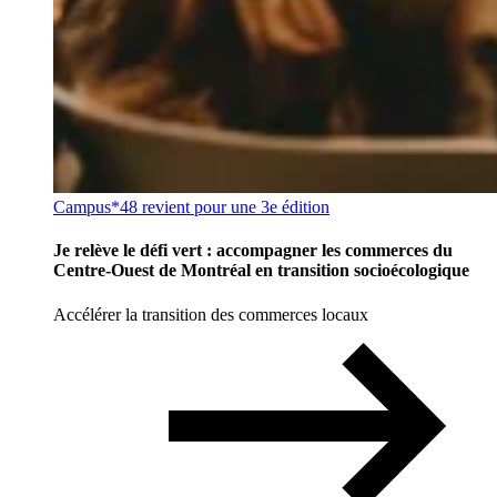
Campus*48 revient pour une 3e édition
Je relève le défi vert : accompagner les commerces du
Centre-Ouest de Montréal en transition socioécologique
Accélérer la transition des commerces locaux