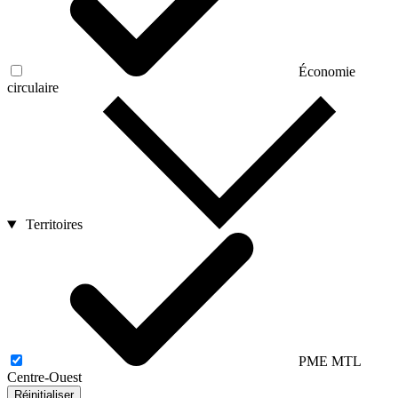
Économie
circulaire
Territoires
PME MTL
Centre-Ouest
Réinitialiser