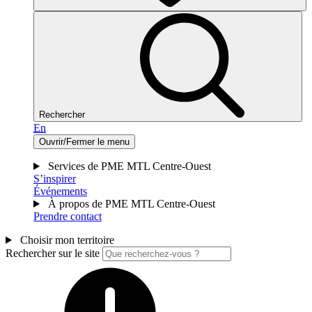
Rechercher
En
Ouvrir/Fermer le menu
Services de PME MTL Centre-Ouest
S’inspirer
Événements
À propos de PME MTL Centre-Ouest
Prendre contact
Choisir mon territoire
Rechercher sur le site