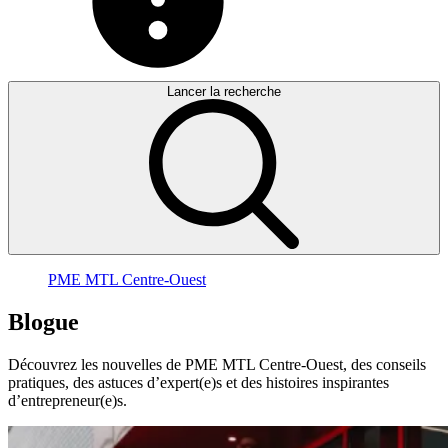
Lancer la recherche
PME MTL Centre-Ouest
Blogue
Découvrez les nouvelles de PME MTL Centre-Ouest, des conseils
pratiques, des astuces d’expert(e)s et des histoires inspirantes
d’entrepreneur(e)s.