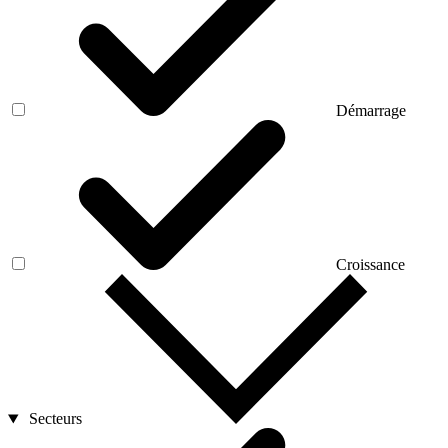
Démarrage
Croissance
Secteurs