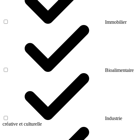
Immobilier
Bioalimentaire
Industrie
créative et culturelle