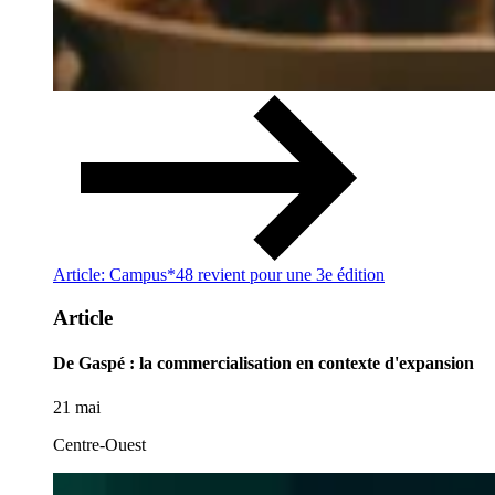
Article: Campus*48 revient pour une 3e édition
Article
De Gaspé : la commercialisation en contexte d'expansion
21 mai
Centre-Ouest