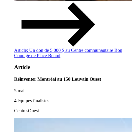
Article: Un don de 5 000 $ au Centre communautaire Bon
Courage de Place Benoît
Article
Réinventer Montréal au 150 Louvain Ouest
5 mai
4 équipes finalistes
Centre-Ouest