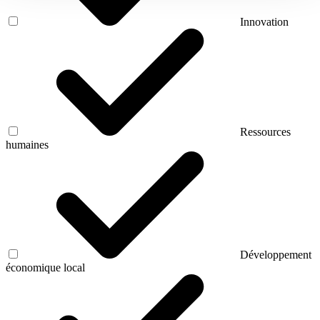
Innovation
Ressources
humaines
Développement
économique local