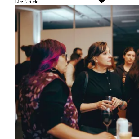
Lire l'article