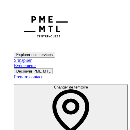
Explorer nos services
S’inspirer
Événements
Découvrir PME MTL
Prendre contact
Changer de territoire