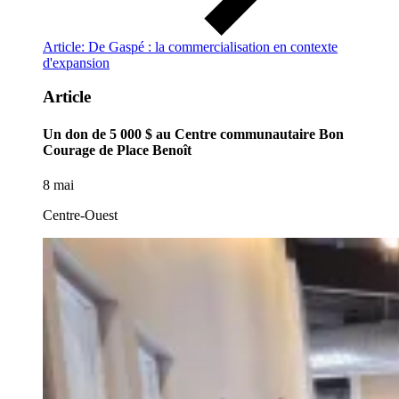
Article: De Gaspé : la commercialisation en contexte
d'expansion
Article
Un don de 5 000 $ au Centre communautaire Bon
Courage de Place Benoît
8 mai
Centre-Ouest