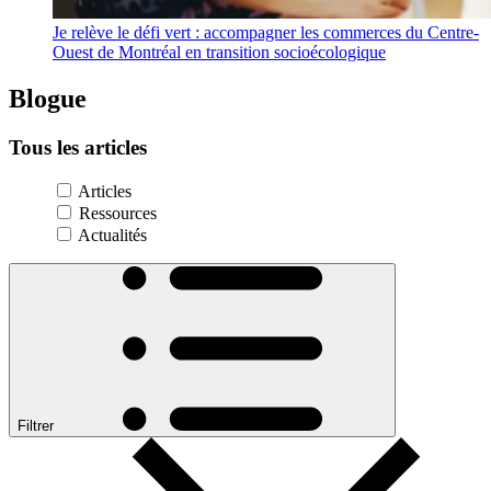
Je relève le défi vert : accompagner les commerces du Centre-
Ouest de Montréal en transition socioécologique
Blogue
Tous
les
articles
Articles
Ressources
Actualités
Filtrer