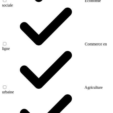
Économie
sociale
Commerce en
ligne
Agriculture
urbaine