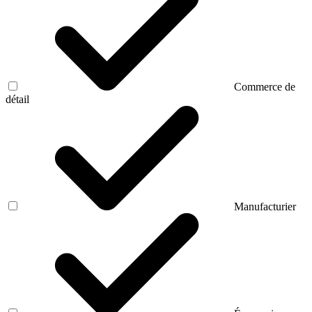
Commerce de
détail
Manufacturier