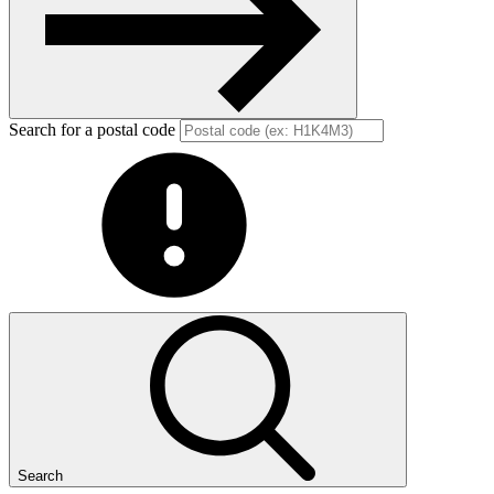
Search for a postal code
Search