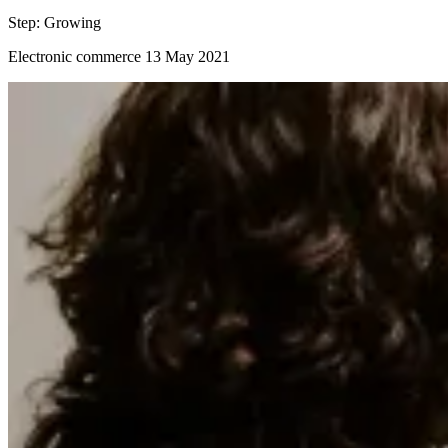
Step:
Growing
Electronic commerce
13 May 2021