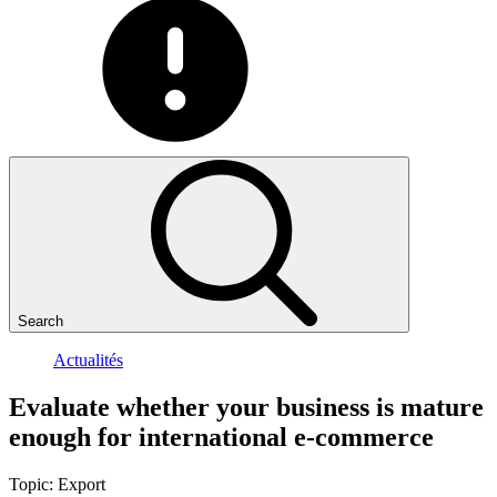
Search
Actualités
Evaluate
whether
your
business
is
mature
enough
for
international
e-commerce
Topic:
Export