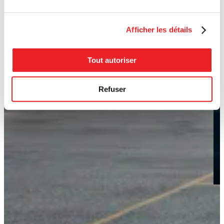
Afficher les détails
Tout autoriser
Refuser