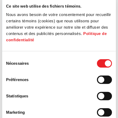
Ce site web utilise des fichiers témoins.
Nous avons besoin de votre consentement pour recueillir
certains témoins (cookies) que nous utilisons pour
améliorer votre expérience sur notre site et diffuser des
contenus et des publicités personnalisés.
Politique de
confidentialité
Sélection
Nécessaires
du
consentement
Préférences
Statistiques
Marketing