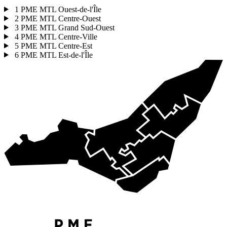
1
PME MTL Ouest-de-l'Île
2
PME MTL Centre-Ouest
3
PME MTL Grand Sud-Ouest
4
PME MTL Centre-Ville
5
PME MTL Centre-Est
6
PME MTL Est-de-l'Île