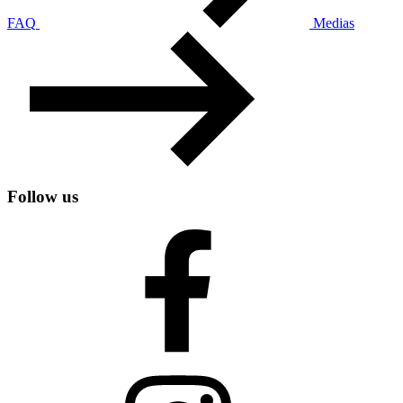
FAQ
Medias
Follow us