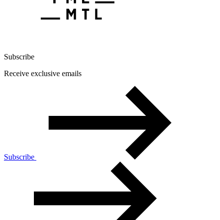
Subscribe
Receive exclusive emails
Subscribe