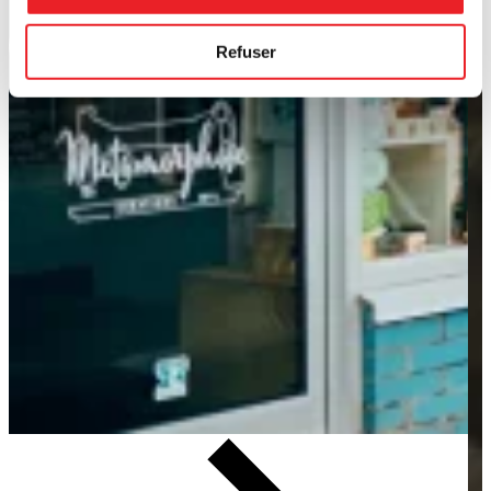
Refuser