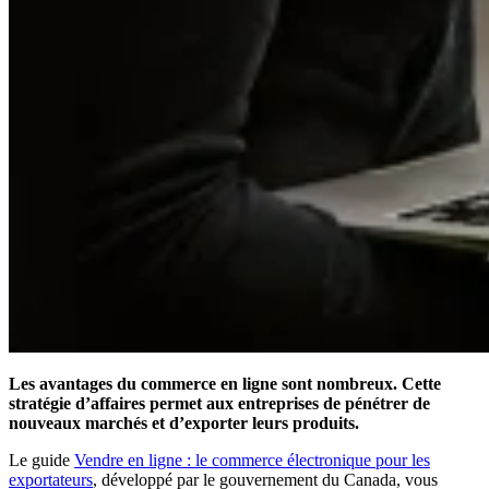
Les avantages du commerce en ligne sont nombreux. Cette
stratégie d’affaires permet aux entreprises de pénétrer de
nouveaux marchés et d’exporter leurs produits.
Le guide
Vendre en ligne : le commerce électronique pour les
exportateurs
, développé par le gouvernement du Canada, vous