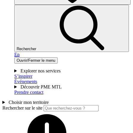
Rechercher
En
Ouvrir/Fermer le menu
Explorer nos services
S’inspirer
Événements
Découvrir PME MTL
Prendre contact
Choisir mon territoire
Rechercher sur le site