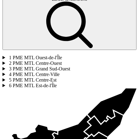
1
PME MTL Ouest-de-l'Île
2
PME MTL Centre-Ouest
3
PME MTL Grand Sud-Ouest
4
PME MTL Centre-Ville
5
PME MTL Centre-Est
6
PME MTL Est-de-l'Île