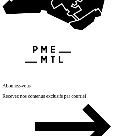
Abonnez-vous
Recevez nos contenus exclusifs par courriel