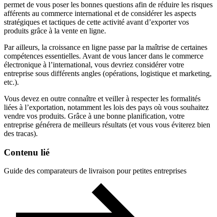
permet de vous poser les bonnes questions afin de réduire les risques
afférents au commerce international et de considérer les aspects
stratégiques et tactiques de cette activité avant d’exporter vos
produits grâce à la vente en ligne.
Par ailleurs, la croissance en ligne passe par la maîtrise de certaines
compétences essentielles. Avant de vous lancer dans le commerce
électronique à l’international, vous devriez considérer votre
entreprise sous différents angles (opérations, logistique et marketing,
etc.).
Vous devez en outre connaître et veiller à respecter les formalités
liées à l’exportation, notamment les lois des pays où vous souhaitez
vendre vos produits. Grâce à une bonne planification, votre
entreprise générera de meilleurs résultats (et vous vous éviterez bien
des tracas).
Contenu lié
Guide des comparateurs de livraison pour petites entreprises