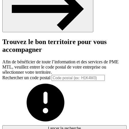
Trouvez le bon territoire pour vous
accompagner
Afin de bénéficier de toute l’information et des services de PME
MTL, veuillez entrer le code postal de votre entreprise ou
sélectionner votre territoire.
Rechercher un code postal
Lancer la recherche