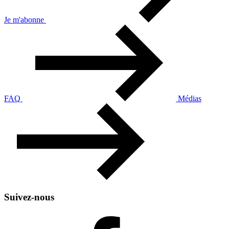
Je m'abonne
FAQ
Médias
Suivez-nous