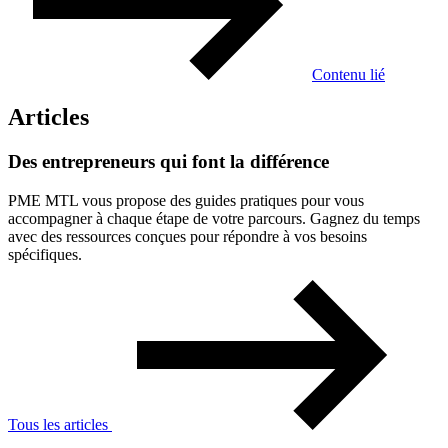
Contenu lié
Articles
Des
entrepreneurs
qui
font
la
différence
PME MTL vous propose des guides pratiques pour vous
accompagner à chaque étape de votre parcours. Gagnez du temps
avec des ressources conçues pour répondre à vos besoins
spécifiques.
Tous les articles