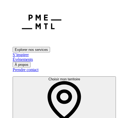
Explorer nos services
S’inspirer
Événements
À propos
Prendre contact
Choisir mon territoire