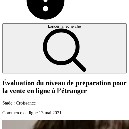
Lancer la recherche
Évaluation
du
niveau
de
préparation
pour
la
vente
en
ligne
à
l’étranger
Stade :
Croissance
Commerce en ligne
13 mai 2021