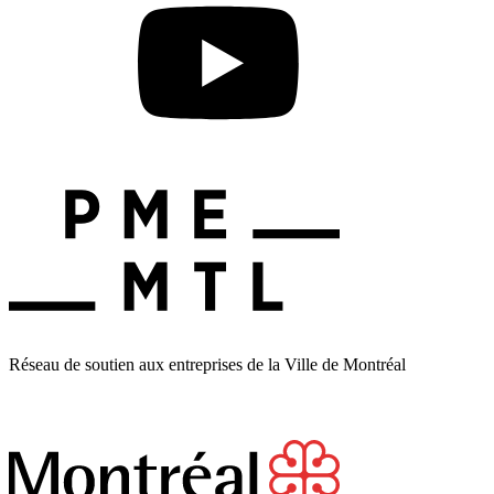
Réseau de soutien aux entreprises de la Ville de Montréal