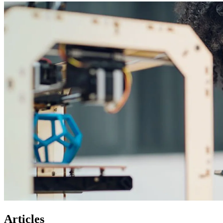
Articles