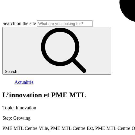
Search on the site
Search
Actualités
L’innovation
et
PME
MTL
Topic:
Innovation
Step:
Growing
PME MTL Centre-Ville, PME MTL Centre-Est, PME MTL Centre-Ou