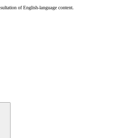
sultation of English-language content.