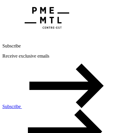
Subscribe
Receive exclusive emails
Subscribe