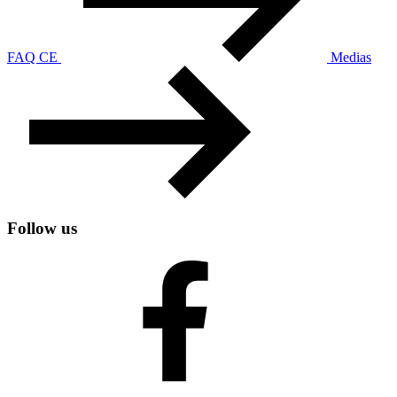
FAQ CE
Medias
Follow us