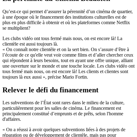
Qu’est-ce qui permet d’assurer la pérennité d’un cinéma de quartier,
à une époque où le financement des institutions culturelles est de
plus en plus difficile à obtenir et où les plateformes comme Netflix
se multiplient?
Les clubs vidéo ont tous fermé mais nous, on est encore là! La
clientèle est aussi toujours là.
« On connaît notre clientèle et on la sert bien. On s’assure d’être à
l’écoute de ce qu'elle veut voir comme films et d’aller chercher ceux
qui répondent à leurs besoins, tout en ayant une offre unique, alliant
une ouverture sur le monde et une touche locale. Les clubs vidéo ont
tous fermé mais nous, on est encore là! Les clients et clientes sont
toujours là eux aussi », précise Mario Fortin.
Relever le défi du financement
Les subventions de l’État sont rares dans le milieu de la culture,
particulièrement pour les salles de cinéma. Le financement est
principalement constitué d’emprunts et de prêts, selon l'homme
d'affaires.
« On a réussi à avoir quelques subventions liées à des projets de
réparation ou de développement de clientèle, mais pas pour