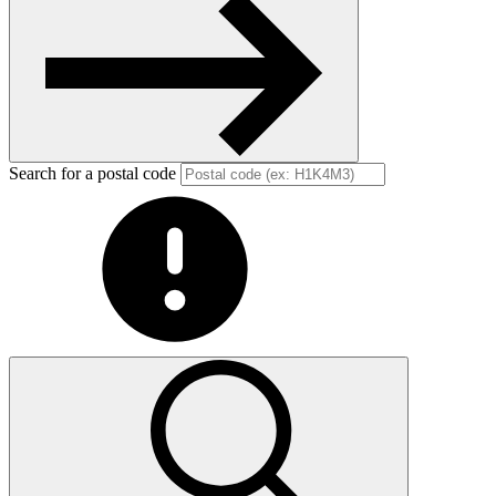
Search for a postal code