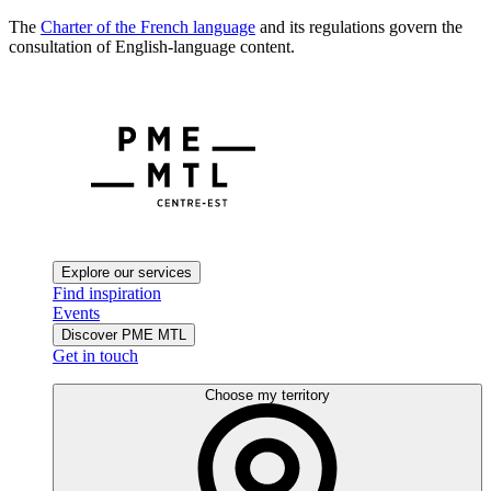
The
Charter of the French language
and its regulations govern the
consultation of English-language content.
Explore our services
Find inspiration
Events
Discover PME MTL
Get in touch
Choose my territory