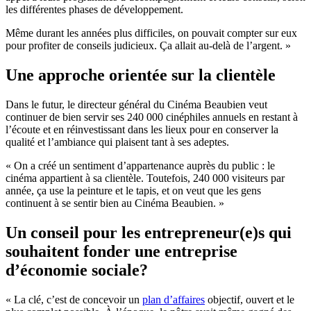
les différentes phases de développement.
Même durant les années plus difficiles, on pouvait compter sur eux
pour profiter de conseils judicieux. Ça allait au-delà de l’argent. »
Une approche orientée sur la clientèle
Dans le futur, le directeur général du Cinéma Beaubien veut
continuer de bien servir ses 240 000 cinéphiles annuels en restant à
l’écoute et en réinvestissant dans les lieux pour en conserver la
qualité et l’ambiance qui plaisent tant à ses adeptes.
« On a créé un sentiment d’appartenance auprès du public : le
cinéma appartient à sa clientèle. Toutefois, 240 000 visiteurs par
année, ça use la peinture et le tapis, et on veut que les gens
continuent à se sentir bien au Cinéma Beaubien. »
Un conseil pour les entrepreneur(e)s qui
souhaitent fonder une entreprise
d’économie sociale?
« La clé, c’est de concevoir un
plan d’affaires
objectif, ouvert et le