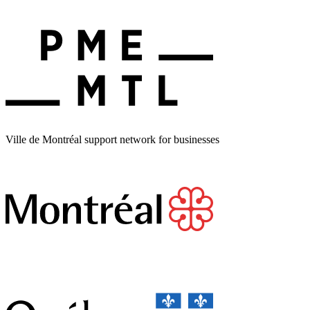
Ville de Montréal support network for businesses