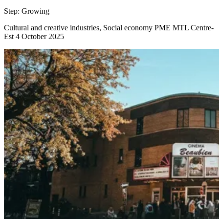
Step:
Growing
Cultural and creative industries, Social economy
PME MTL Centre-
Est
4 October 2025