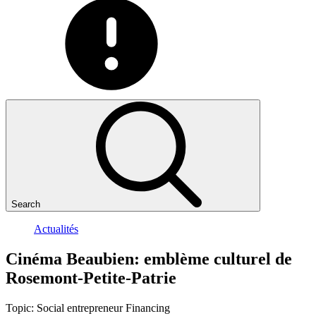
Search
Actualités
Cinéma
Beaubien:
emblème
culturel
de
Rosemont-Petite-Patrie
Topic:
Social entrepreneur
Financing