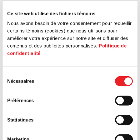
Ce site web utilise des fichiers témoins.
Nous avons besoin de votre consentement pour recueillir
certains témoins (cookies) que nous utilisons pour
améliorer votre expérience sur notre site et diffuser des
contenus et des publicités personnalisés.
Politique de
confidentialité
Sélection
Nécessaires
du
consentement
Préférences
Statistiques
Marketing