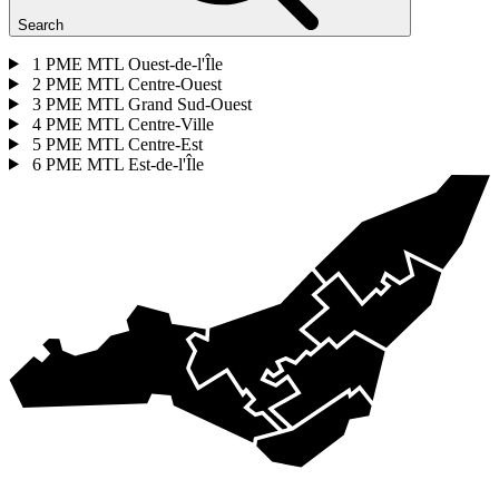
Search
1
PME MTL Ouest-de-l'Île
2
PME MTL Centre-Ouest
3
PME MTL Grand Sud-Ouest
4
PME MTL Centre-Ville
5
PME MTL Centre-Est
6
PME MTL Est-de-l'Île