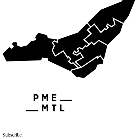
Subscribe