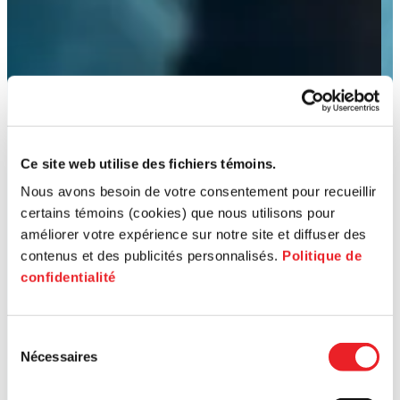
Ce site web utilise des fichiers témoins.
Nous avons besoin de votre consentement pour recueillir
certains témoins (cookies) que nous utilisons pour
améliorer votre expérience sur notre site et diffuser des
contenus et des publicités personnalisés.
Politique de
confidentialité
Sélection
Nécessaires
du
consentement