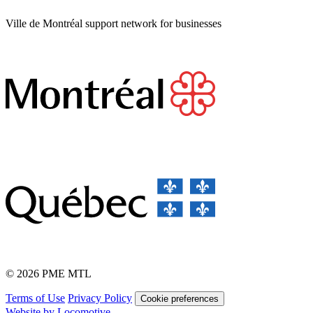
Ville de Montréal support network for businesses
© 2026 PME MTL
Terms of Use
Privacy Policy
Cookie preferences
Website by Locomotive