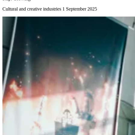
Cultural and creative industries
1 September 2025