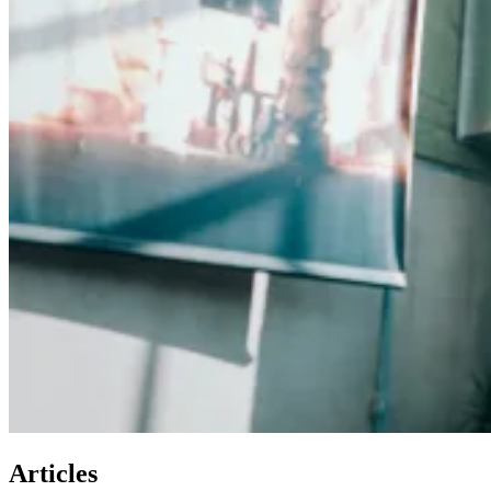
Articles