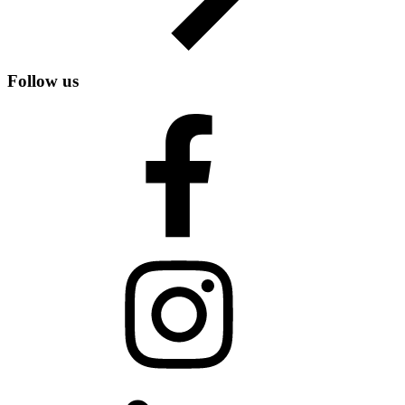
Follow us