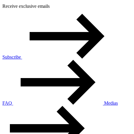
Receive exclusive emails
Subscribe
FAQ
Medias