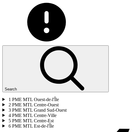
Search
1
PME MTL Ouest-de-l'Île
2
PME MTL Centre-Ouest
3
PME MTL Grand Sud-Ouest
4
PME MTL Centre-Ville
5
PME MTL Centre-Est
6
PME MTL Est-de-l'Île