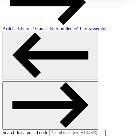
Article: Livart : 10 ans à bâtir un lieu où l’art rassemble
Previous
Next
Search for a postal code