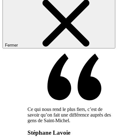
Fermer
Ce qui nous rend le plus fiers, c’est de
savoir qu’on fait une différence auprès des
gens de Saint-Michel.
Stéphane Lavoie