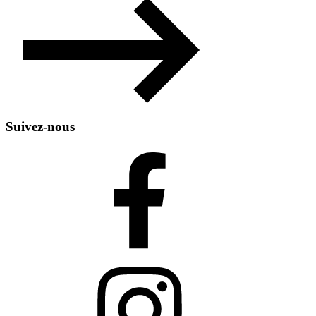
Suivez-nous