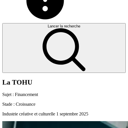
Lancer la recherche
La
TOHU
Sujet :
Financement
Stade :
Croissance
Industrie créative et culturelle
1 septembre 2025