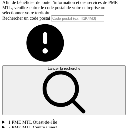
Afin de bénéficier de toute l’information et des services de PME
MTL, veuillez entrer le code postal de votre entreprise ou
sélectionner votre territoire.
Rechercher un code postal
Lancer la recherche
1
PME MTL Ouest-de-l'Île
2
PME MTL Centre-Ouest