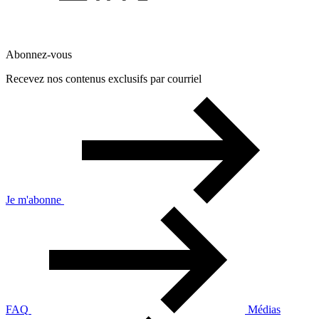
Abonnez-vous
Recevez nos contenus exclusifs par courriel
Je m'abonne
FAQ
Médias