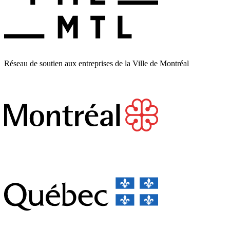
Réseau de soutien aux entreprises de la Ville de Montréal