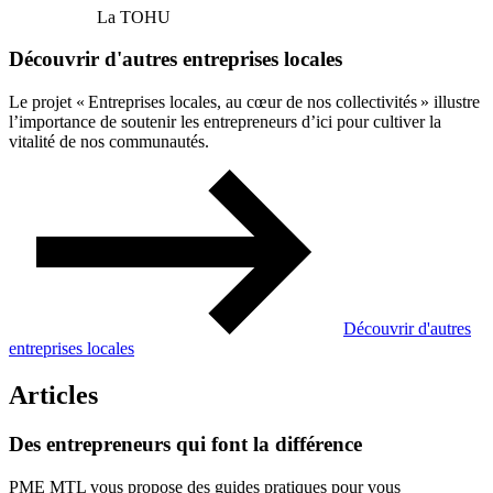
La TOHU
Découvrir d'autres entreprises locales
Le projet « Entreprises locales, au cœur de nos collectivités » illustre
l’importance de soutenir les entrepreneurs d’ici pour cultiver la
vitalité de nos communautés.
Découvrir d'autres
entreprises locales
Articles
Des
entrepreneurs
qui
font
la
différence
PME MTL vous propose des guides pratiques pour vous