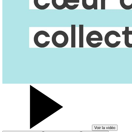
Voir la vidéo