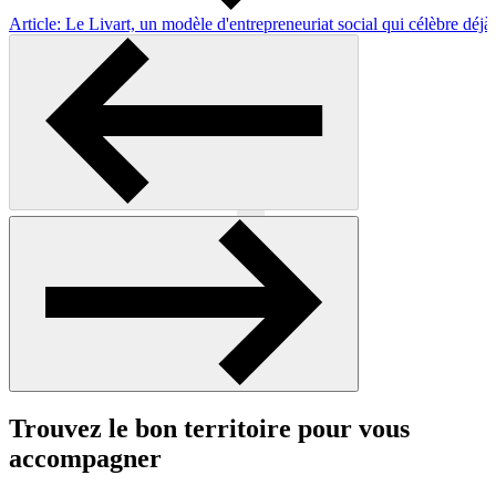
Article: Le Livart, un modèle d'entrepreneuriat social qui célèbre déjà
Précédent
Suivant
Trouvez le bon territoire pour vous
accompagner