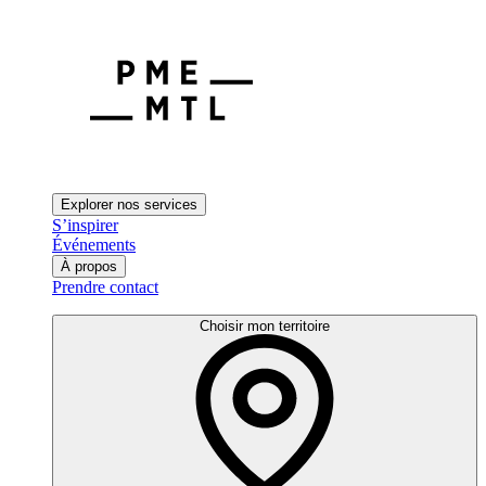
Explorer nos services
S’inspirer
Événements
À propos
Prendre contact
Choisir mon territoire