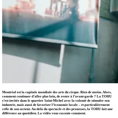
Montréal est la capitale mondiale des arts du cirque. Rien de moins. Alors,
comment continuer d’aller plus loin, de rester à l’avant-garde ? La TOHU
s’est invitée dans le quartier Saint-Michel avec la volonté de stimuler son
industrie, mais aussi de favoriser l’économie locale – et particulièrement
celle de son secteur. Au-delà du spectacle et des prouesses, la TOHU fait une
différence au quotidien. La vidéo vous raconte comment.