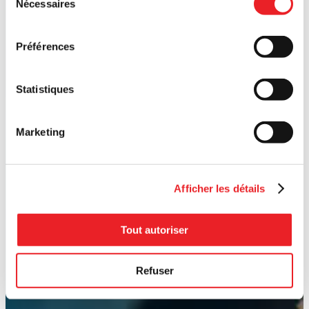
Nécessaires
du
consentement
Préférences
Statistiques
Marketing
Afficher les détails
Tout autoriser
Refuser