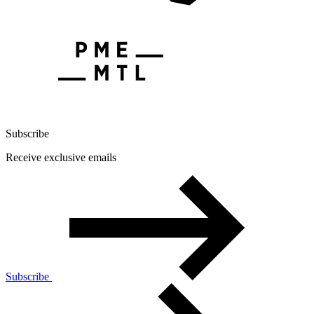
Subscribe
Receive exclusive emails
Subscribe