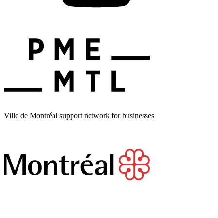
Ville de Montréal support network for businesses