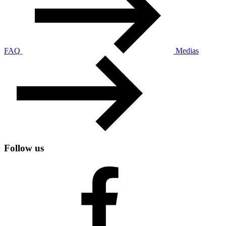
FAQ
Medias
Follow us