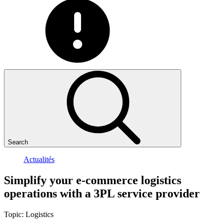
Search
Actualités
Simplify
your
e-commerce
logistics
operations
with
a
3PL
service
provider
Topic:
Logistics