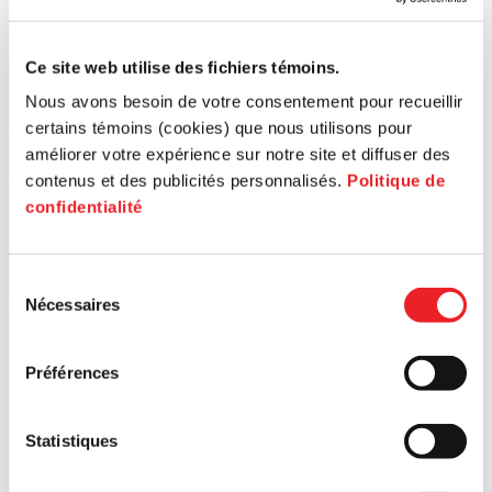
Ce site web utilise des fichiers témoins.
Nous avons besoin de votre consentement pour recueillir
certains témoins (cookies) que nous utilisons pour
améliorer votre expérience sur notre site et diffuser des
contenus et des publicités personnalisés.
Politique de
confidentialité
Sélection
Nécessaires
du
consentement
Préférences
Statistiques