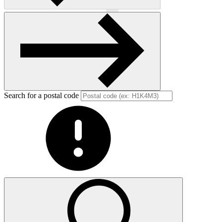
Previous
Next
Search for a postal code