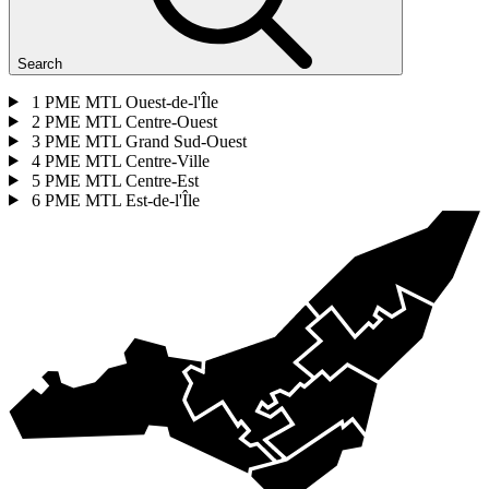
Search
1
PME MTL Ouest-de-l'Île
2
PME MTL Centre-Ouest
3
PME MTL Grand Sud-Ouest
4
PME MTL Centre-Ville
5
PME MTL Centre-Est
6
PME MTL Est-de-l'Île