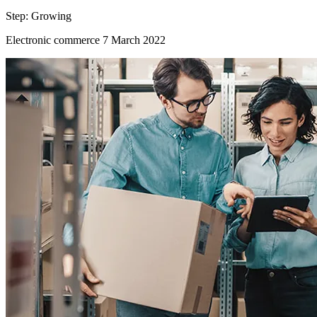
Step:
Growing
Electronic commerce
7 March 2022