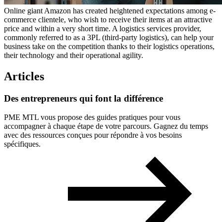
Online giant Amazon has created heightened expectations among e-
commerce clientele, who wish to receive their items at an attractive
price and within a very short time. A logistics services provider,
commonly referred to as a 3PL (third-party logistics), can help your
business take on the competition thanks to their logistics operations,
their technology and their operational agility.
Articles
Des
entrepreneurs
qui
font
la
différence
PME MTL vous propose des guides pratiques pour vous
accompagner à chaque étape de votre parcours. Gagnez du temps
avec des ressources conçues pour répondre à vos besoins
spécifiques.