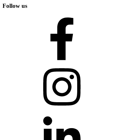
Follow us