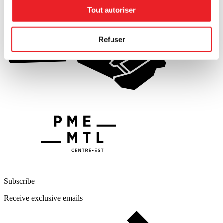
Tout autoriser
Refuser
Subscribe
Receive exclusive emails