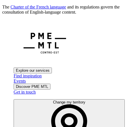
The
Charter of the French language
and its regulations govern the
consultation of English-language content.
Explore our services
Find inspiration
Events
Discover PME MTL
Get in touch
Change my territory