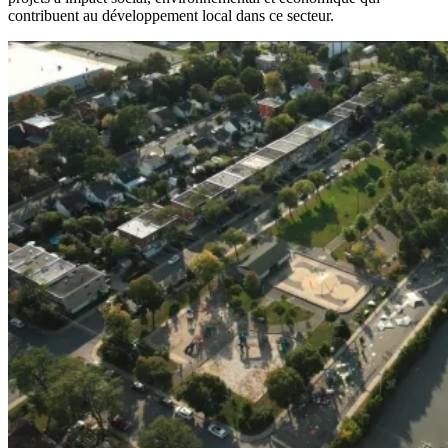
contribuent au développement local dans ce secteur.