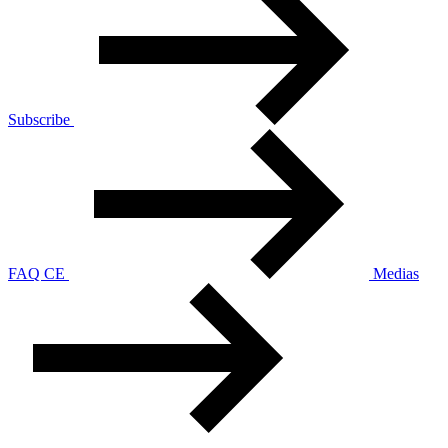
Subscribe
FAQ CE
Medias