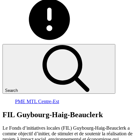
Search
PME MTL Centre-Est
FIL
Guybourg-Haig-Beauclerk
Le Fonds d’initiatives locales (FIL) Guybourg-Haig-Beauclerk a
comme objectif d’initier, de stimuler et de soutenir la réalisation de
projets à impact social, environnemental et économique qui