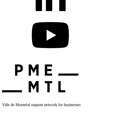
Ville de Montréal support network for businesses