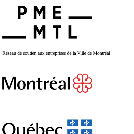
Réseau de soutien aux entreprises de la Ville de Montréal