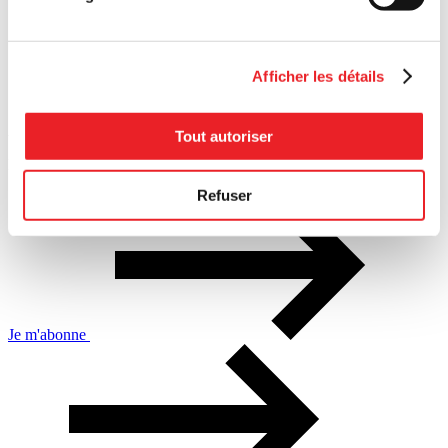
Afficher les détails
Abonnez-vous
Tout autoriser
Recevez nos contenus exclusifs par courriel
Refuser
Je m'abonne