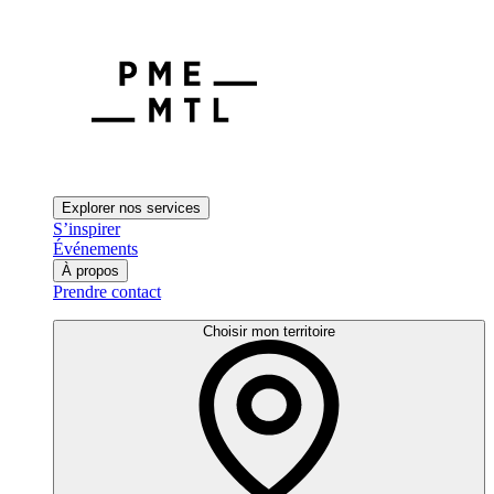
Explorer nos services
S’inspirer
Événements
À propos
Prendre contact
Choisir mon territoire