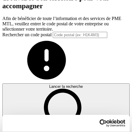
accompagner
Afin de bénéficier de toute l’information et des services de PME
MTL, veuillez entrer le code postal de votre entreprise ou
sélectionner votre territoire.
Rechercher un code postal
Lancer la recherche