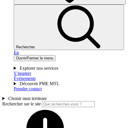
Rechercher
En
Ouvrir/Fermer le menu
Explorer nos services
S’inspirer
Événements
Découvrir PME MTL
Prendre contact
Choisir mon territoire
Rechercher sur le site