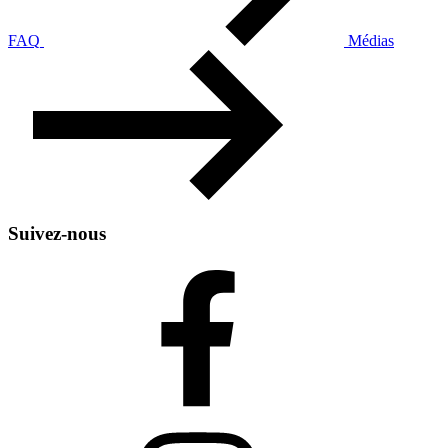
FAQ
Médias
Suivez-nous