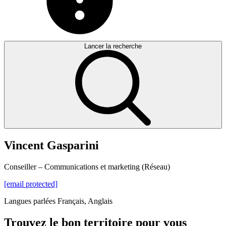
Lancer la recherche
Vincent
Gasparini
Conseiller – Communications et marketing (Réseau)
[email protected]
Langues parlées
Français, Anglais
Trouvez le bon territoire pour vous