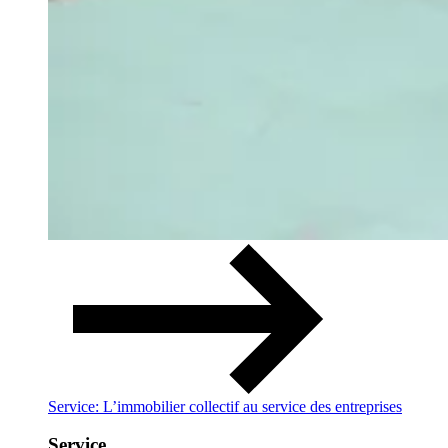
Service: L’immobilier collectif au service des entreprises
Service