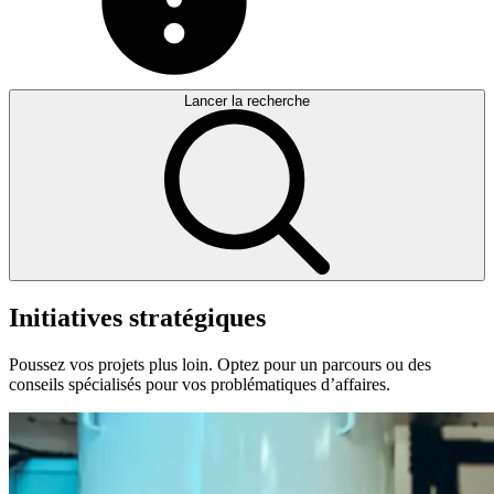
Lancer la recherche
Initiatives
stratégiques
Poussez vos projets plus loin. Optez pour un parcours ou des
conseils spécialisés pour vos problématiques d’affaires.