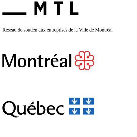
Réseau de soutien aux entreprises de la Ville de Montréal