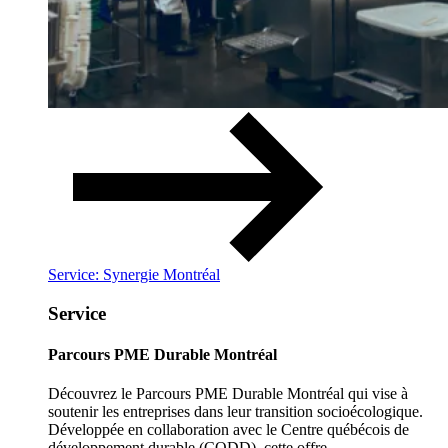
Service: Synergie Montréal
Service
Parcours PME Durable Montréal
Découvrez le Parcours PME Durable Montréal qui vise à
soutenir les entreprises dans leur transition socioécologique.
Développée en collaboration avec le Centre québécois de
développement durable (CQDD), cette offre