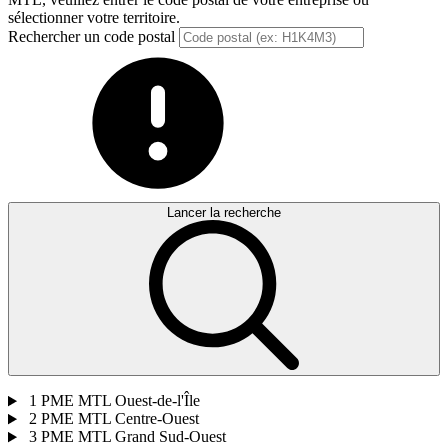
sélectionner votre territoire.
Rechercher un code postal
Lancer la recherche
1
PME MTL Ouest-de-l'Île
2
PME MTL Centre-Ouest
3
PME MTL Grand Sud-Ouest