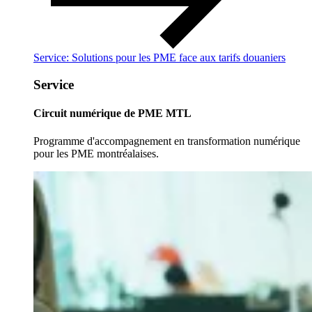
Service: Solutions pour les PME face aux tarifs douaniers
Service
Circuit numérique de PME MTL
Programme d'accompagnement en transformation numérique
pour les PME montréalaises.