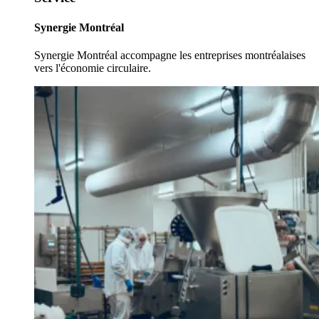
Synergie Montréal
Synergie Montréal accompagne les entreprises montréalaises
vers l'économie circulaire.