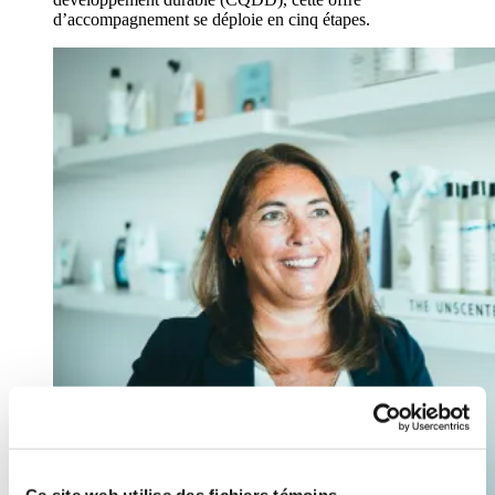
d’accompagnement se déploie en cinq étapes.
Ce site web utilise des fichiers témoins.