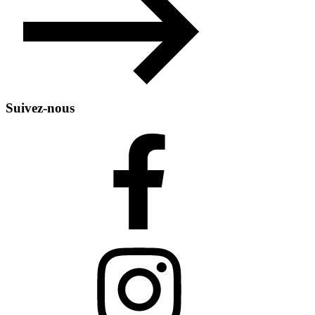
Suivez-nous