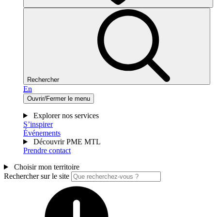
Rechercher
En
Ouvrir/Fermer le menu
Explorer nos services
S’inspirer
Événements
Découvrir PME MTL
Prendre contact
Choisir mon territoire
Rechercher sur le site