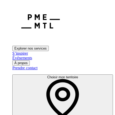
Explorer nos services
S’inspirer
Événements
À propos
Prendre contact
Choisir mon territoire