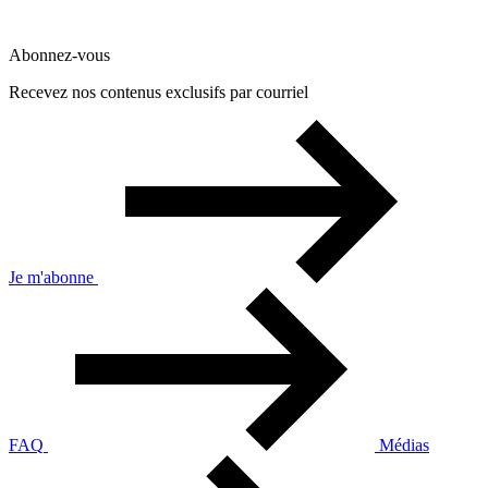
Abonnez-vous
Recevez nos contenus exclusifs par courriel
Je m'abonne
FAQ
Médias