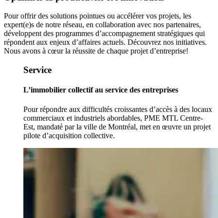
Pour offrir des solutions pointues ou accélérer vos projets, les
expert(e)s de notre réseau, en collaboration avec nos partenaires,
développent des programmes d’accompagnement stratégiques qui
répondent aux enjeux d’affaires actuels. Découvrez nos initiatives.
Nous avons à cœur la réussite de chaque projet d’entreprise!
Service
L’immobilier collectif au service des entreprises
Pour répondre aux difficultés croissantes d’accès à des locaux
commerciaux et industriels abordables, PME MTL Centre-
Est, mandaté par la ville de Montréal, met en œuvre un projet
pilote d’acquisition collective.