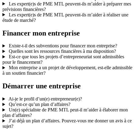
Les expert(e)s de PME MTL peuvent-ils m’aider à préparer mes
prévisions financières?
Les expert(e)s de PME MTL peuvent-ils m’aider à réaliser une
étude de marché?
Financer
mon
entreprise
Existe-t-il des subventions pour financer mon entreprise?
Quelles sont les ressources financières à ma disposition?
Est-ce que tous les projets d’entrepreneuriat sont admissibles
pour le financement?
Mon entreprise a un projet de développement, est-elle admissible
à un soutien financier?
Démarrer
une
entreprise
Ai-je le profil d’un(e) entrepreneur(e)?
Qu’est-ce qu’un plan d’affaires?
Un(e) spécialiste de PME MTL peut-il m’aider à élaborer mon
plan d’affaires?
J’ai déjà un plan d’affaires. Pouvez-vous me donner un avis à ce
sujet?