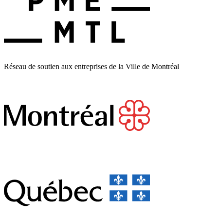
Réseau de soutien aux entreprises de la Ville de Montréal