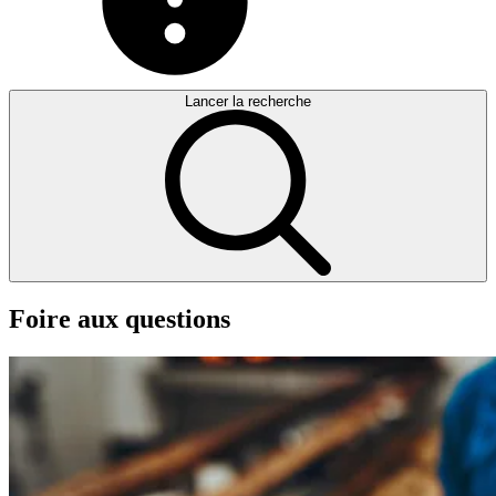
Lancer la recherche
Foire
aux
questions