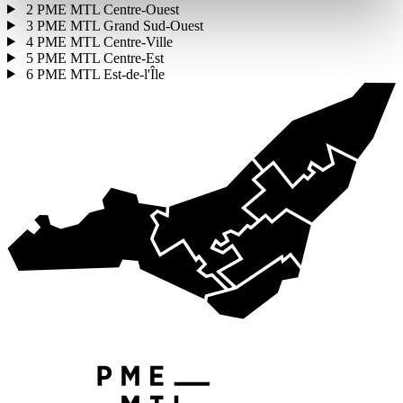
2
PME MTL Centre-Ouest
3
PME MTL Grand Sud-Ouest
4
PME MTL Centre-Ville
5
PME MTL Centre-Est
6
PME MTL Est-de-l'Île