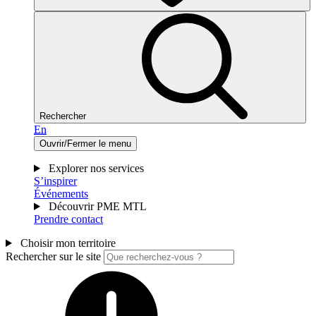
Rechercher
En
Ouvrir/Fermer le menu
Explorer nos services
S’inspirer
Événements
Découvrir PME MTL
Prendre contact
Choisir mon territoire
Rechercher sur le site