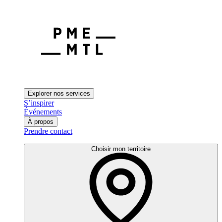
Explorer nos services
S’inspirer
Événements
À propos
Prendre contact
Choisir mon territoire