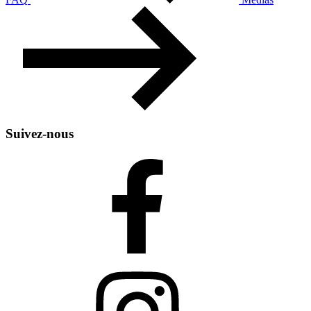
Suivez-nous