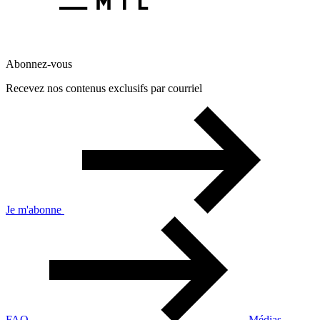
Abonnez-vous
Recevez nos contenus exclusifs par courriel
Je m'abonne
FAQ
Médias