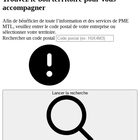
accompagner
Afin de bénéficier de toute l’information et des services de PME
MTL, veuillez entrer le code postal de votre entreprise ou
sélectionner votre territoire.
Rechercher un code postal
Lancer la recherche