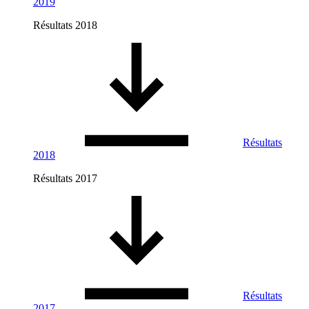
2019
Résultats 2018
Résultats
2018
Résultats 2017
Résultats
2017