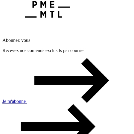
Abonnez-vous
Recevez nos contenus exclusifs par courriel
Je m'abonne