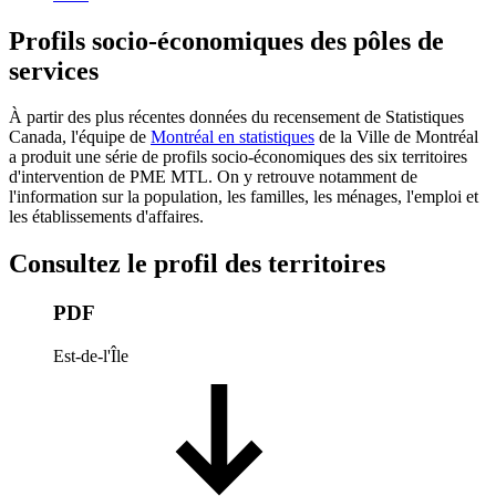
Profils socio-économiques des pôles de
services
À partir des plus récentes données du recensement de Statistiques
Canada, l'équipe de
Montréal en statistiques
de la Ville de Montréal
a produit une série de profils socio-économiques des six territoires
d'intervention de PME MTL. On y retrouve notamment de
l'information sur la population, les familles, les ménages, l'emploi et
les établissements d'affaires.
Consultez le profil des territoires
PDF
Est-de-l'Île