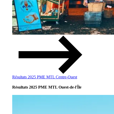
Résultats 2025 PME MTL Centre-Ouest
Résultats 2025 PME MTL Ouest-de-l'Île