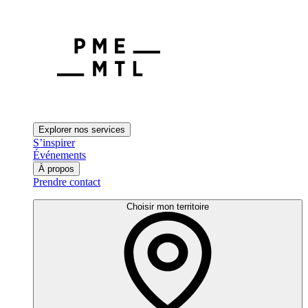
Explorer nos services
S’inspirer
Événements
À propos
Prendre contact
Choisir mon territoire