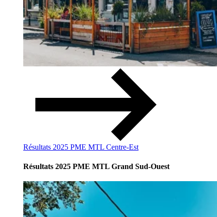
Résultats 2025 PME MTL Centre-Est
Résultats 2025 PME MTL Grand Sud-Ouest