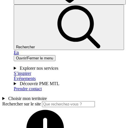
Rechercher
En
Ouvrir/Fermer le menu
Explorer nos services
S’inspirer
Événements
Découvrir PME MTL
Prendre contact
Choisir mon territoire
Rechercher sur le site