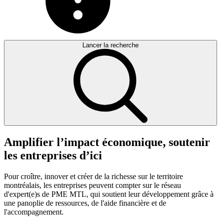
Lancer la recherche
Amplifier
l’impact
économique,
soutenir
les
entreprises
d’ici
Pour croître, innover et créer de la richesse sur le territoire
montréalais, les entreprises peuvent compter sur le réseau
d'expert(e)s de PME MTL, qui soutient leur développement grâce à
une panoplie de ressources, de l'aide financière et de
l'accompagnement.