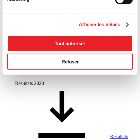
2022
Résultats 2021
Afficher les détails
Tout autoriser
Refuser
Résultats
2021
Résultats 2020
Résultats