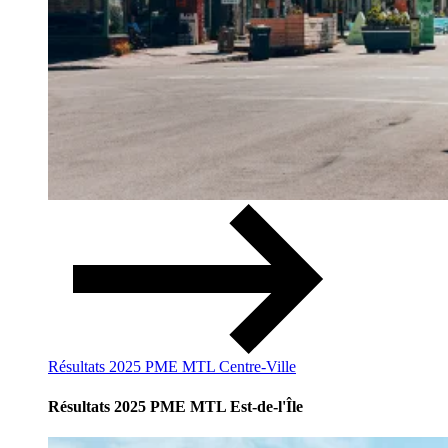
Résultats 2025 PME MTL Centre-Ville
Résultats 2025 PME MTL Est-de-l'Île