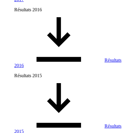
Résultats 2016
Résultats
2016
Résultats 2015
Résultats
2015