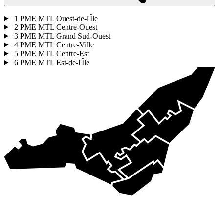
1
PME MTL Ouest-de-l'Île
2
PME MTL Centre-Ouest
3
PME MTL Grand Sud-Ouest
4
PME MTL Centre-Ville
5
PME MTL Centre-Est
6
PME MTL Est-de-l'Île