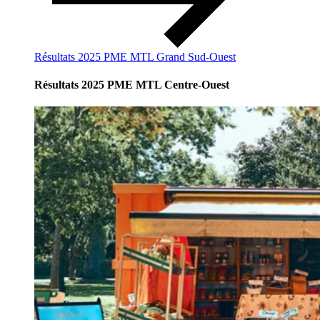
Résultats 2025 PME MTL Grand Sud-Ouest
Résultats 2025 PME MTL Centre-Ouest