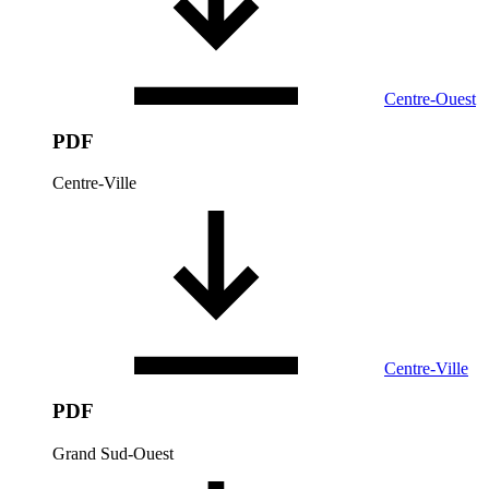
Centre-Ouest
PDF
Centre-Ville
Centre-Ville
PDF
Grand Sud-Ouest