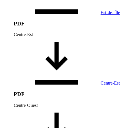
Est-de-l'Île
PDF
Centre-Est
Centre-Est
PDF
Centre-Ouest