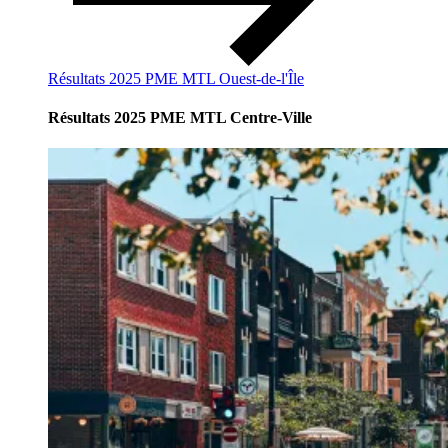
Résultats 2025 PME MTL Ouest-de-l'Île
Résultats 2025 PME MTL Centre-Ville