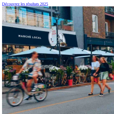
Découvrez les résultats 2025