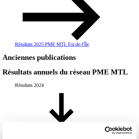
Résultats 2025 PME MTL Est-de-l'Île
Anciennes publications
Résultats annuels du réseau PME MTL
Résultats 2024
Résultats