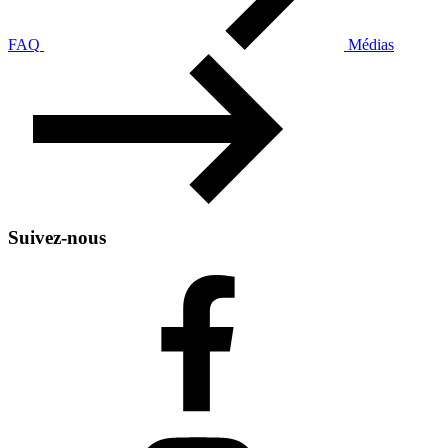
FAQ
Médias
Suivez-nous