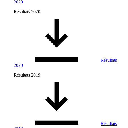
2020
Résultats 2020
Résultats
2020
Résultats 2019
Résultats