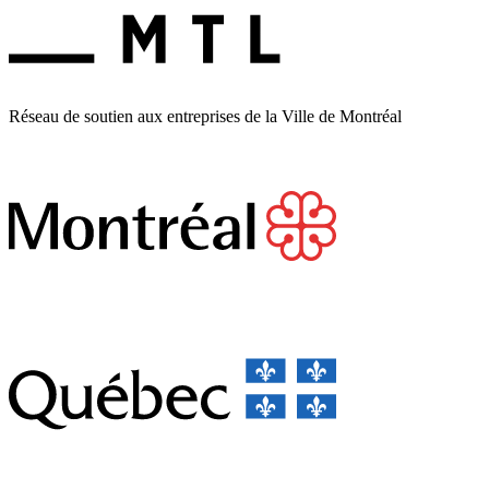
Réseau de soutien aux entreprises de la Ville de Montréal