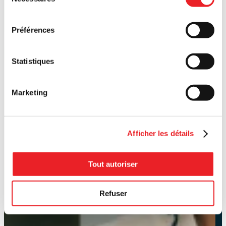
du
consentement
Préférences
Statistiques
Marketing
Afficher les détails
Tout autoriser
Refuser