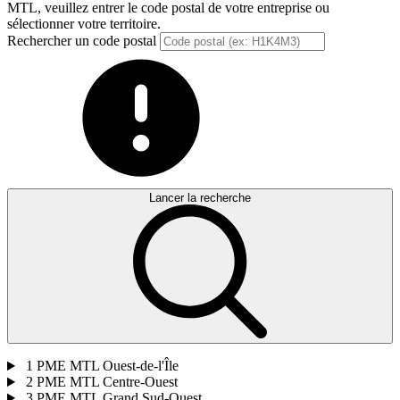
MTL, veuillez entrer le code postal de votre entreprise ou
sélectionner votre territoire.
Rechercher un code postal
Lancer la recherche
1
PME MTL Ouest-de-l'Île
2
PME MTL Centre-Ouest
3
PME MTL Grand Sud-Ouest