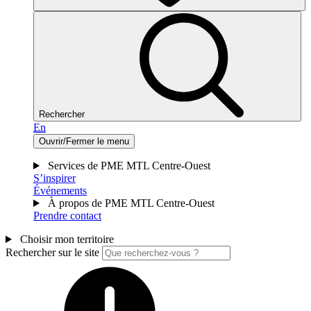
Rechercher
En
Ouvrir/Fermer le menu
Services de PME MTL Centre-Ouest
S’inspirer
Événements
À propos de PME MTL Centre-Ouest
Prendre contact
Choisir mon territoire
Rechercher sur le site