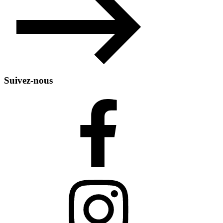
Suivez-nous