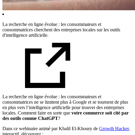
La recherche en ligne évolue : les consommateurs et
consommatrices cherchent des entreprises locales sur les outils
d'intelligence artificielle.
La recherche en ligne évolue : les consommateurs et
consommatrices ne se limitent plus à Google et se tournent de plus
en plus vers l’intelligence artificielle pour trouver des entreprises
locales. Comment faire en sorte que
votre commerce soit cité par
des outils comme ChatGPT
?
Dans ce webinaire animé par Khalil El-Khoury de
Growth Hacker
,
interactif, découvrez :