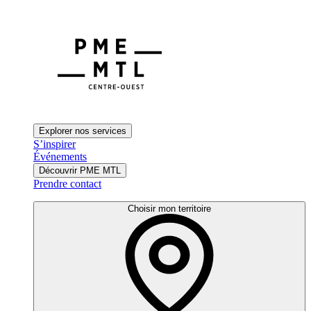
Explorer nos services
S’inspirer
Événements
Découvrir PME MTL
Prendre contact
Choisir mon territoire