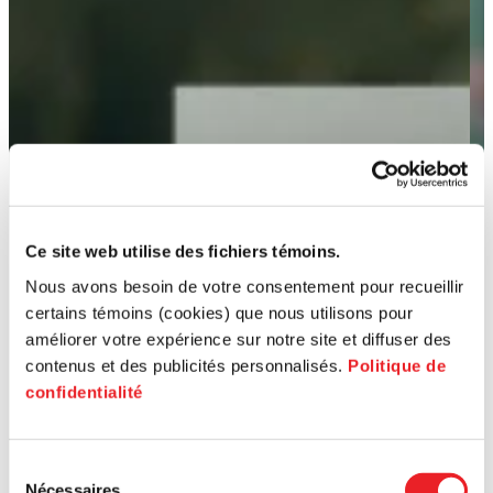
Ce site web utilise des fichiers témoins.
Nous avons besoin de votre consentement pour recueillir
certains témoins (cookies) que nous utilisons pour
améliorer votre expérience sur notre site et diffuser des
contenus et des publicités personnalisés.
Politique de
confidentialité
Sélection
Nécessaires