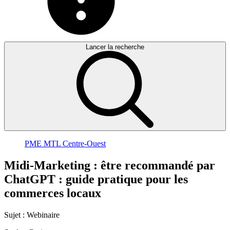
Lancer la recherche
PME MTL Centre-Ouest
Midi-Marketing
:
être
recommandé
par
ChatGPT
:
guide
pratique
pour
les
commerces
locaux
Sujet :
Webinaire