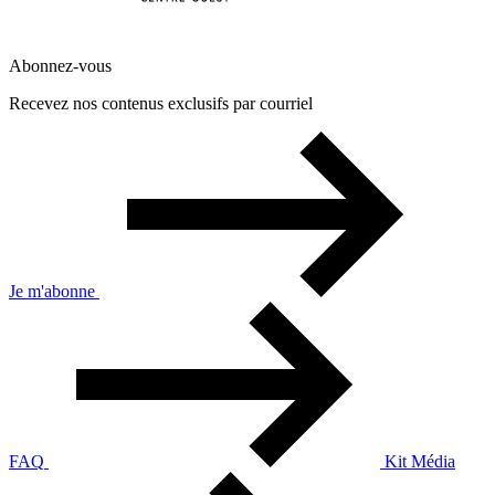
Abonnez-vous
Recevez nos contenus exclusifs par courriel
Je m'abonne
FAQ
Kit Média