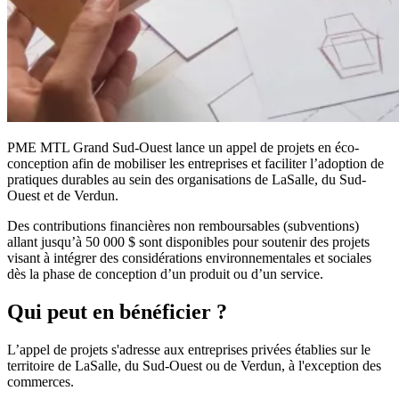
PME MTL Grand Sud-Ouest lance un appel de projets en éco-
conception afin de mobiliser les entreprises et faciliter l’adoption de
pratiques durables au sein des organisations de LaSalle, du Sud-
Ouest et de Verdun.
Des contributions financières non remboursables (subventions)
allant jusqu’à 50 000 $ sont disponibles pour soutenir des projets
visant à intégrer des considérations environnementales et sociales
dès la phase de conception d’un produit ou d’un service.
Qui peut en bénéficier ?
L’appel de projets s'adresse aux entreprises privées établies sur le
territoire de LaSalle, du Sud-Ouest ou de Verdun, à l'exception des
commerces.