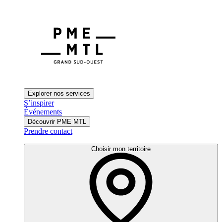
Explorer nos services
S’inspirer
Événements
Découvrir PME MTL
Prendre contact
Choisir mon territoire