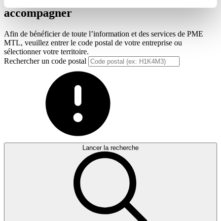
accompagner
Afin de bénéficier de toute l’information et des services de PME
MTL, veuillez entrer le code postal de votre entreprise ou
sélectionner votre territoire.
Rechercher un code postal
Lancer la recherche