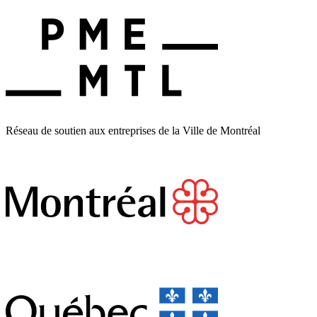
Réseau de soutien aux entreprises de la Ville de Montréal