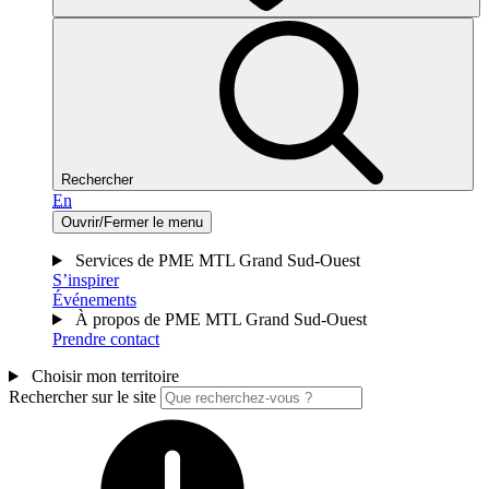
Rechercher
En
Ouvrir/Fermer le menu
Services de PME MTL Grand Sud-Ouest
S’inspirer
Événements
À propos de PME MTL Grand Sud-Ouest
Prendre contact
Choisir mon territoire
Rechercher sur le site