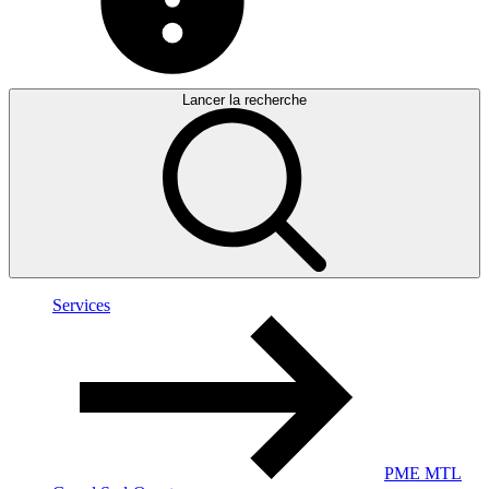
Lancer la recherche
Services
PME MTL