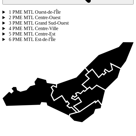
1
PME MTL Ouest-de-l'Île
2
PME MTL Centre-Ouest
3
PME MTL Grand Sud-Ouest
4
PME MTL Centre-Ville
5
PME MTL Centre-Est
6
PME MTL Est-de-l'Île