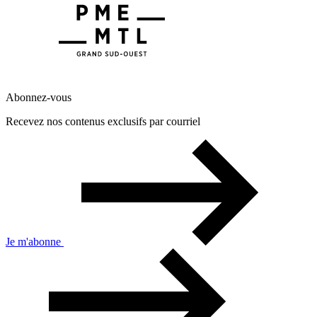
Abonnez-vous
Recevez nos contenus exclusifs par courriel
Je m'abonne