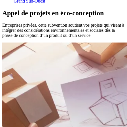
Grand Sud-Ouest
Appel
de
projets
en
éco-conception
Entreprises privées, cette subvention soutient vos projets qui visent à
intégrer des considérations environnementales et sociales dès la
phase de conception d’un produit ou d’un service.