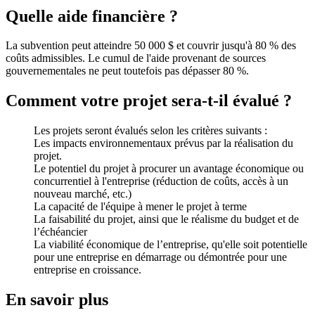
Quelle aide financière ?
La subvention peut atteindre 50 000 $ et couvrir jusqu'à 80 % des
coûts admissibles. Le cumul de l'aide provenant de sources
gouvernementales ne peut toutefois pas dépasser 80 %.
Comment votre projet sera-t-il évalué ?
Les projets seront évalués selon les critères suivants :
Les impacts environnementaux prévus par la réalisation du
projet.
Le potentiel du projet à procurer un avantage économique ou
concurrentiel à l'entreprise (réduction de coûts, accès à un
nouveau marché, etc.)
La capacité de l'équipe à mener le projet à terme
La faisabilité du projet, ainsi que le réalisme du budget et de
l’échéancier
La viabilité économique de l’entreprise, qu'elle soit potentielle
pour une entreprise en démarrage ou démontrée pour une
entreprise en croissance.
En savoir plus