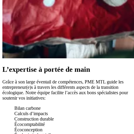
L’expertise à portée de main
Grâce à son large éventail de compétences, PME MTL guide les
entrepreneur(e)s à travers les différents aspects de la transition
écologique. Notre équipe facilite l’accès aux bons spécialistes pour
soutenir vos initiatives:
Bilan carbone
Calculs d’impacts
Construction durable
Écocomptabilité
Écoconception