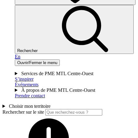
Rechercher
En
Ouvrir/Fermer le menu
Services de PME MTL Centre-Ouest
S’inspirer
Événements
À propos de PME MTL Centre-Ouest
Prendre contact
Choisir mon territoire
Rechercher sur le site