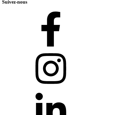
Suivez-nous