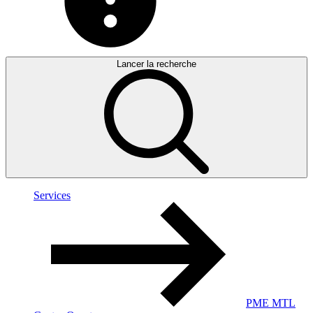
Lancer la recherche
Services
PME MTL