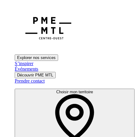
Explorer nos services
S’inspirer
Événements
Découvrir PME MTL
Prendre contact
Choisir mon territoire