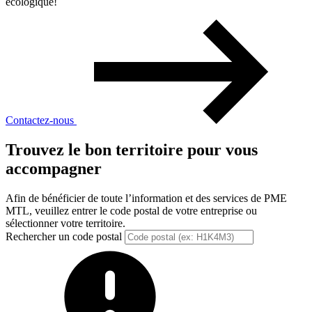
écologique!
Contactez-nous
Trouvez le bon territoire pour vous
accompagner
Afin de bénéficier de toute l’information et des services de PME
MTL, veuillez entrer le code postal de votre entreprise ou
sélectionner votre territoire.
Rechercher un code postal