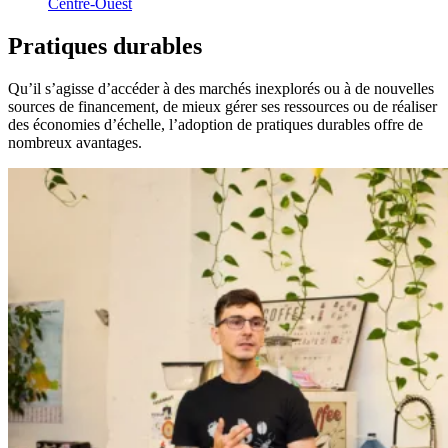
Centre-Ouest
Pratiques
durables
Qu’il s’agisse d’accéder à des marchés inexplorés ou à de nouvelles
sources de financement, de mieux gérer ses ressources ou de réaliser
des économies d’échelle, l’adoption de pratiques durables offre de
nombreux avantages.