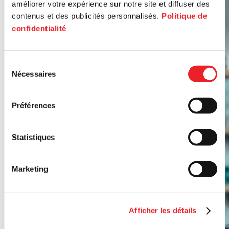
améliorer votre expérience sur notre site et diffuser des
contenus et des publicités personnalisés.
Politique de
confidentialité
Sélection
Nécessaires
du
consentement
Préférences
Statistiques
Marketing
Afficher les détails