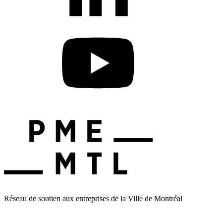
Réseau de soutien aux entreprises de la Ville de Montréal