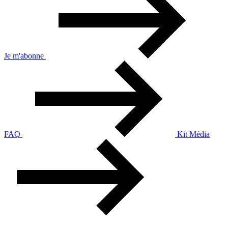
Je m'abonne
FAQ
Kit Média