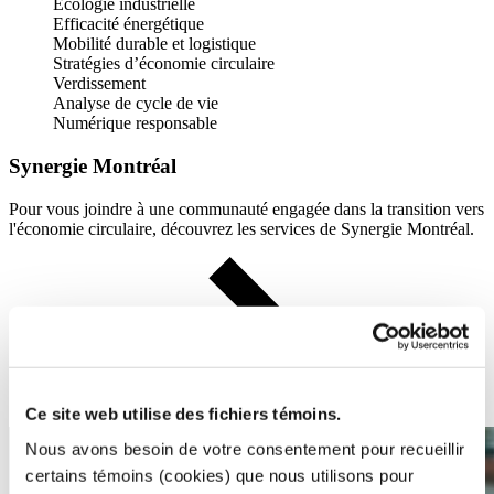
Écologie industrielle
Efficacité énergétique
Mobilité durable et logistique
Stratégies d’économie circulaire
Verdissement
Analyse de cycle de vie
Numérique responsable
Synergie Montréal
Pour vous joindre à une communauté engagée dans la transition vers
l'économie circulaire, découvrez les services de Synergie Montréal.
Ce site web utilise des fichiers témoins.
Synergie Montréal
Nous avons besoin de votre consentement pour recueillir
certains témoins (cookies) que nous utilisons pour