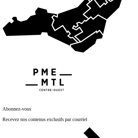
Abonnez-vous
Recevez nos contenus exclusifs par courriel