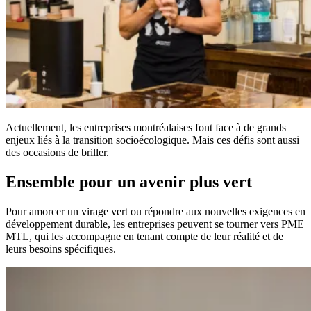
Actuellement, les entreprises montréalaises font face à de grands
enjeux liés à la transition socioécologique. Mais ces défis sont aussi
des occasions de briller.
Ensemble pour un avenir plus vert
Pour amorcer un virage vert ou répondre aux nouvelles exigences en
développement durable, les entreprises peuvent se tourner vers PME
MTL, qui les accompagne en tenant compte de leur réalité et de
leurs besoins spécifiques.