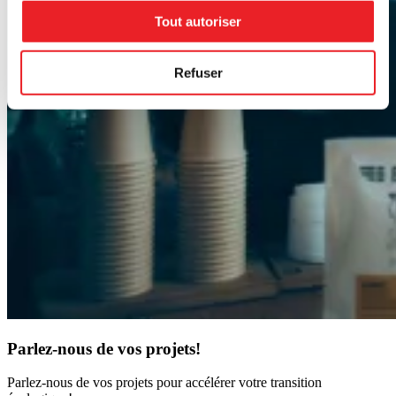
Tout autoriser
Refuser
Parlez-nous de vos projets!
Parlez-nous de vos projets pour accélérer votre transition