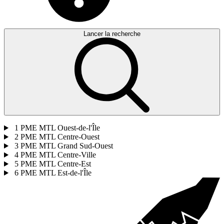
Lancer la recherche
1
PME MTL Ouest-de-l'Île
2
PME MTL Centre-Ouest
3
PME MTL Grand Sud-Ouest
4
PME MTL Centre-Ville
5
PME MTL Centre-Est
6
PME MTL Est-de-l'Île