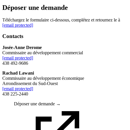
Déposer une demande
Téléchargez le formulaire ci-dessous, complétez et retournez le à
[email protected]
Contacts
Josée-Anne Derome
Commissaire au développement commercial
[email protected]
438 492-9686
Rachad Lawani
Commissaire au développement économique
Arrondissement du Sud-Ouest
[email protected]
438 225-2440
Déposer une demande →