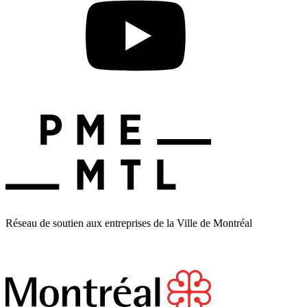
Réseau de soutien aux entreprises de la Ville de Montréal