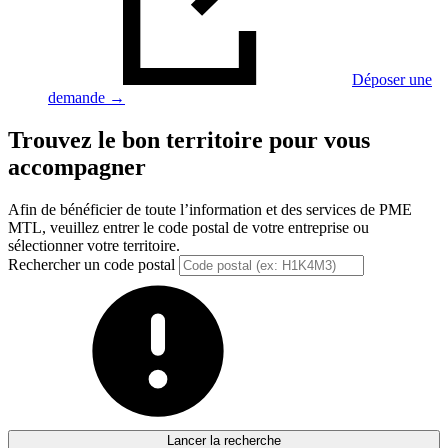
Déposer une
demande →
Trouvez le bon territoire pour vous
accompagner
Afin de bénéficier de toute l’information et des services de PME
MTL, veuillez entrer le code postal de votre entreprise ou
sélectionner votre territoire.
Rechercher un code postal
Lancer la recherche