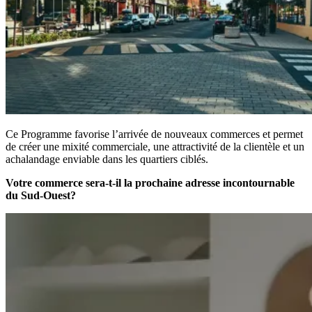
Ce Programme favorise l’arrivée de nouveaux commerces et permet
de créer une mixité commerciale, une attractivité de la clientèle et un
achalandage enviable dans les quartiers ciblés.
Votre commerce sera-t-il la prochaine adresse incontournable
du Sud-Ouest?