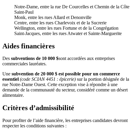
Notre-Dame, entre la rue De Courcelles et Chemin de la Côte
Saint-Paul
Monk, entre les rues Allard et Denonville
Centre, entre les rues Charlevoix et de la Sucrerie
Wellington, entre les rues Fortune et de la Congrégation
Saint-Jacques, entre les rues Atwater et Sainte-Marguerite
Aides financières
Des
subventions de 10 000 $
sont accordées aux entreprises
commerciales lauréates.
Une
subvention de 20 000 $ est possible pour un commerce
essentiel
(code SCIAN 4451 : épicerie)
sur la portion désignée de la
rue Notre-Dame Ouest. Cette exception vise à répondre à une
demande de la communauté du secteur, considéré comme un désert
alimentaire.
Critères d’admissibilité
Pour profiter de l’aide financière, les entreprises candidates devront
respecter les conditions suivantes :