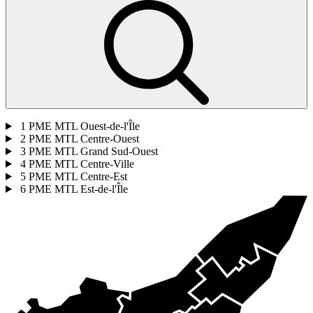
1
PME MTL Ouest-de-l'Île
2
PME MTL Centre-Ouest
3
PME MTL Grand Sud-Ouest
4
PME MTL Centre-Ville
5
PME MTL Centre-Est
6
PME MTL Est-de-l'Île