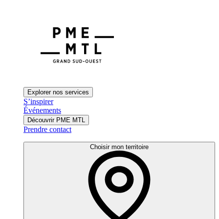
Explorer nos services
S’inspirer
Événements
Découvrir PME MTL
Prendre contact
Choisir mon territoire