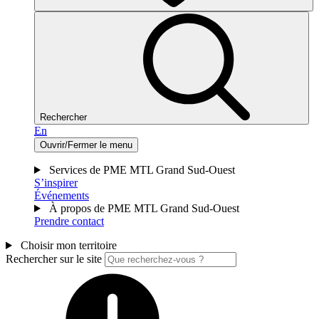
Rechercher
En
Ouvrir/Fermer le menu
Services de PME MTL Grand Sud-Ouest
S’inspirer
Événements
À propos de PME MTL Grand Sud-Ouest
Prendre contact
Choisir mon territoire
Rechercher sur le site