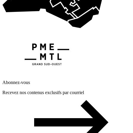
Abonnez-vous
Recevez nos contenus exclusifs par courriel