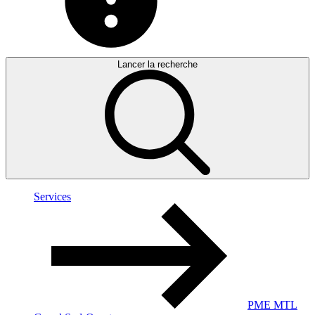
Lancer la recherche
Services
PME MTL