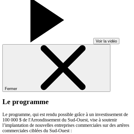
Voir la vidéo
Fermer
Le programme
Le programme, qui est rendu possible grâce à un investissement de
100 000 $ de l'Arrondissement du Sud-Ouest, vise à soutenir
l’implantation de nouvelles entreprises commerciales sur des artères
commerciales ciblées du Sud-Ouest :