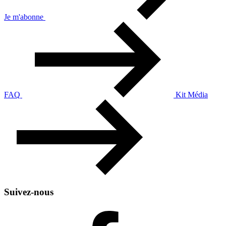
Je m'abonne
FAQ
Kit Média
Suivez-nous