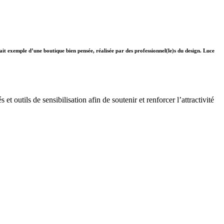
t exemple d’une boutique bien pensée, réalisée par des professionnel(le)s du design. Luce
 outils de sensibilisation afin de soutenir et renforcer l’attractivité