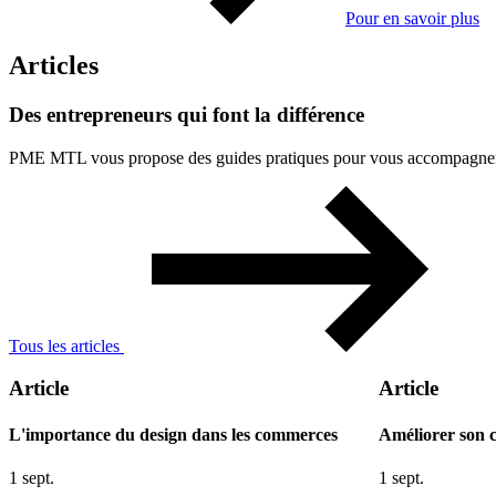
Pour en savoir plus
Articles
Des
entrepreneurs
qui
font
la
différence
PME MTL vous propose des guides pratiques pour vous accompagner à 
Tous les articles
Article
Article
L'importance du design dans les commerces
Améliorer son 
1 sept.
1 sept.