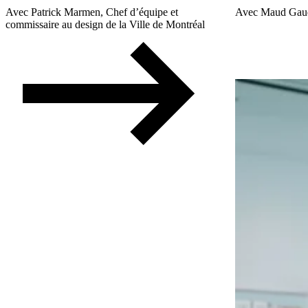
Avec Patrick Marmen, Chef d’équipe et
Avec Maud Gaudre
commissaire au design de la Ville de Montréal