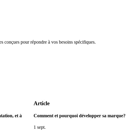
 conçues pour répondre à vos besoins spécifiques.
Article
tation, et à
Comment et pourquoi développer sa marque?
1 sept.