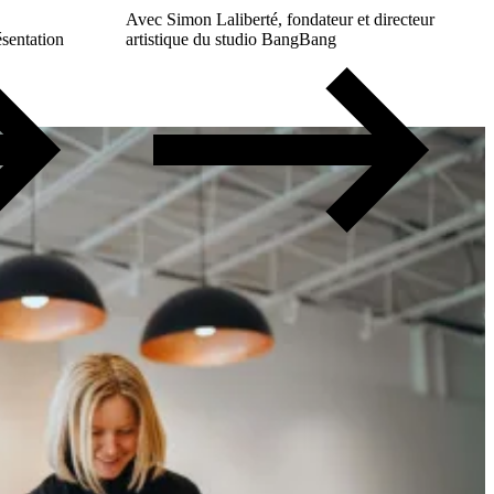
Avec Simon Laliberté, fondateur et directeur
sentation
artistique du studio BangBang