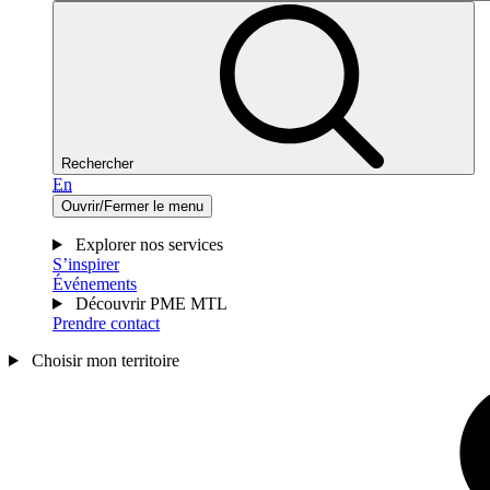
Rechercher
En
Ouvrir/Fermer le menu
Explorer nos services
S’inspirer
Événements
Découvrir PME MTL
Prendre contact
Choisir mon territoire