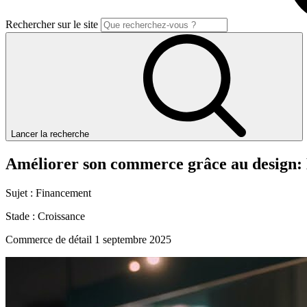
Rechercher sur le site
Lancer la recherche
Améliorer
son
commerce
grâce
au
design:
Sujet :
Financement
Stade :
Croissance
Commerce de détail
1 septembre 2025