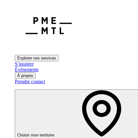
Explorer nos services
S’inspirer
Événements
À propos
Prendre contact
Choisir mon territoire