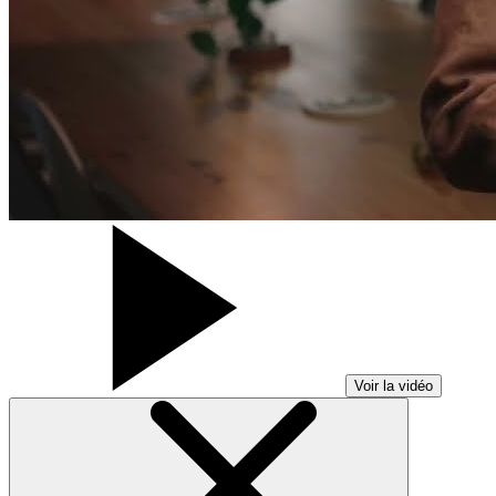
Voir la vidéo