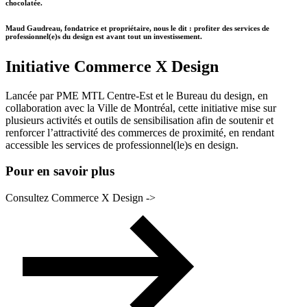
chocolatée.
Maud Gaudreau, fondatrice et propriétaire, nous le dit : profiter des services de
professionnel(e)s du design est avant tout un investissement.
Initiative Commerce X Design
Lancée par PME MTL Centre-Est et le Bureau du design, en
collaboration avec la Ville de Montréal, cette initiative mise sur
plusieurs activités et outils de sensibilisation afin de soutenir et
renforcer l’attractivité des commerces de proximité, en rendant
accessible les services de professionnel(le)s en design.
Pour en savoir plus
Consultez Commerce X Design ->