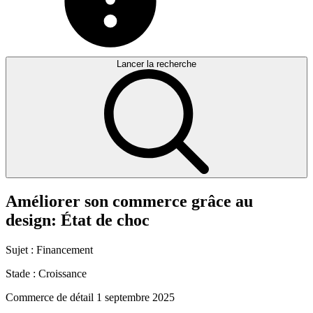
Lancer la recherche
Améliorer
son
commerce
grâce
au
design:
État
de
choc
Sujet :
Financement
Stade :
Croissance
Commerce de détail
1 septembre 2025