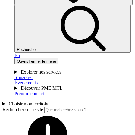
Rechercher
En
Ouvrir/Fermer le menu
Explorer nos services
S’inspirer
Événements
Découvrir PME MTL
Prendre contact
Choisir mon territoire
Rechercher sur le site