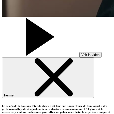
Voir la vidéo
Fermer
Le design de la boutique État de choc en dit long sur l’importance de faire appel à des
professionnel(e)s du design dans la revitalisation de son commerce. L’élégance et la
créativité y sont au rendez-vous pour offrir au public une véritable expérience unique et