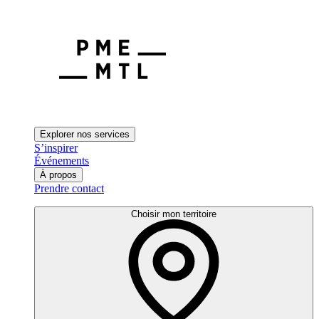
Explorer nos services
S’inspirer
Événements
À propos
Prendre contact
Choisir mon territoire