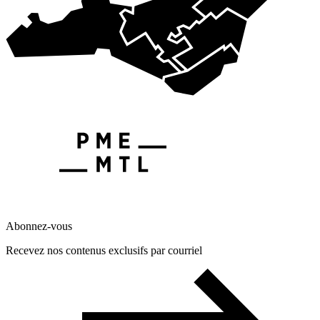
Abonnez-vous
Recevez nos contenus exclusifs par courriel