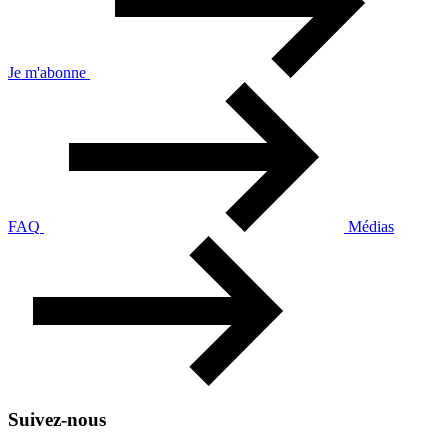
Je m'abonne
FAQ
Médias
Suivez-nous