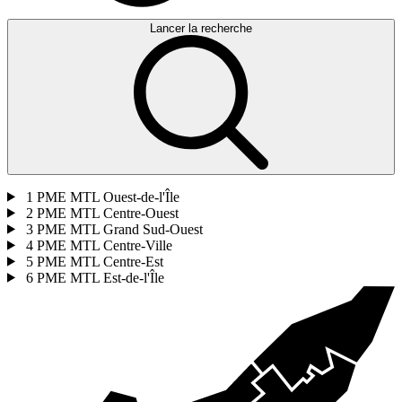
Lancer la recherche
1
PME MTL Ouest-de-l'Île
2
PME MTL Centre-Ouest
3
PME MTL Grand Sud-Ouest
4
PME MTL Centre-Ville
5
PME MTL Centre-Est
6
PME MTL Est-de-l'Île