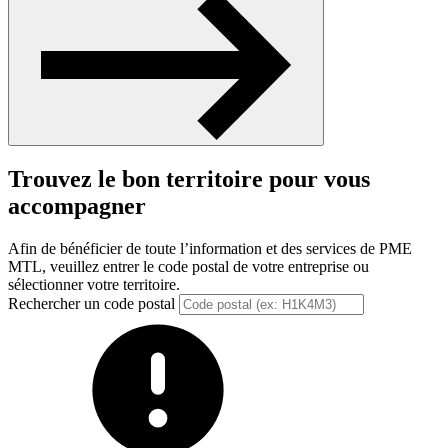
Trouvez le bon territoire pour vous
accompagner
Afin de bénéficier de toute l’information et des services de PME
MTL, veuillez entrer le code postal de votre entreprise ou
sélectionner votre territoire.
Rechercher un code postal