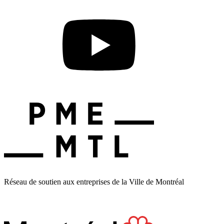
Réseau de soutien aux entreprises de la Ville de Montréal