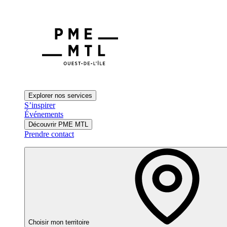
Explorer nos services
S’inspirer
Événements
Découvrir PME MTL
Prendre contact
Choisir mon territoire