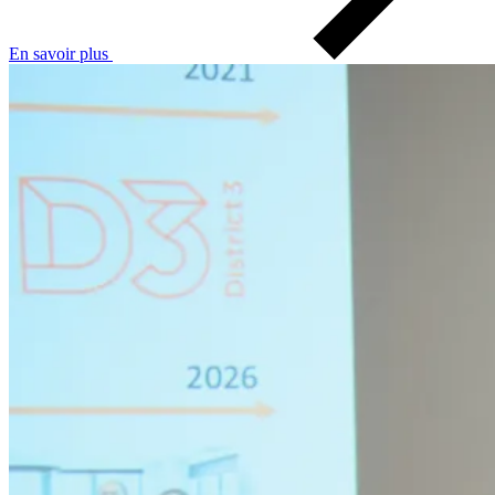
En savoir plus