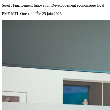
Sujet :
Financement
Innovation
Développement économique local
PME MTL Ouest-de-l'Île
25 juin 2026