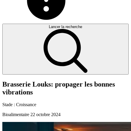
Lancer la recherche
Brasserie
Louks:
propager
les
bonnes
vibrations
Stade :
Croissance
Bioalimentaire
22 octobre 2024