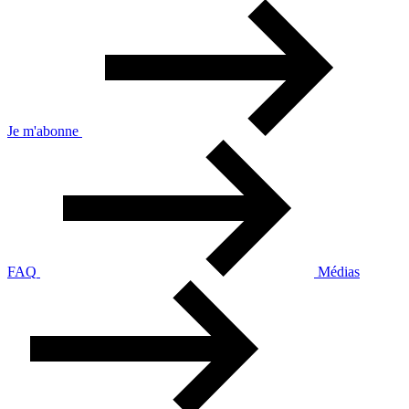
Je m'abonne
FAQ
Médias