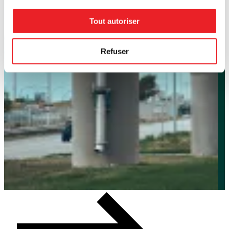
Tout autoriser
Refuser