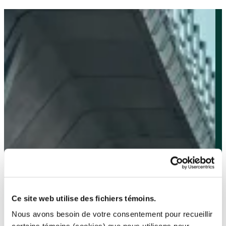
Ce site web utilise des fichiers témoins.
Nous avons besoin de votre consentement pour recueillir