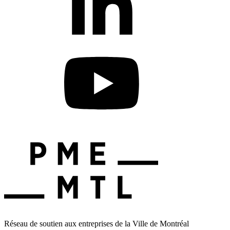
Réseau de soutien aux entreprises de la Ville de Montréal