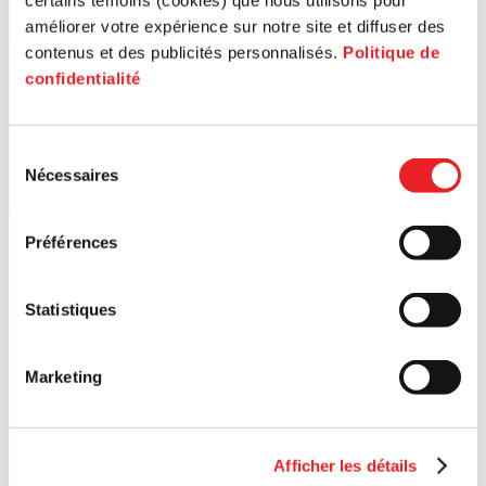
certains témoins (cookies) que nous utilisons pour
améliorer votre expérience sur notre site et diffuser des
contenus et des publicités personnalisés.
Politique de
confidentialité
Sélection
Nécessaires
du
consentement
Préférences
Statistiques
Marketing
Afficher les détails