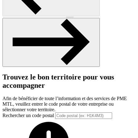
Précédent
Suivant
Trouvez le bon territoire pour vous
accompagner
Afin de bénéficier de toute l’information et des services de PME
MTL, veuillez entrer le code postal de votre entreprise ou
sélectionner votre territoire.
Rechercher un code postal