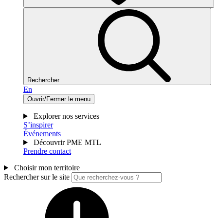
Rechercher
En
Ouvrir/Fermer le menu
Explorer nos services
S’inspirer
Événements
Découvrir PME MTL
Prendre contact
Choisir mon territoire
Rechercher sur le site