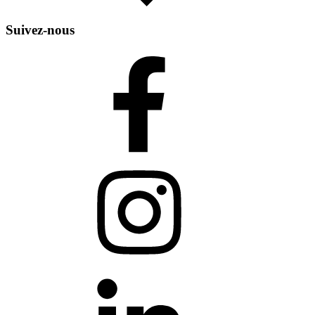
Suivez-nous