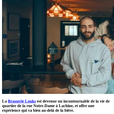
La
Brasserie Louks
est devenue un incontournable de la vie de
quartier de la rue Notre-Dame à Lachine, et offre une
expérience qui va bien au-delà de la bière.