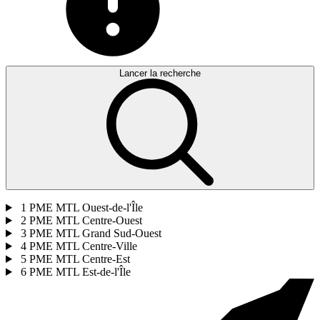
Lancer la recherche
1
PME MTL Ouest-de-l'Île
2
PME MTL Centre-Ouest
3
PME MTL Grand Sud-Ouest
4
PME MTL Centre-Ville
5
PME MTL Centre-Est
6
PME MTL Est-de-l'Île