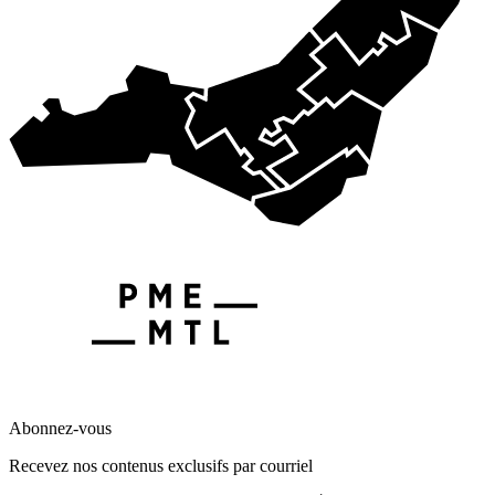
Abonnez-vous
Recevez nos contenus exclusifs par courriel