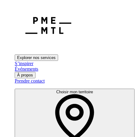
Explorer nos services
S’inspirer
Événements
À propos
Prendre contact
Choisir mon territoire