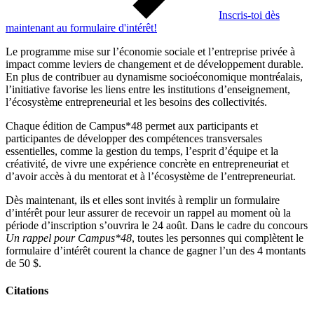
Inscris-toi dès
maintenant au formulaire d'intérêt!
Le programme mise sur l’économie sociale et l’entreprise privée à
impact comme leviers de changement et de développement durable.
En plus de contribuer au dynamisme socioéconomique montréalais,
l’initiative favorise les liens entre les institutions d’enseignement,
l’écosystème entrepreneurial et les besoins des collectivités.
Chaque édition de Campus*48 permet aux participants et
participantes de développer des compétences transversales
essentielles, comme la gestion du temps, l’esprit d’équipe et la
créativité, de vivre une expérience concrète en entrepreneuriat et
d’avoir accès à du mentorat et à l’écosystème de l’entrepreneuriat.
Dès maintenant, ils et elles sont invités à remplir un formulaire
d’intérêt pour leur assurer de recevoir un rappel au moment où la
période d’inscription s’ouvrira le 24 août. Dans le cadre du concours
Un rappel pour Campus*48
, toutes les personnes qui complètent le
formulaire d’intérêt courent la chance de gagner l’un des 4 montants
de 50 $.
Citations