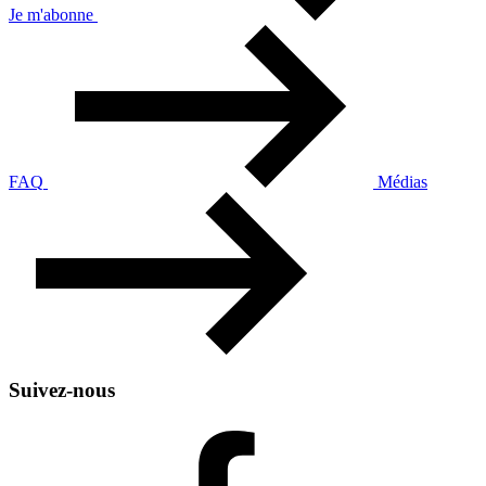
Je m'abonne
FAQ
Médias
Suivez-nous