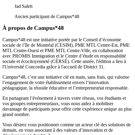
Jad Saleh
Ancien participant de Campus*48
À propos de Campus*48
Campus*48 est une initiative portée par le Conseil d’économie
sociale de l’île de Montréal (CESIM), PME MTL Centre-Est, PME
MTL Centre-Ouest et PME MTL Centre-Ville, en collaboration
avec PROMIS Immigration et le Centre d’étude en responsabilité
sociale et écocitoyenneté (CÉRSÉ). Cette année, l'édition a lieu à
l'Université Concordia grâce à l'accueil de District 31.
Campus*48, c’est une initiative clé en main, sans frais, qui valorise
l’engagement de votre établissement envers l’innovation
pédagogique, la réussite éducative et l’entrepreneuriat responsable.
En partageant l’événement à travers votre réseau, vos étudiants et
vos groupes entrepreneuriaux, vous nous aidez à mobiliser
davantage de participants pour offrir cette expérience unique au plus
grand nombre.
Vous désirez vous positionner comme un acteur clé des solutions de
demain, en vous associant à des valeurs d’innovation et de