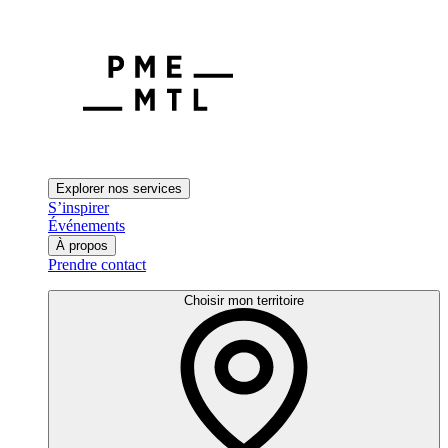
Explorer nos services
S’inspirer
Événements
À propos
Prendre contact
Choisir mon territoire