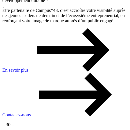
développement durable ?
Être partenaire de Campus*48, c’est accroître votre visibilité auprès
des jeunes leaders de demain et de l’écosystème entrepreneurial, en
renforçant votre image de marque auprès d’un public engagé.
En savoir plus
Contactez-nous
– 30 –