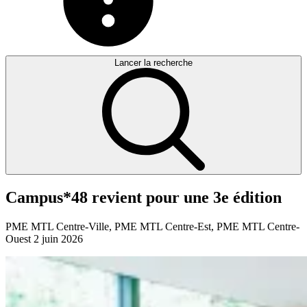
Lancer la recherche
Campus*48
revient
pour
une
3e
édition
PME MTL Centre-Ville, PME MTL Centre-Est, PME MTL Centre-
Ouest
2 juin 2026