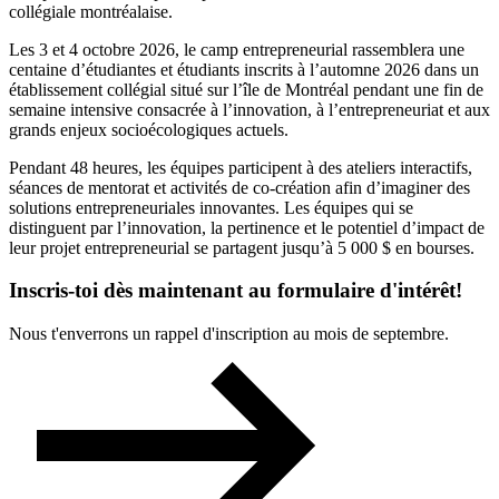
collégiale montréalaise.
Les 3 et 4 octobre 2026, le camp entrepreneurial rassemblera une
centaine d’étudiantes et étudiants inscrits à l’automne 2026 dans un
établissement collégial situé sur l’île de Montréal pendant une fin de
semaine intensive consacrée à l’innovation, à l’entrepreneuriat et aux
grands enjeux socioécologiques actuels.
Pendant 48 heures, les équipes participent à des ateliers interactifs,
séances de mentorat et activités de co-création afin d’imaginer des
solutions entrepreneuriales innovantes. Les équipes qui se
distinguent par l’innovation, la pertinence et le potentiel d’impact de
leur projet entrepreneurial se partagent jusqu’à 5 000 $ en bourses.
Inscris-toi dès maintenant au formulaire d'intérêt!
Nous t'enverrons un rappel d'inscription au mois de septembre.