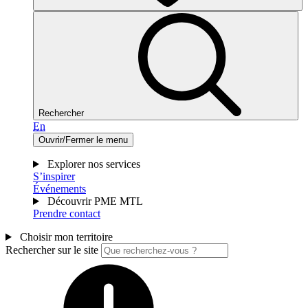
Rechercher
En
Ouvrir/Fermer le menu
Explorer nos services
S’inspirer
Événements
Découvrir PME MTL
Prendre contact
Choisir mon territoire
Rechercher sur le site