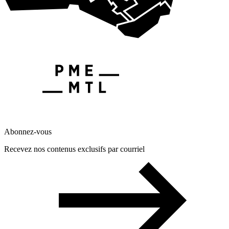
Abonnez-vous
Recevez nos contenus exclusifs par courriel