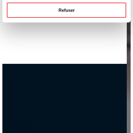
Refuser