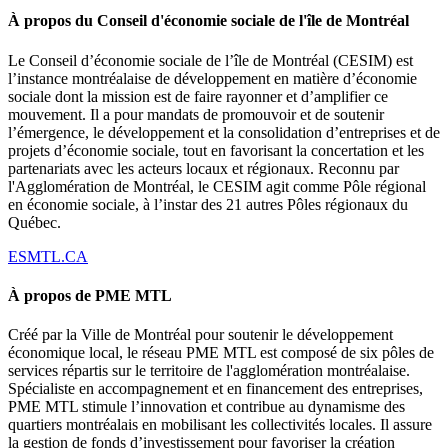
À propos du Conseil d'économie sociale de l'île de Montréal
Le Conseil d’économie sociale de l’île de Montréal (CESIM) est
l’instance montréalaise de développement en matière d’économie
sociale dont la mission est de faire rayonner et d’amplifier ce
mouvement. Il a pour mandats de promouvoir et de soutenir
l’émergence, le développement et la consolidation d’entreprises et de
projets d’économie sociale, tout en favorisant la concertation et les
partenariats avec les acteurs locaux et régionaux. Reconnu par
l'Agglomération de Montréal, le CESIM agit comme Pôle régional
en économie sociale, à l’instar des 21 autres Pôles régionaux du
Québec.
ESMTL.CA
À propos de PME MTL
Créé par la Ville de Montréal pour soutenir le développement
économique local, le réseau PME MTL est composé de six pôles de
services répartis sur le territoire de l'agglomération montréalaise.
Spécialiste en accompagnement et en financement des entreprises,
PME MTL stimule l’innovation et contribue au dynamisme des
quartiers montréalais en mobilisant les collectivités locales. Il assure
la gestion de fonds d’investissement pour favoriser la création