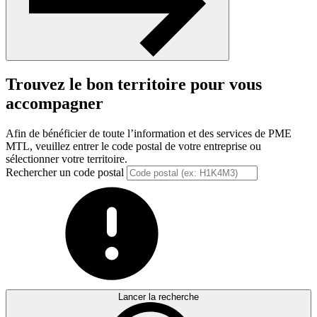
Trouvez le bon territoire pour vous
accompagner
Afin de bénéficier de toute l’information et des services de PME
MTL, veuillez entrer le code postal de votre entreprise ou
sélectionner votre territoire.
Rechercher un code postal
Lancer la recherche