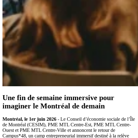
Une fin de semaine immersive pour
imaginer le Montréal de demain
Montréal, le 1er juin 2026
- Le Conseil d’économie sociale de l’Île
de Montréal (CESIM), PME MTL Centre-Est, PME MTL Centre-
Ouest et PME MTL Centre-Ville et annoncent le retour de
Campus*48, un camp entrepreneurial immersif destiné à la relève