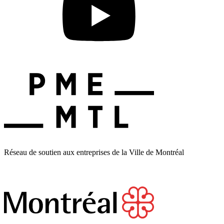
Réseau de soutien aux entreprises de la Ville de Montréal