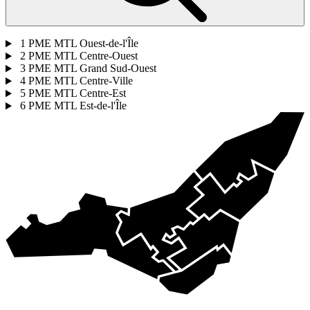
1
PME MTL Ouest-de-l'Île
2
PME MTL Centre-Ouest
3
PME MTL Grand Sud-Ouest
4
PME MTL Centre-Ville
5
PME MTL Centre-Est
6
PME MTL Est-de-l'Île