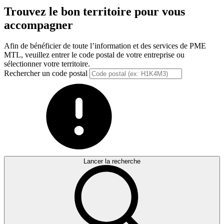
Trouvez le bon territoire pour vous
accompagner
Afin de bénéficier de toute l’information et des services de PME
MTL, veuillez entrer le code postal de votre entreprise ou
sélectionner votre territoire.
Rechercher un code postal
Lancer la recherche