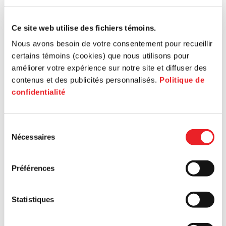
Ce site web utilise des fichiers témoins.
Nous avons besoin de votre consentement pour recueillir
certains témoins (cookies) que nous utilisons pour
améliorer votre expérience sur notre site et diffuser des
contenus et des publicités personnalisés.
Politique de
confidentialité
Sélection
Nécessaires
du
consentement
Préférences
Statistiques