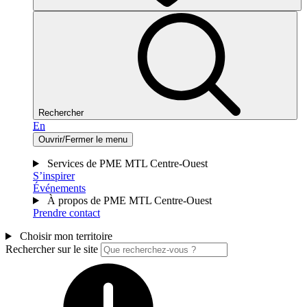
Rechercher
En
Ouvrir/Fermer le menu
Services de PME MTL Centre-Ouest
S’inspirer
Événements
À propos de PME MTL Centre-Ouest
Prendre contact
Choisir mon territoire
Rechercher sur le site