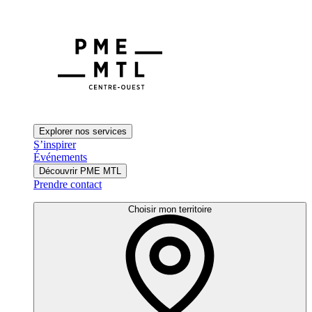
Explorer nos services
S’inspirer
Événements
Découvrir PME MTL
Prendre contact
Choisir mon territoire