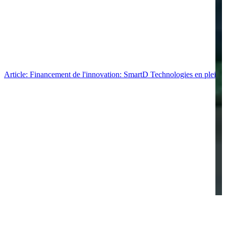
Article: Financement de l'innovation: SmartD Technologies en pleine