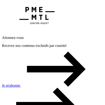
Abonnez-vous
Recevez nos contenus exclusifs par courriel
Je m'abonne