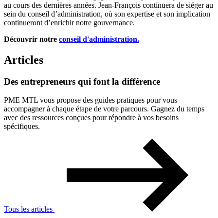
au cours des dernières années. Jean-François continuera de siéger au
sein du conseil d’administration, où son expertise et son implication
continueront d’enrichir notre gouvernance.
Découvrir notre
conseil d'administration.
Articles
Des
entrepreneurs
qui
font
la
différence
PME MTL vous propose des guides pratiques pour vous
accompagner à chaque étape de votre parcours. Gagnez du temps
avec des ressources conçues pour répondre à vos besoins
spécifiques.
Tous les articles