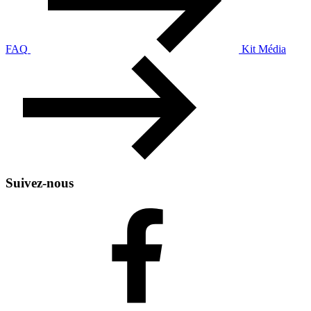
FAQ
Kit Média
Suivez-nous