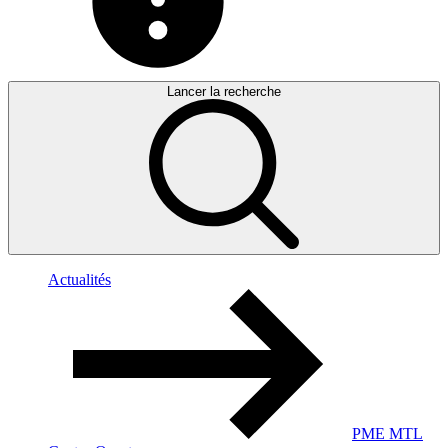
Lancer la recherche
Actualités
PME MTL