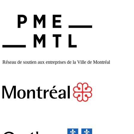
Réseau de soutien aux entreprises de la Ville de Montréal