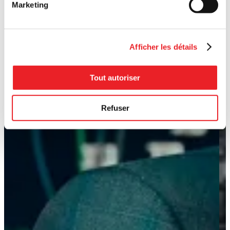
Marketing
Afficher les détails
Tout autoriser
Refuser