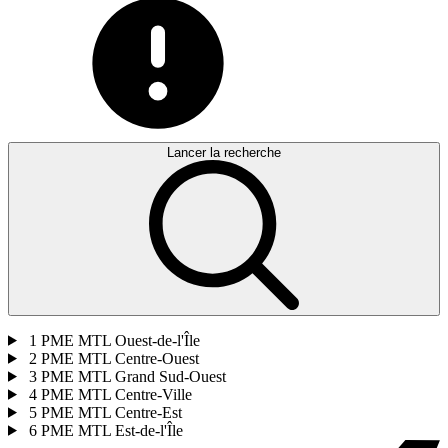
Lancer la recherche
1
PME MTL Ouest-de-l'Île
2
PME MTL Centre-Ouest
3
PME MTL Grand Sud-Ouest
4
PME MTL Centre-Ville
5
PME MTL Centre-Est
6
PME MTL Est-de-l'Île