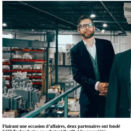
Flairant une occasion d’affaires, deux partenaires ont fondé