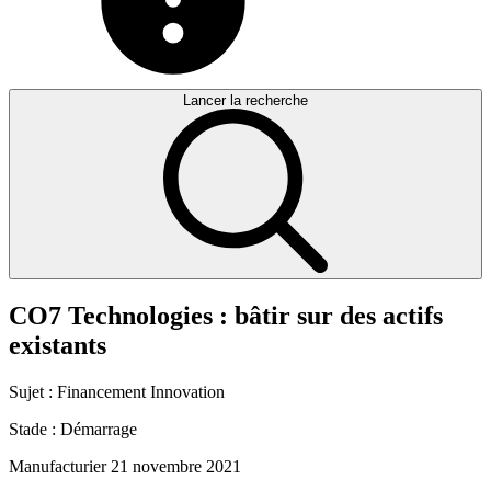
Lancer la recherche
CO7
Technologies
:
bâtir
sur
des
actifs
existants
Sujet :
Financement
Innovation
Stade :
Démarrage
Manufacturier
21 novembre 2021