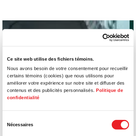
Ce site web utilise des fichiers témoins.
Nous avons besoin de votre consentement pour recueillir
certains témoins (cookies) que nous utilisons pour
améliorer votre expérience sur notre site et diffuser des
contenus et des publicités personnalisés.
Politique de
confidentialité
Sélection
Nécessaires
du
consentement