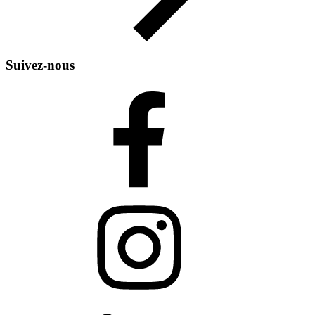
Suivez-nous