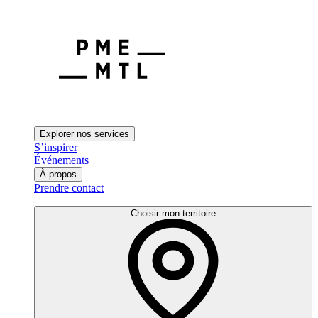
Explorer nos services
S’inspirer
Événements
À propos
Prendre contact
Choisir mon territoire