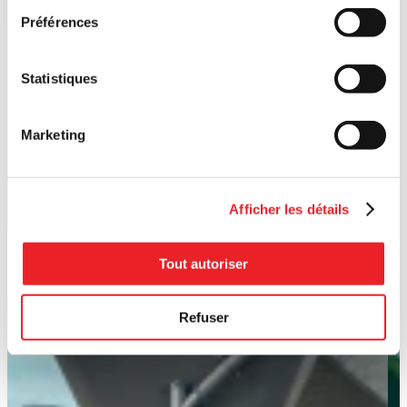
Préférences
Statistiques
Marketing
Afficher les détails
Tout autoriser
Refuser