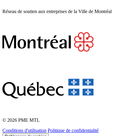
Réseau de soutien aux entreprises de la Ville de Montréal
© 2026 PME MTL
Conditions d'utilisation
Politique de confidentialité