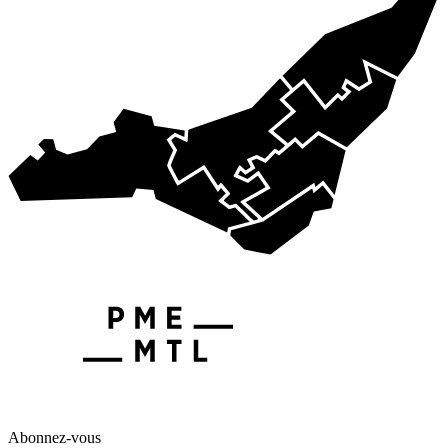
Abonnez-vous