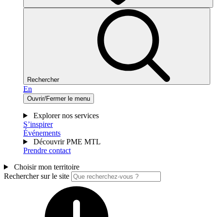
Rechercher
En
Ouvrir/Fermer le menu
Explorer nos services
S’inspirer
Événements
Découvrir PME MTL
Prendre contact
Choisir mon territoire
Rechercher sur le site