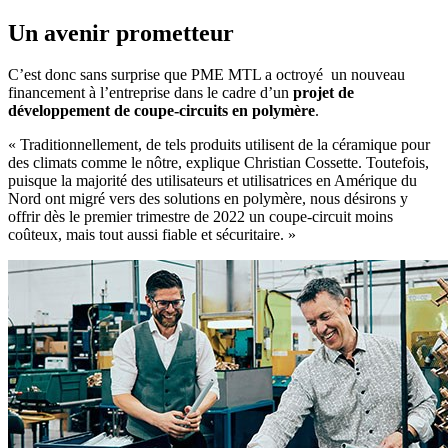
Un avenir prometteur
C’est donc sans surprise que PME MTL a octroyé un nouveau
financement à l’entreprise dans le cadre d’un
projet de
développement de coupe-circuits en polymère
.
« Traditionnellement, de tels produits utilisent de la céramique pour
des climats comme le nôtre, explique Christian Cossette. Toutefois,
puisque la majorité des utilisateurs et utilisatrices en Amérique du
Nord ont migré vers des solutions en polymère, nous désirons y
offrir dès le premier trimestre de 2022 un coupe-circuit moins
coûteux, mais tout aussi fiable et sécuritaire. »