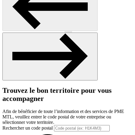
Précédent
Suivant
Trouvez le bon territoire pour vous
accompagner
Afin de bénéficier de toute l’information et des services de PME
MTL, veuillez entrer le code postal de votre entreprise ou
sélectionner votre territoire.
Rechercher un code postal