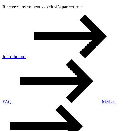
Recevez nos contenus exclusifs par courriel
Je m'abonne
FAQ
Médias