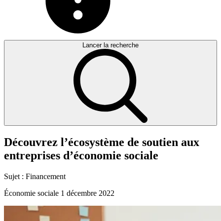
Lancer la recherche
Découvrez
l’écosystème
de
soutien
aux
entreprises
d’économie
sociale
Sujet :
Financement
Économie sociale
1 décembre 2022