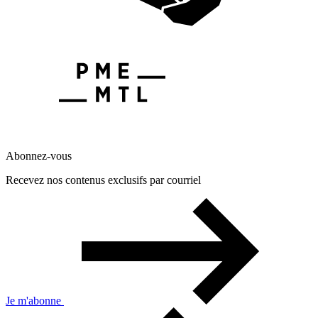
Abonnez-vous
Recevez nos contenus exclusifs par courriel
Je m'abonne