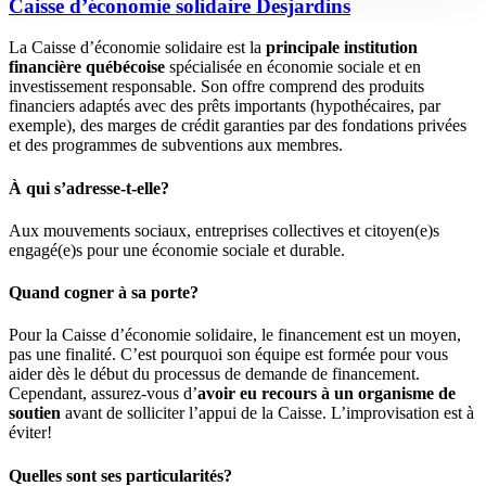
Caisse d’économie solidaire Desjardins
La Caisse d’économie solidaire est la
principale institution
financière québécoise
spécialisée en économie sociale et en
investissement responsable. Son offre comprend des produits
financiers adaptés avec des prêts importants (hypothécaires, par
exemple), des marges de crédit garanties par des fondations privées
et des programmes de subventions aux membres.
À qui s’adresse-t-elle?
Aux mouvements sociaux, entreprises collectives et citoyen(e)s
engagé(e)s pour une économie sociale et durable.
Quand cogner à sa porte?
Pour la Caisse d’économie solidaire, le financement est un moyen,
pas une finalité. C’est pourquoi son équipe est formée pour vous
aider dès le début du processus de demande de financement.
Cependant, assurez-vous d’
avoir eu recours à un organisme de
soutien
avant de solliciter l’appui de la Caisse. L’improvisation est à
éviter!
Quelles sont ses particularités?