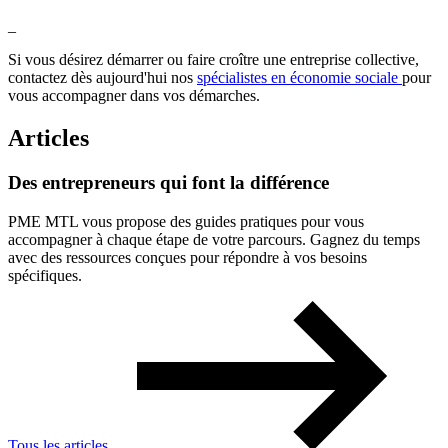
_
Si vous désirez démarrer ou faire croître une entreprise collective,
contactez dès aujourd'hui nos
spécialistes en économie sociale
pour
vous accompagner dans vos démarches.
Articles
Des
entrepreneurs
qui
font
la
différence
PME MTL vous propose des guides pratiques pour vous
accompagner à chaque étape de votre parcours. Gagnez du temps
avec des ressources conçues pour répondre à vos besoins
spécifiques.
Tous les articles