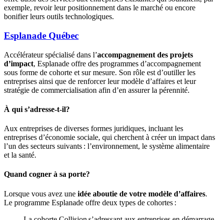
exemple, revoir leur positionnement dans le marché ou encore
bonifier leurs outils technologiques.
Esplanade Québec
Accélérateur spécialisé dans l’
accompagnement des projets
d’impact
, Esplanade offre des programmes d’accompagnement
sous forme de cohorte et sur mesure. Son rôle est d’outiller les
entreprises ainsi que de renforcer leur modèle d’affaires et leur
stratégie de commercialisation afin d’en assurer la pérennité.
À qui s’adresse-t-il?
Aux entreprises de diverses formes juridiques, incluant les
entreprises d’économie sociale, qui cherchent à créer un impact dans
l’un des secteurs suivants : l’environnement, le système alimentaire
et la santé.
Quand cogner à sa porte?
Lorsque vous avez une
idée aboutie de votre modèle d’affaires
.
Le programme Esplanade offre deux types de cohortes :
La cohorte Collision s’adressant aux entreprises en démarrage