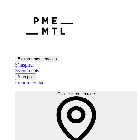
Explorer nos services
S’inspirer
Événements
À propos
Prendre contact
Choisir mon territoire