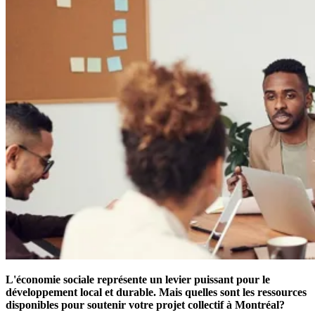
L'économie sociale représente un levier puissant pour le
développement local et durable. Mais quelles sont les ressources
disponibles pour soutenir votre projet collectif à Montréal?