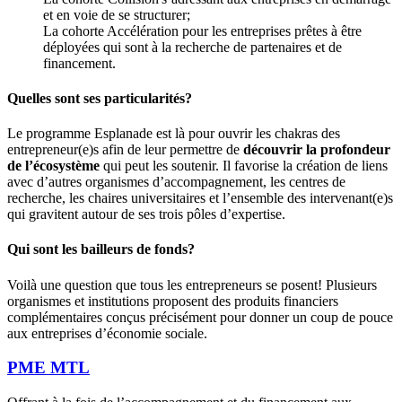
et en voie de se structurer;
La cohorte Accélération pour les entreprises prêtes à être
déployées qui sont à la recherche de partenaires et de
financement.
Quelles sont ses particularités?
Le programme Esplanade est là pour ouvrir les chakras des
entrepreneur(e)s afin de leur permettre de
découvrir la profondeur
de l’écosystème
qui peut les soutenir. Il favorise la création de liens
avec d’autres organismes d’accompagnement, les centres de
recherche, les chaires universitaires et l’ensemble des intervenant(e)s
qui gravitent autour de ses trois pôles d’expertise.
Qui sont les bailleurs de fonds?
Voilà une question que tous les entrepreneurs se posent! Plusieurs
organismes et institutions proposent des produits financiers
complémentaires conçus précisément pour donner un coup de pouce
aux entreprises d’économie sociale.
PME MTL