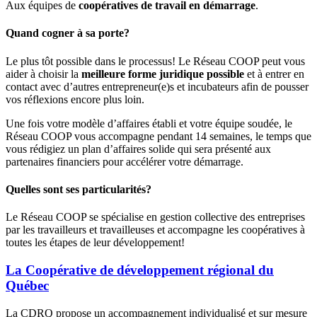
Aux équipes de
coopératives de travail en démarrage
.
Quand cogner à sa porte?
Le plus tôt possible dans le processus! Le Réseau COOP peut vous
aider à choisir la
meilleure forme juridique possible
et à entrer en
contact avec d’autres entrepreneur(e)s et incubateurs afin de pousser
vos réflexions encore plus loin.
Une fois votre modèle d’affaires établi et votre équipe soudée, le
Réseau COOP vous accompagne pendant 14 semaines, le temps que
vous rédigiez un plan d’affaires solide qui sera présenté aux
partenaires financiers pour accélérer votre démarrage.
Quelles sont ses particularités?
Le Réseau COOP se spécialise en gestion collective des entreprises
par les travailleurs et travailleuses et accompagne les coopératives à
toutes les étapes de leur développement!
La Coopérative de développement régional du
Québec
La CDRQ propose un accompagnement individualisé et sur mesure