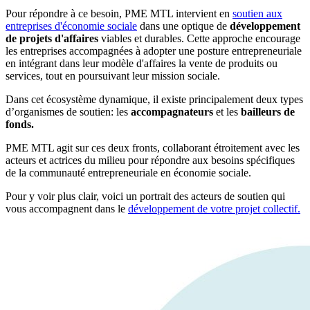
Pour répondre à ce besoin, PME MTL intervient en
soutien aux
entreprises d'économie sociale
dans une optique de
développement
de projets d'affaires
viables et durables. Cette approche encourage
les entreprises accompagnées à adopter une posture entrepreneuriale
en intégrant dans leur modèle d'affaires la vente de produits ou
services, tout en poursuivant leur mission sociale.
Dans cet écosystème dynamique, il existe principalement deux types
d’organismes de soutien: les
accompagnateurs
et les
bailleurs de
fonds.
PME MTL agit sur ces deux fronts, collaborant étroitement avec les
acteurs et actrices du milieu pour répondre aux besoins spécifiques
de la communauté entrepreneuriale en économie sociale.
Pour y voir plus clair, voici un portrait des acteurs de soutien qui
vous accompagnent dans le
développement de votre projet collectif
.