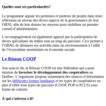
Quelles sont ses particularités?
Le programme appuie les porteuses et porteurs de projets dans leurs
réflexions au niveau des divers aspects de la gouvernance de leur
OBNL afin de leur donner les moyens pour mobiliser un premier
conseil d’administration.
L’accompagnement est également appuyé par la participation de
divers spécialistes du milieu tout au long du parcours. Ceci permet à
l’OBNL de démarrer ses activités dans un environnement à l’affût
de l’écosystème montréalais en économie sociale.
Le Réseau COOP
Son nom le dit, le Réseau COOP est une fédération qui a pour
mission de
favoriser le développement des coopératives
au
Québec. L’organisme propose notamment des séances d’information
sur les
différentes formes juridiques
et les types de coopératives en
plus d’offrir trois types de parcours (COOP, POP et PLUS) sous
forme de cohorte.
À qui s’adresse-t-il?