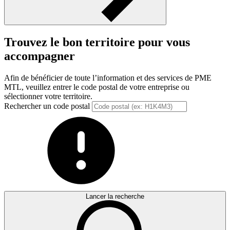
Trouvez le bon territoire pour vous
accompagner
Afin de bénéficier de toute l’information et des services de PME
MTL, veuillez entrer le code postal de votre entreprise ou
sélectionner votre territoire.
Rechercher un code postal
Lancer la recherche