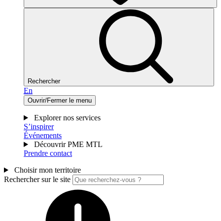
Rechercher
En
Ouvrir/Fermer le menu
Explorer nos services
S’inspirer
Événements
Découvrir PME MTL
Prendre contact
Choisir mon territoire
Rechercher sur le site