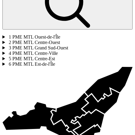
1
PME MTL Ouest-de-l'Île
2
PME MTL Centre-Ouest
3
PME MTL Grand Sud-Ouest
4
PME MTL Centre-Ville
5
PME MTL Centre-Est
6
PME MTL Est-de-l'Île