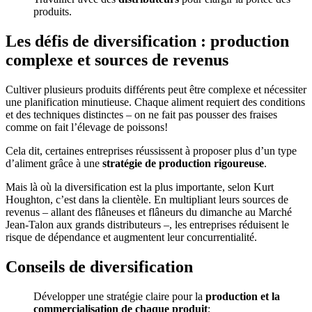
produits.
Les défis de diversification : production
complexe et sources de revenus
Cultiver plusieurs produits différents peut être complexe et nécessiter
une planification minutieuse. Chaque aliment requiert des conditions
et des techniques distinctes – on ne fait pas pousser des fraises
comme on fait l’élevage de poissons!
Cela dit, certaines entreprises réussissent à proposer plus d’un type
d’aliment grâce à une
stratégie de production rigoureuse
.
Mais là où la diversification est la plus importante, selon Kurt
Houghton, c’est dans la clientèle. En multipliant leurs sources de
revenus – allant des flâneuses et flâneurs du dimanche au Marché
Jean-Talon aux grands distributeurs –, les entreprises réduisent le
risque de dépendance et augmentent leur concurrentialité.
Conseils de diversification
Développer une stratégie claire pour la
production et la
commercialisation de chaque produit
;