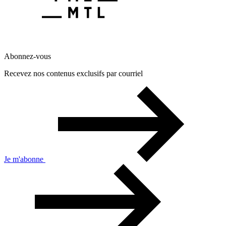
Abonnez-vous
Recevez nos contenus exclusifs par courriel
Je m'abonne