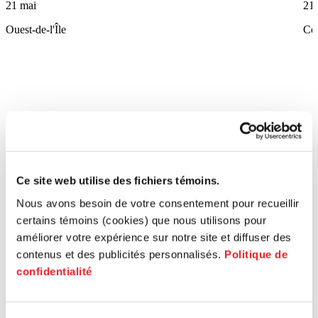
21 mai
21
Ouest-de-l'Île
Ce
Ce site web utilise des fichiers témoins.
Nous avons besoin de votre consentement pour recueillir
certains témoins (cookies) que nous utilisons pour
améliorer votre expérience sur notre site et diffuser des
contenus et des publicités personnalisés.
Politique de
confidentialité