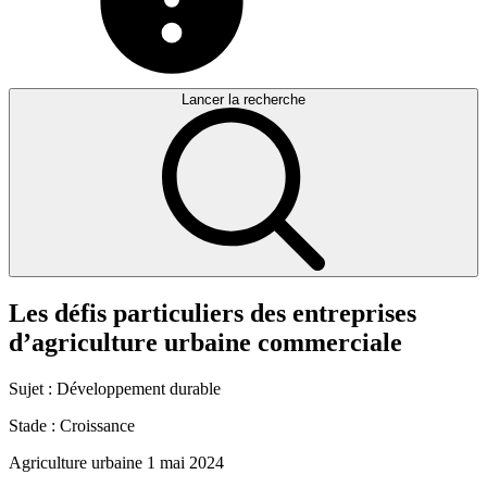
Lancer la recherche
Les
défis
particuliers
des
entreprises
d’agriculture
urbaine
commerciale
Sujet :
Développement durable
Stade :
Croissance
Agriculture urbaine
1 mai 2024