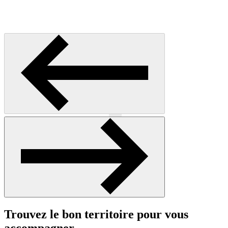
Précédent
Suivant
Trouvez le bon territoire pour vous