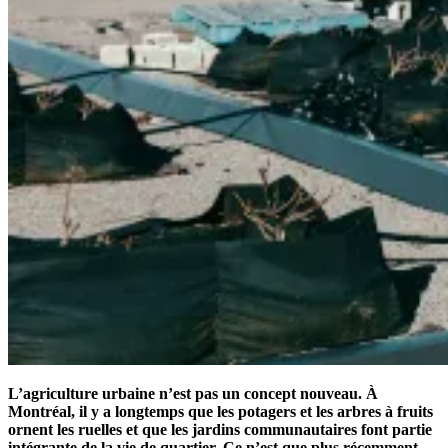
L’agriculture urbaine n’est pas un concept nouveau. À
Montréal, il y a longtemps que les potagers et les arbres à fruits
ornent les ruelles et que les jardins communautaires font partie
intégrante de la vie de quartier. Ce n’est que plus récemment,