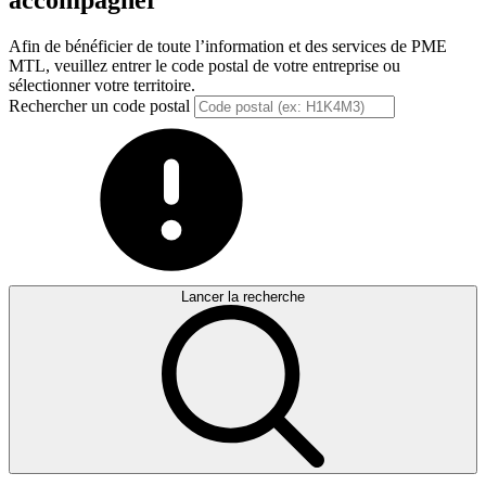
accompagner
Afin de bénéficier de toute l’information et des services de PME
MTL, veuillez entrer le code postal de votre entreprise ou
sélectionner votre territoire.
Rechercher un code postal
Lancer la recherche