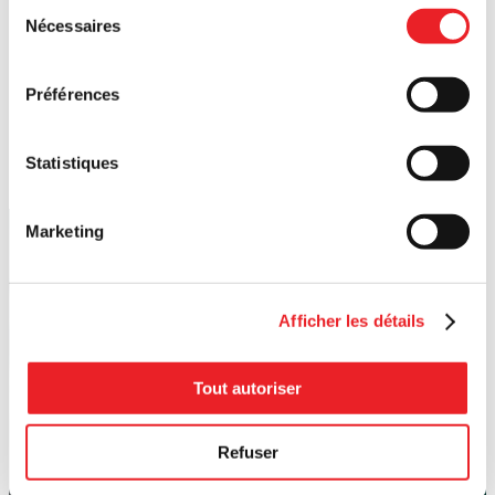
Sélection
Nécessaires
du
consentement
Préférences
Statistiques
Marketing
Afficher les détails
Tout autoriser
Refuser