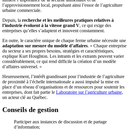
l’approvisionnement local, propulsant ainsi l’essor de l’agriculture
urbaine commerciale.
Depuis, la
recherche et les meilleures pratiques relatives à
l’industrie évoluent à la vitesse grand V
, ce qui exige des
entreprises qu’elles s’adaptent et innovent constamment.
En outre, le caractère unique de chaque ferme urbaine nécessite une
adaptation sur mesure du modèle d’affaires
. « Chaque entreprise
du secteur a ses propres besoins, stratégies et caractéristiques,
explique Kurt Houghton. Les intrants et les extrants peuvent varier
considérablement, ce qui rend difficile la création d’un modèle
d’affaires universel. »
Heureusement, l’intérêt grandissant pour l’industrie de l’agriculture
de proximité à l’échelle internationale a aussi impulsé la mise en
place d’un réseau d’organisations et de ressources pour soutenir les
entreprises, dont fait partie le
Laboratoire sur l’agriculture urbaine
,
un acteur clé au Québec.
Conseils de gestion
Participer aux instances de discussion et de partage
d’information;