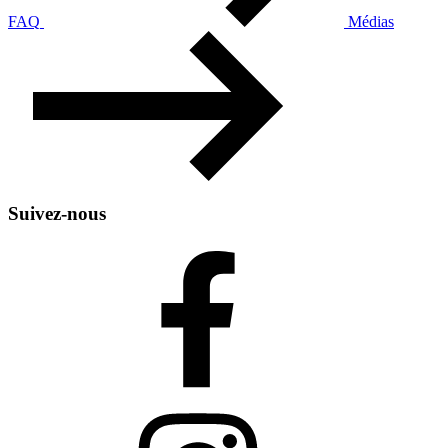
FAQ
Médias
Suivez-nous