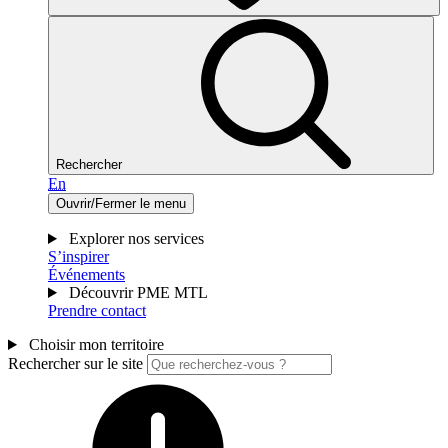
Rechercher
En
Ouvrir/Fermer le menu
Explorer nos services
S’inspirer
Événements
Découvrir PME MTL
Prendre contact
Choisir mon territoire
Rechercher sur le site