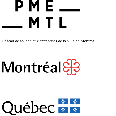
Réseau de soutien aux entreprises de la Ville de Montréal