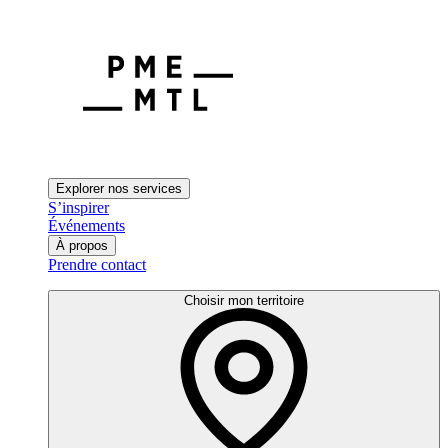
Explorer nos services
S’inspirer
Événements
À propos
Prendre contact
Choisir mon territoire