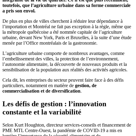
toutefois, que l’agriculture urbaine dans sa forme commerciale
a pris son envol.
De plus en plus de villes cherchent à réduire leur dépendance à
l’importation et Montréal ne fait pas exception à la règle, même que
la métropole québécoise a été nommée capitale de l’agriculture
urbaine, devant New York, Paris et Bruxelles, à la suite d’une étude
menée par l’Office montréalais de la gastronomie.
L’agriculture urbaine comporte de nombreux avantages, comme
l’embellissement des villes, la protection de l’environnement,
l’autonomie alimentaire, la découverte de nouveaux produits et la
sensibilisation de la population aux réalités des activités agricoles.
Cela dit, les entreprises du secteur peuvent faire face à des défis
particuliers, notamment en matière de
gestion, de
commercialisation et de diversification
.
Les défis de gestion : l’innovation
constante et la variabilité
Selon Kurt Houghton, directeur services-conseils et financement de
PME MTL Centre-Ouest, la pandémie de COVID-19 a mis en
lumière l’importance de la sécurité alimentaire et de