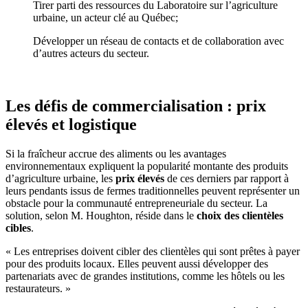
Tirer parti des ressources du Laboratoire sur l’agriculture
urbaine, un acteur clé au Québec;
Développer un réseau de contacts et de collaboration avec
d’autres acteurs du secteur.
Les défis de commercialisation : prix
élevés et logistique
Si la fraîcheur accrue des aliments ou les avantages
environnementaux expliquent la popularité montante des produits
d’agriculture urbaine, les
prix élevés
de ces derniers par rapport à
leurs pendants issus de fermes traditionnelles peuvent représenter un
obstacle pour la communauté entrepreneuriale du secteur. La
solution, selon M. Houghton, réside dans le
choix des clientèles
cibles
.
« Les entreprises doivent cibler des clientèles qui sont prêtes à payer
pour des produits locaux. Elles peuvent aussi développer des
partenariats avec de grandes institutions, comme les hôtels ou les
restaurateurs. »