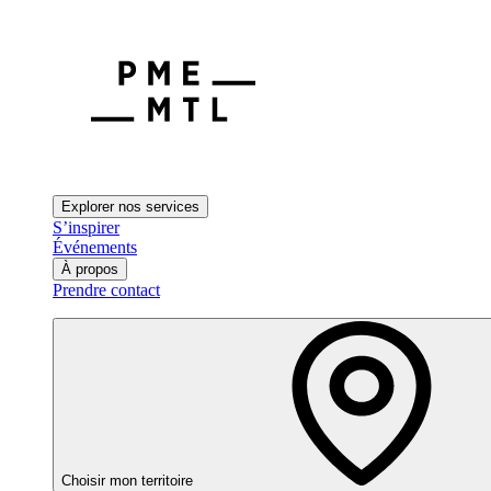
Explorer nos services
S’inspirer
Événements
À propos
Prendre contact
Choisir mon territoire