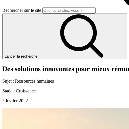
Rechercher sur le site
Lancer la recherche
Des
solutions
innovantes
pour
mieux
rému
Sujet :
Ressources humaines
Stade :
Croissance
5 février 2022