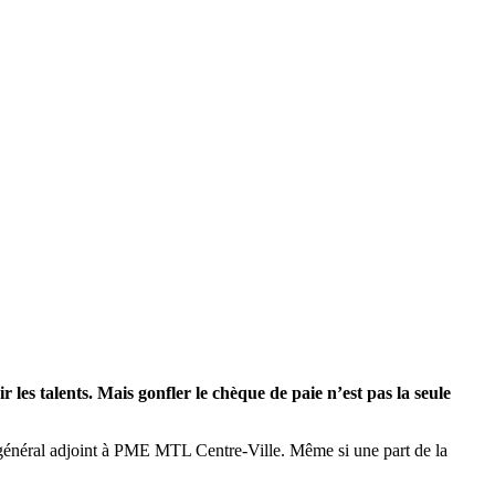
 les talents. Mais gonfler le chèque de paie n’est pas la seule
 général adjoint à PME MTL Centre-Ville. Même si une part de la