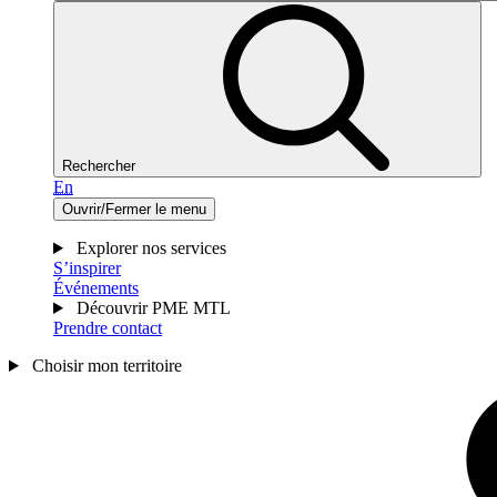
Rechercher
En
Ouvrir/Fermer le menu
Explorer nos services
S’inspirer
Événements
Découvrir PME MTL
Prendre contact
Choisir mon territoire