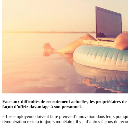
Face aux difficultés de recrutement actuelles, les propriétaires de
façon d’offrir davantage à son personnel.
« Les employeurs doivent faire preuve d’innovation dans leurs pratique
rémunération restera toujours monétaire, il y a d’autres façons de réc