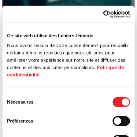
Ce site web utilise des fichiers témoins.
Nous avons besoin de votre consentement pour recueillir
certains témoins (cookies) que nous utilisons pour
améliorer votre expérience sur notre site et diffuser des
contenus et des publicités personnalisés.
Politique de
confidentialité
Sélection
Nécessaires
du
consentement
Préférences