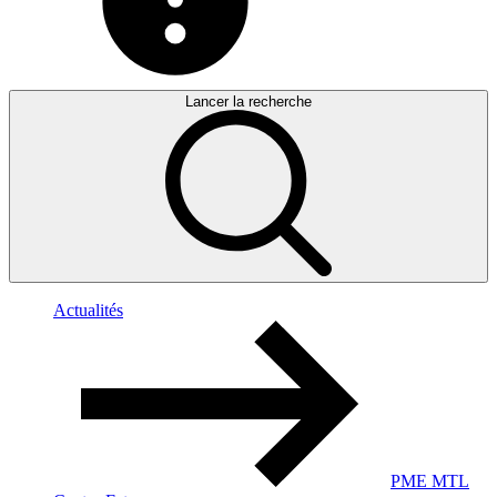
Lancer la recherche
Actualités
PME MTL