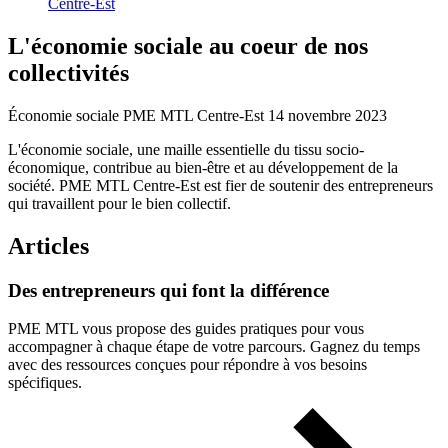
Centre-Est
L'économie
sociale
au
coeur
de
nos
collectivités
Économie sociale
PME MTL Centre-Est
14 novembre 2023
L'économie sociale, une maille essentielle du tissu socio-
économique, contribue au bien-être et au développement de la
société. PME MTL Centre-Est est fier de soutenir des entrepreneurs
qui travaillent pour le bien collectif.
Articles
Des
entrepreneurs
qui
font
la
différence
PME MTL vous propose des guides pratiques pour vous
accompagner à chaque étape de votre parcours. Gagnez du temps
avec des ressources conçues pour répondre à vos besoins
spécifiques.