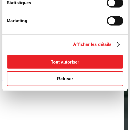
Statistiques
Marketing
Afficher les détails
Tout autoriser
Article: Financement de l'innovation: SmartD Technologies en pleine
Refuser