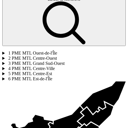
1
PME MTL Ouest-de-l'Île
2
PME MTL Centre-Ouest
3
PME MTL Grand Sud-Ouest
4
PME MTL Centre-Ville
5
PME MTL Centre-Est
6
PME MTL Est-de-l'Île