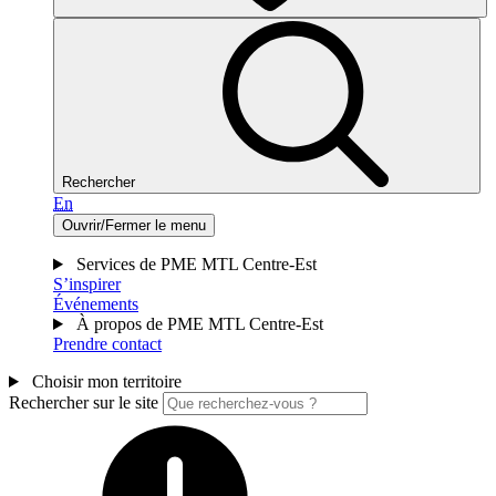
Rechercher
En
Ouvrir/Fermer le menu
Services de PME MTL Centre-Est
S’inspirer
Événements
À propos de PME MTL Centre-Est
Prendre contact
Choisir mon territoire
Rechercher sur le site