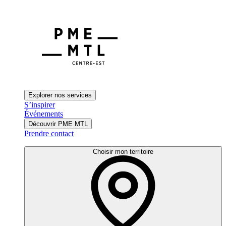
Explorer nos services
S’inspirer
Événements
Découvrir PME MTL
Prendre contact
Choisir mon territoire