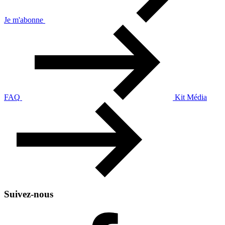
Je m'abonne
FAQ
Kit Média
Suivez-nous