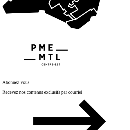
Abonnez-vous
Recevez nos contenus exclusifs par courriel