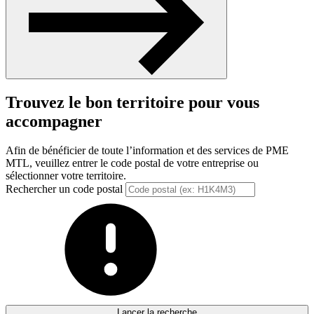
Trouvez le bon territoire pour vous
accompagner
Afin de bénéficier de toute l’information et des services de PME
MTL, veuillez entrer le code postal de votre entreprise ou
sélectionner votre territoire.
Rechercher un code postal
Lancer la recherche