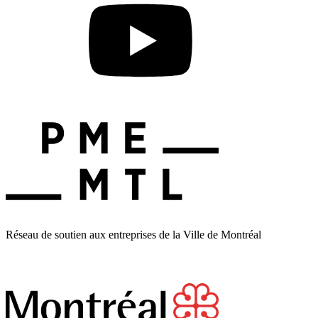
Réseau de soutien aux entreprises de la Ville de Montréal