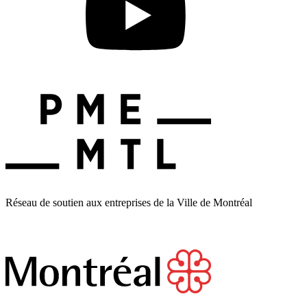
Réseau de soutien aux entreprises de la Ville de Montréal