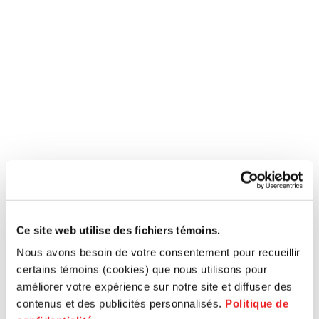
Ce site web utilise des fichiers témoins.
Nous avons besoin de votre consentement pour recueillir
certains témoins (cookies) que nous utilisons pour
améliorer votre expérience sur notre site et diffuser des
contenus et des publicités personnalisés.
Politique de