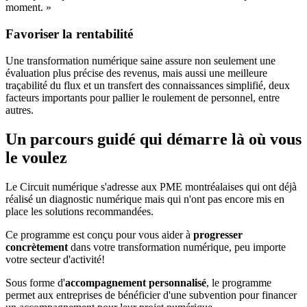
moment. »
Favoriser la rentabilité
Une transformation numérique saine assure non seulement une
évaluation plus précise des revenus, mais aussi une meilleure
traçabilité du flux et un transfert des connaissances simplifié, deux
facteurs importants pour pallier le roulement de personnel, entre
autres.
Un parcours guidé qui démarre là où vous
le voulez
Le Circuit numérique s'adresse aux PME montréalaises qui ont déjà
réalisé un diagnostic numérique mais qui n'ont pas encore mis en
place les solutions recommandées.
Ce programme est conçu pour vous aider à
progresser
concrètement
dans votre transformation numérique, peu importe
votre secteur d'activité!
Sous forme d'
accompagnement personnalisé
, le programme
permet aux entreprises de bénéficier d'une subvention pour financer