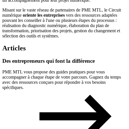
un accompagnement pour leur projet numérique.
Misant sur le vaste réseau de partenaires de PME MTL, le Circuit
numérique
oriente les entreprises
vers des ressources adaptées
pouvant les conseiller à l'une ou plusieurs étapes du processus :
réalisation du diagnostic numérique, élaboration du plan de
transformation, priorisation des projets, gestion du changement et
sélection des outils et systèmes.
Articles
Des
entrepreneurs
qui
font
la
différence
PME MTL vous propose des guides pratiques pour vous
accompagner à chaque étape de votre parcours. Gagnez du temps
avec des ressources conçues pour répondre à vos besoins
spécifiques.