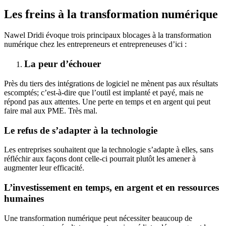
Les freins à la transformation numérique
Nawel Dridi évoque trois principaux blocages à la transformation
numérique chez les entrepreneurs et entrepreneuses d’ici :
La peur d’échouer
Près du tiers des intégrations de logiciel ne mènent pas aux résultats
escomptés; c’est-à-dire que l’outil est implanté et payé, mais ne
répond pas aux attentes. Une perte en temps et en argent qui peut
faire mal aux PME. Très mal.
Le refus de s’adapter à la technologie
Les entreprises souhaitent que la technologie s’adapte à elles, sans
réfléchir aux façons dont celle-ci pourrait plutôt les amener à
augmenter leur efficacité.
L’investissement en temps, en argent et en ressources
humaines
Une transformation numérique peut nécessiter beaucoup de