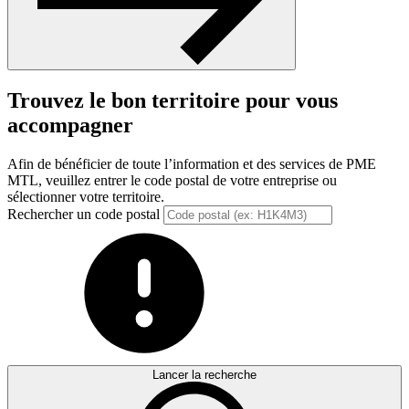
Trouvez le bon territoire pour vous
accompagner
Afin de bénéficier de toute l’information et des services de PME
MTL, veuillez entrer le code postal de votre entreprise ou
sélectionner votre territoire.
Rechercher un code postal
Lancer la recherche