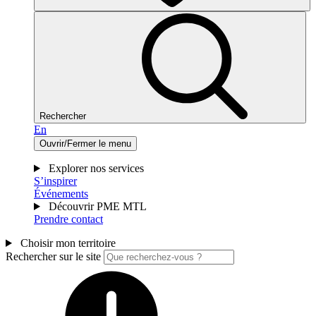
Rechercher
En
Ouvrir/Fermer le menu
Explorer nos services
S’inspirer
Événements
Découvrir PME MTL
Prendre contact
Choisir mon territoire
Rechercher sur le site