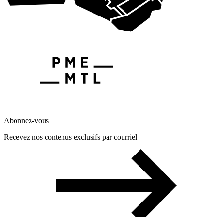
Abonnez-vous
Recevez nos contenus exclusifs par courriel