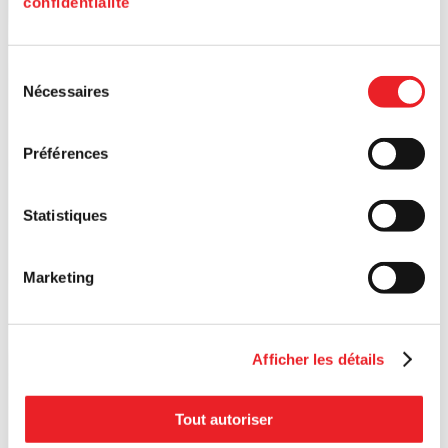
confidentialité
Sélection
Nécessaires
du
consentement
Préférences
Statistiques
Marketing
Afficher les détails
Tout autoriser