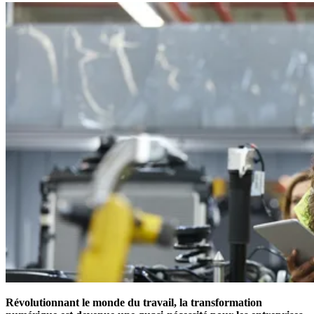
Révolutionnant le monde du travail, la transformation