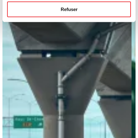
Refuser