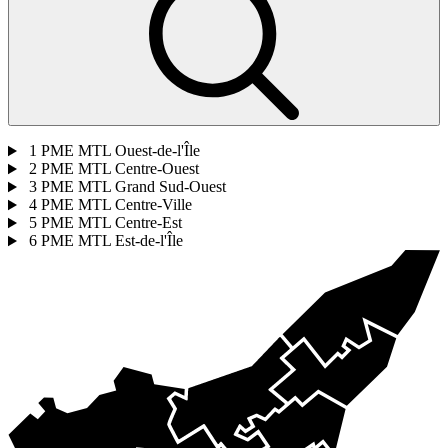
1
PME MTL Ouest-de-l'Île
2
PME MTL Centre-Ouest
3
PME MTL Grand Sud-Ouest
4
PME MTL Centre-Ville
5
PME MTL Centre-Est
6
PME MTL Est-de-l'Île