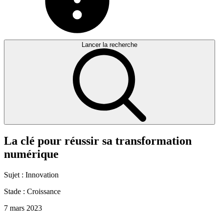
Lancer la recherche
La
clé
pour
réussir
sa
transformation
numérique
Sujet :
Innovation
Stade :
Croissance
7 mars 2023