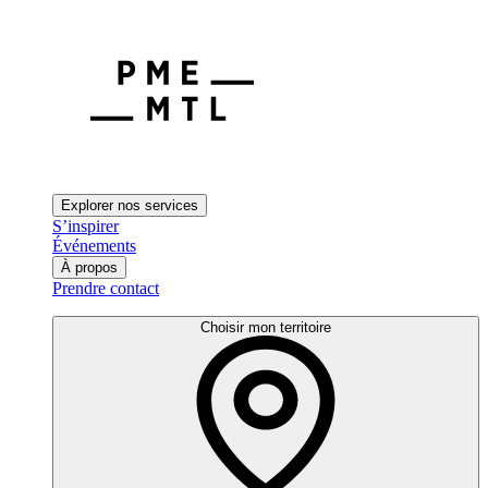
Explorer nos services
S’inspirer
Événements
À propos
Prendre contact
Choisir mon territoire