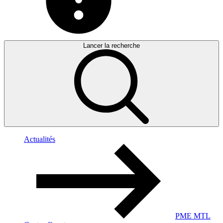
Lancer la recherche
Actualités
PME MTL