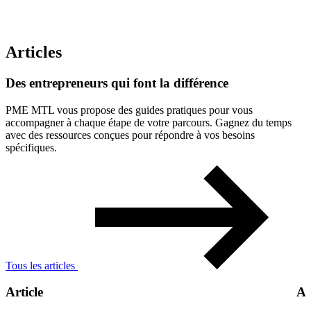
Articles
Des
entrepreneurs
qui
font
la
différence
PME MTL vous propose des guides pratiques pour vous
accompagner à chaque étape de votre parcours. Gagnez du temps
avec des ressources conçues pour répondre à vos besoins
spécifiques.
Tous les articles
Article
Ar