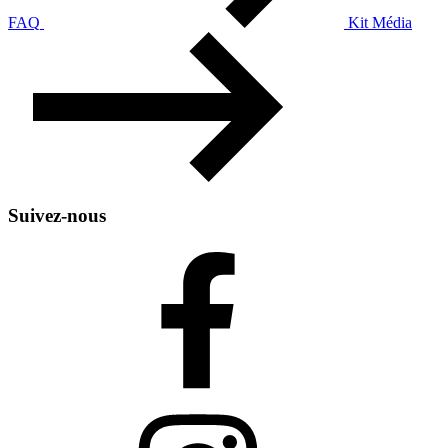
FAQ
Kit Média
Suivez-nous