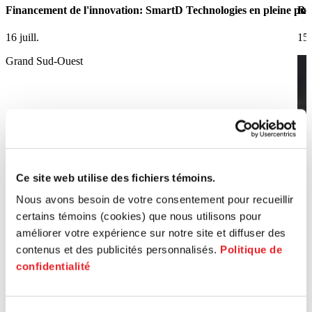
Financement de l'innovation: SmartD Technologies en pleine pui
Ret
16 juill.
15 
Grand Sud-Ouest
Ce site web utilise des fichiers témoins.
Nous avons besoin de votre consentement pour recueillir
certains témoins (cookies) que nous utilisons pour
améliorer votre expérience sur notre site et diffuser des
contenus et des publicités personnalisés.
Politique de
confidentialité