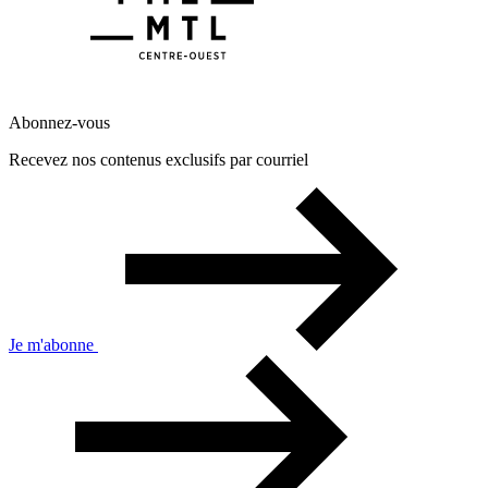
Abonnez-vous
Recevez nos contenus exclusifs par courriel
Je m'abonne