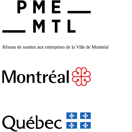
Réseau de soutien aux entreprises de la Ville de Montréal