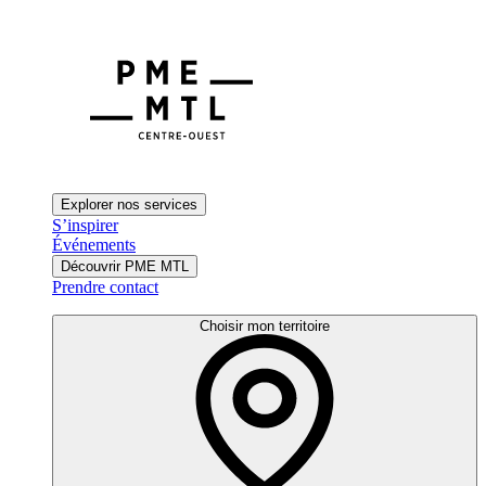
Explorer nos services
S’inspirer
Événements
Découvrir PME MTL
Prendre contact
Choisir mon territoire