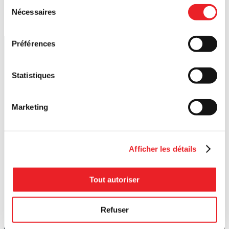
Sélection
Nécessaires
du
consentement
Préférences
Statistiques
Marketing
Afficher les détails
Tout autoriser
Refuser