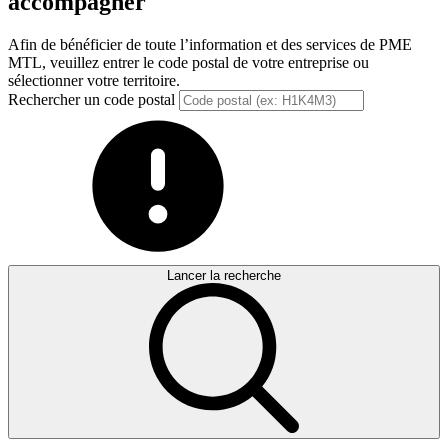
accompagner
Afin de bénéficier de toute l’information et des services de PME
MTL, veuillez entrer le code postal de votre entreprise ou
sélectionner votre territoire.
Rechercher un code postal
Lancer la recherche