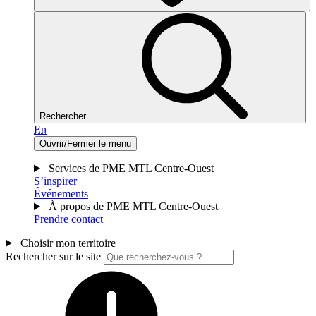
Rechercher
En
Ouvrir/Fermer le menu
Services de PME MTL Centre-Ouest
S’inspirer
Événements
À propos de PME MTL Centre-Ouest
Prendre contact
Choisir mon territoire
Rechercher sur le site