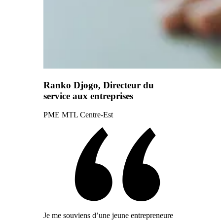
Ranko Djogo, Directeur du
service aux entreprises
PME MTL Centre-Est
Je me souviens d’une jeune entrepreneure