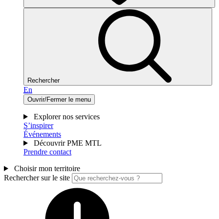
Rechercher
En
Ouvrir/Fermer le menu
Explorer nos services
S’inspirer
Événements
Découvrir PME MTL
Prendre contact
Choisir mon territoire
Rechercher sur le site