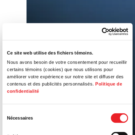
Ce site web utilise des fichiers témoins.
Nous avons besoin de votre consentement pour recueillir
certains témoins (cookies) que nous utilisons pour
améliorer votre expérience sur notre site et diffuser des
contenus et des publicités personnalisés.
Politique de
confidentialité
Sélection
Nécessaires
du
consentement