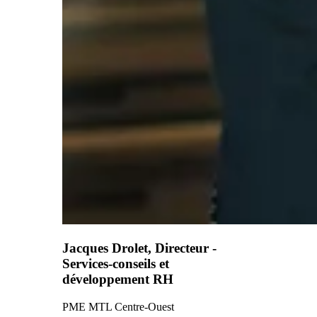
Jacques Drolet, Directeur -
Services-conseils et
développement RH
PME MTL Centre-Ouest