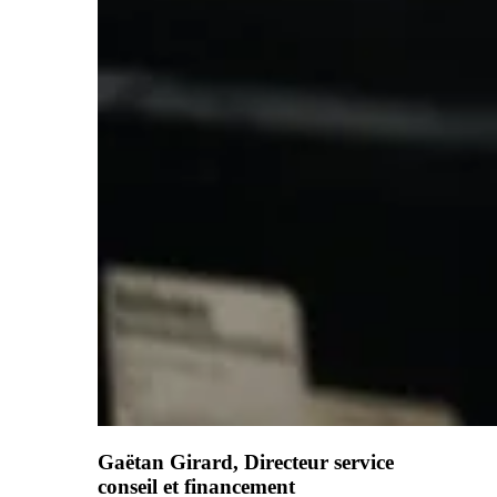
Gaëtan Girard, Directeur service
conseil et financement