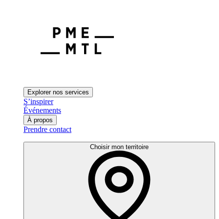
Explorer nos services
S’inspirer
Événements
À propos
Prendre contact
Choisir mon territoire