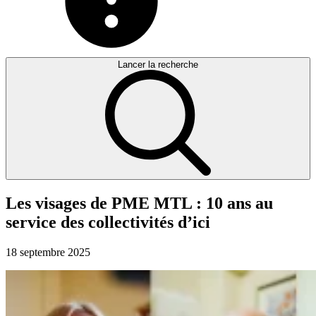
Lancer la recherche
Les
visages
de
PME
MTL
:
10
ans
au
service
des
collectivités
d’ici
18 septembre 2025