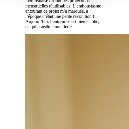
montréalaise offrant des protections
menstruelles réutilisables. L’enthousiasme
entourant ce projet m’a marquée, à
l’époque c’était une petite révolution !
Aujourd’hui, l’entreprise est bien établie,
ce qui constitue une fierté.