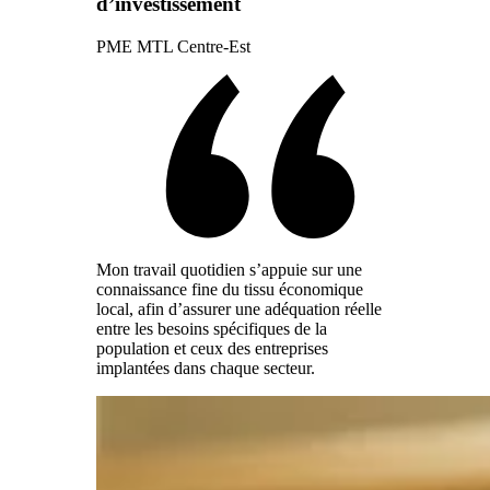
d’investissement
PME MTL Centre-Est
Mon travail quotidien s’appuie sur une
connaissance fine du tissu économique
local, afin d’assurer une adéquation réelle
entre les besoins spécifiques de la
population et ceux des entreprises
implantées dans chaque secteur.