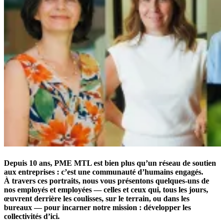
Depuis 10 ans, PME MTL est bien plus qu’un réseau de soutien
aux entreprises : c’est une communauté d’humains engagés.
À travers ces portraits, nous vous présentons quelques-uns de
nos employés et employées — celles et ceux qui, tous les jours,
œuvrent derrière les coulisses, sur le terrain, ou dans les
bureaux — pour incarner notre mission :
développer les
collectivités d’ici
.