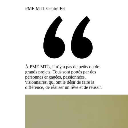
PME MTL Centre-Est
À PME MTL, il n’y a pas de petits ou de
grands projets. Tous sont portés par des
personnes engagées, passionnées,
visionnaires, qui ont le désir de faire la
différence, de réaliser un rêve et de réussir.