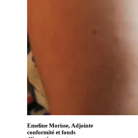
Emeline Morisse, Adjointe
conformité et fonds