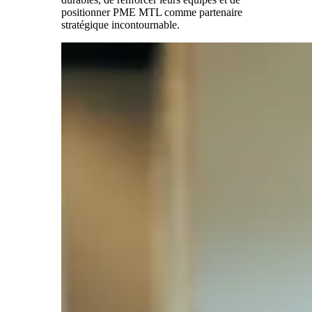
positionner PME MTL comme partenaire
stratégique incontournable.