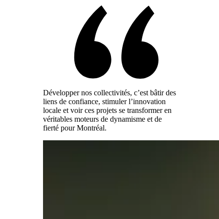
Développer nos collectivités, c’est bâtir des
liens de confiance, stimuler l’innovation
locale et voir ces projets se transformer en
véritables moteurs de dynamisme et de
fierté pour Montréal.