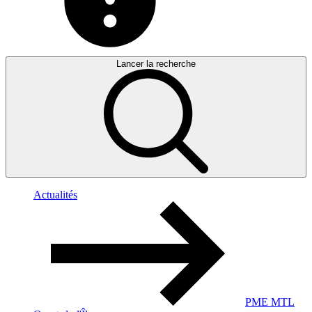
Lancer la recherche
Actualités
PME MTL