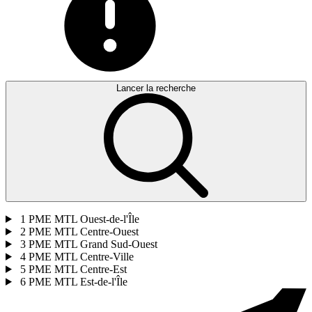
Lancer la recherche
1
PME MTL Ouest-de-l'Île
2
PME MTL Centre-Ouest
3
PME MTL Grand Sud-Ouest
4
PME MTL Centre-Ville
5
PME MTL Centre-Est
6
PME MTL Est-de-l'Île