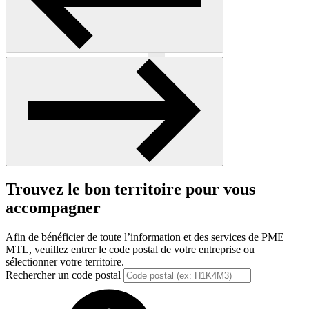
Précédent
Suivant
Trouvez le bon territoire pour vous
accompagner
Afin de bénéficier de toute l’information et des services de PME
MTL, veuillez entrer le code postal de votre entreprise ou
sélectionner votre territoire.
Rechercher un code postal