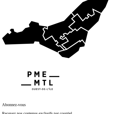
Abonnez-vous
Recevez nos contenus exclusifs par courriel