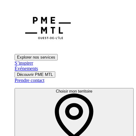
Explorer nos services
S’inspirer
Événements
Découvrir PME MTL
Prendre contact
Choisir mon territoire