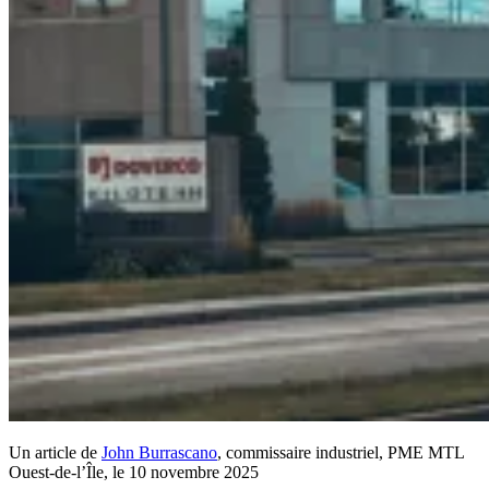
Un article de
John Burrascano
, commissaire industriel, PME MTL
Ouest-de-l’Île, le 10 novembre 2025