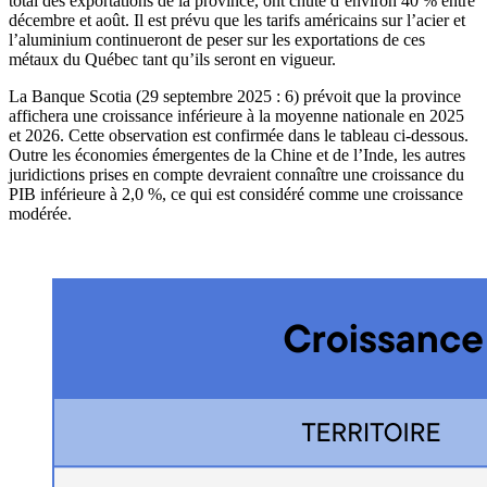
total des exportations de la province, ont chuté d’environ 40 % entre
décembre et août. Il est prévu que les tarifs américains sur l’acier et
l’aluminium continueront de peser sur les exportations de ces
métaux du Québec tant qu’ils seront en vigueur.
La Banque Scotia (29 septembre 2025 : 6) prévoit que la province
affichera une croissance inférieure à la moyenne nationale en 2025
et 2026. Cette observation est confirmée dans le tableau ci-dessous.
Outre les économies émergentes de la Chine et de l’Inde, les autres
juridictions prises en compte devraient connaître une croissance du
PIB inférieure à 2,0 %, ce qui est considéré comme une croissance
modérée.