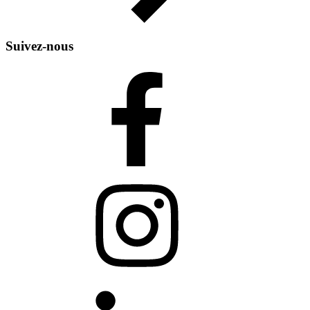
Suivez-nous