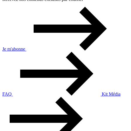
Je m'abonne
FAQ
Kit Média