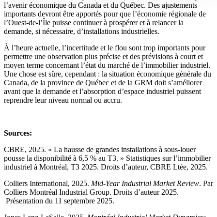
l’avenir économique du Canada et du Québec. Des ajustements
importants devront être apportés pour que l’économie régionale de
l’Ouest-de-l’Île puisse continuer à prospérer et à relancer la
demande, si nécessaire, d’installations industrielles.
À l’heure actuelle, l’incertitude et le flou sont trop importants pour
permettre une observation plus précise et des prévisions à court et
moyen terme concernant l’état du marché de l’immobilier industriel.
Une chose est sûre, cependant : la situation économique générale du
Canada, de la province de Québec et de la GRM doit s’améliorer
avant que la demande et l’absorption d’espace industriel puissent
reprendre leur niveau normal ou accru.
Sources:
CBRE, 2025. « La hausse de grandes installations à sous-louer
pousse la disponibilité à 6,5 % au T3. » Statistiques sur l’immobilier
industriel à Montréal, T3 2025. Droits d’auteur, CBRE Ltée, 2025.
Colliers International, 2025.
Mid-Year Industrial Market Review
. Par
Colliers Montréal Industrial Group. Droits d’auteur 2025.
Présentation du 11 septembre 2025.