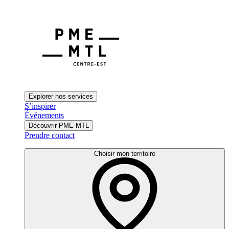
Explorer nos services
S’inspirer
Événements
Découvrir PME MTL
Prendre contact
Choisir mon territoire