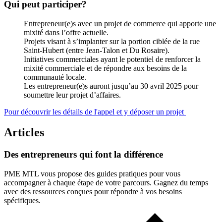
Qui peut participer?
Entrepreneur(e)s avec un projet de commerce qui apporte une
mixité dans l’offre actuelle.
Projets visant à s’implanter sur la portion ciblée de la rue
Saint-Hubert (entre Jean-Talon et Du Rosaire).
Initiatives commerciales ayant le potentiel de renforcer la
mixité commerciale et de répondre aux besoins de la
communauté locale.
Les entrepreneur(e)s auront jusqu’au 30 avril 2025 pour
soumettre leur projet d’affaires.
Pour découvrir les détails de l'appel et y déposer un projet
Articles
Des
entrepreneurs
qui
font
la
différence
PME MTL vous propose des guides pratiques pour vous
accompagner à chaque étape de votre parcours. Gagnez du temps
avec des ressources conçues pour répondre à vos besoins
spécifiques.