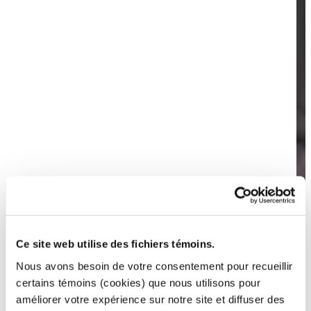
Ce site web utilise des fichiers témoins.
Nous avons besoin de votre consentement pour recueillir
certains témoins (cookies) que nous utilisons pour
améliorer votre expérience sur notre site et diffuser des