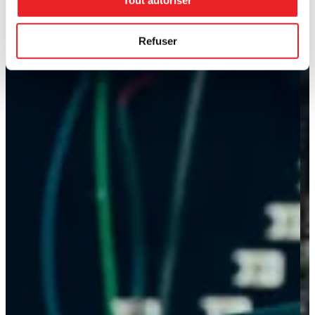
Refuser