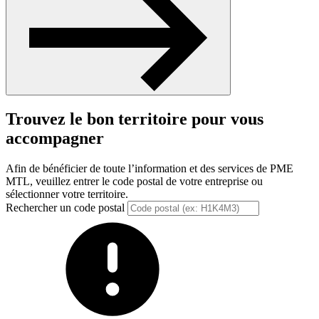
Trouvez le bon territoire pour vous
accompagner
Afin de bénéficier de toute l’information et des services de PME
MTL, veuillez entrer le code postal de votre entreprise ou
sélectionner votre territoire.
Rechercher un code postal