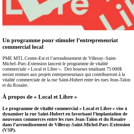
Un programme pour stimuler l’entrepreneuriat
commercial local
PME MTL Centre-Est et l’arrondissement de Villeray–Saint-
Michel–Parc-Extension lancent le programme de vitalité
commerciale « Local et Libre ». Des bourses totalisant 75 000$
seront remises aux projets entrepreneuriaux qui contribueront à la
vitalité commerciale de la rue Saint-Hubert entre les rues Jean-Talon
et du Rosaire.
À propos de « Local et Libre »
Le programme de vitalité commercial « Local et Libre » vise à
dynamiser la rue Saint-Hubert en favorisant l’implantation de
nouveaux commerces entre les rues Jean-Talon et du Rosaire
dans l’arrondissement de Villeray-Saint-Michel-Parc-Extension
(VSP).