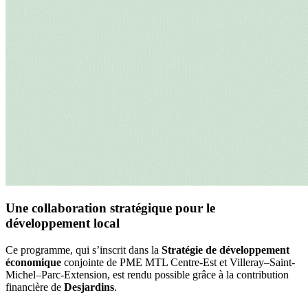
Une collaboration stratégique pour le
développement local
Ce programme, qui s’inscrit dans la
Stratégie de développement
économique
conjointe de PME MTL Centre-Est et Villeray–Saint-
Michel–Parc-Extension, est rendu possible grâce à la contribution
financière de
Desjardins
.