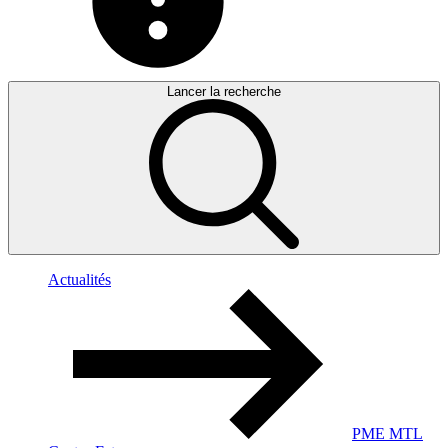
Lancer la recherche
Actualités
PME MTL