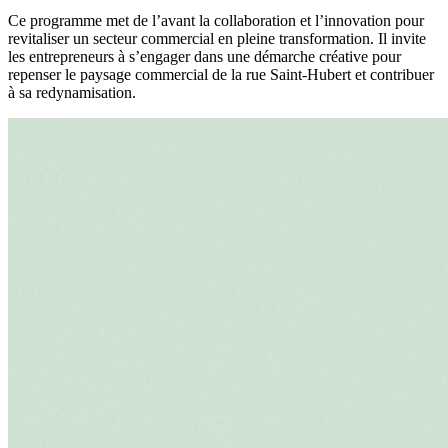
Ce programme met de l’avant la collaboration et l’innovation pour
revitaliser un secteur commercial en pleine transformation. Il invite
les entrepreneurs à s’engager dans une démarche créative pour
repenser le paysage commercial de la rue Saint-Hubert et contribuer
à sa redynamisation.