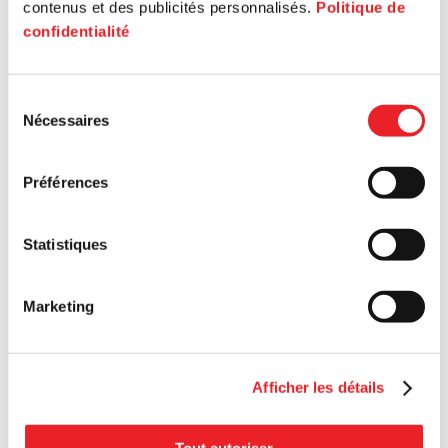
contenus et des publicités personnalisés.
Politique de
confidentialité
Sélection
Nécessaires
du
consentement
Préférences
Statistiques
Marketing
Afficher les détails
Tout autoriser