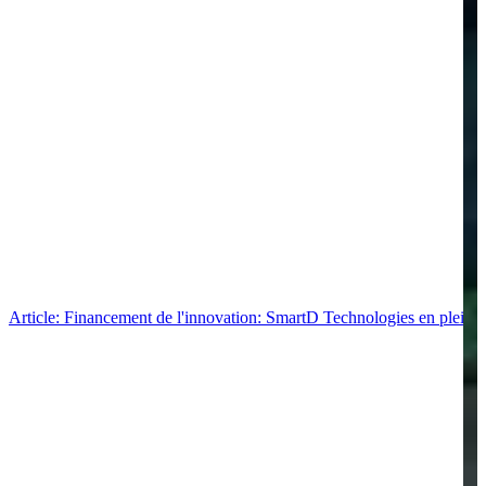
Article: Financement de l'innovation: SmartD Technologies en pleine