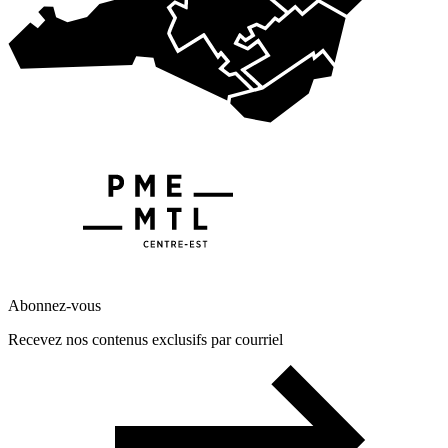
Abonnez-vous
Recevez nos contenus exclusifs par courriel