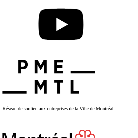
Réseau de soutien aux entreprises de la Ville de Montréal